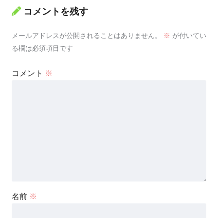
コメントを残す
メールアドレスが公開されることはありません。
※
が付いてい
る欄は必須項目です
コメント
※
名前
※