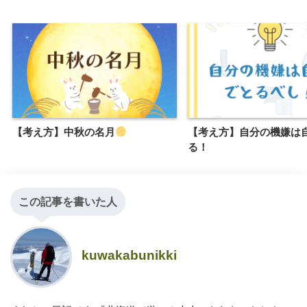
【考え方】中秋の名月
【考え方】自分の機嫌は
る！
この記事を書いた人
kuwakabunikki