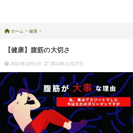
ホーム
健康
【健康】腹筋の大切さ
2021年12月1日
2023年11月27日