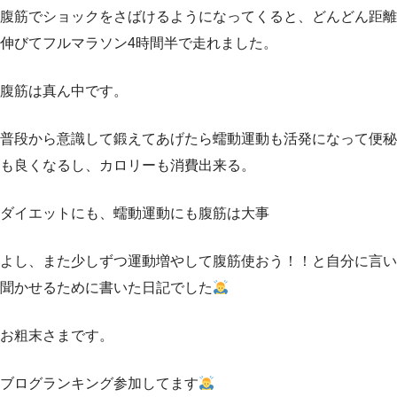
腹筋でショックをさばけるようになってくると、どんどん距離
伸びてフルマラソン4時間半で走れました。
腹筋は真ん中です。
普段から意識して鍛えてあげたら蠕動運動も活発になって便秘
も良くなるし、カロリーも消費出来る。
ダイエットにも、蠕動運動にも腹筋は大事
よし、また少しずつ運動増やして腹筋使おう！！と自分に言い
聞かせるために書いた日記でした
お粗末さまです。
ブログランキング参加してます