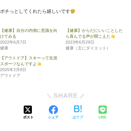
ポチっとしてくれたら嬉しいです
【健康】自分の内側に意識を向
【健康】からだにいいことした
けてみる
ら喜んでる声が聞こえた
2022年6月7日
2023年6月29日
健康
健康（主にダイエット）
【アウトドア】スキーって生涯
スポーツなんですよ
2025年2月8日
アウトドア
SHARE
ポスト
シェア
はてブ
LINE