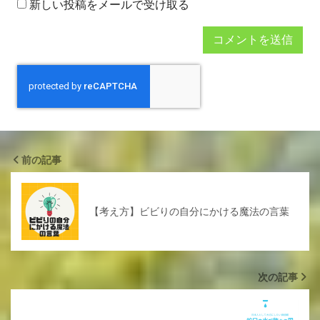
新しい投稿をメールで受け取る
前の記事
【考え方】ビビりの自分にかける魔法の言葉
次の記事