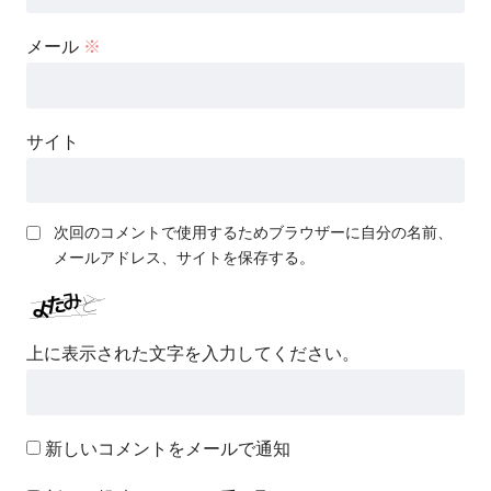
メール
※
サイト
次回のコメントで使用するためブラウザーに自分の名前、
メールアドレス、サイトを保存する。
上に表示された文字を入力してください。
新しいコメントをメールで通知