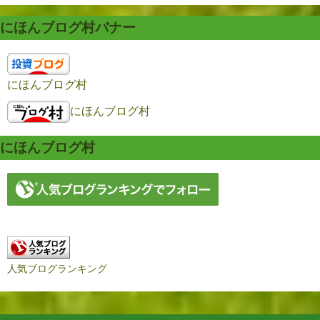
にほんブログ村バナー
にほんブログ村
にほんブログ村
にほんブログ村
人気ブログランキング