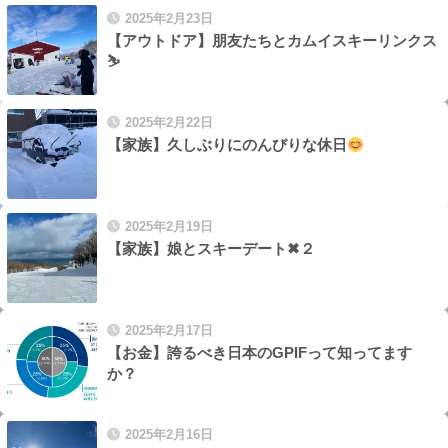
2025年2月23日
【アウトドア】朋友たちとカムイスキーリンクス
⛷️
2025年2月22日
【家族】久しぶりにのんびりな休日
2025年2月19日
【家族】娘とスキーデート✖︎２
2025年2月17日
【お金】誇るべき日本のGPIFって知ってます
か？
2025年2月16日