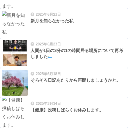
2025年6月23日
新月を知らなかった私
2025年6月23日
人間が1日の3分の1の時間居る場所について再考
しました
2025年6月18日
そろそろ日記あたりから再開しましょうかと。
2025年3月14日
【健康】投稿しばらくお休みします。