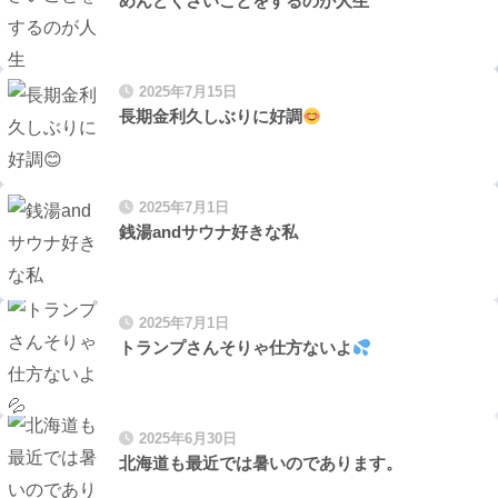
めんどくさいことをするのが人生
2025年7月15日
長期金利久しぶりに好調
2025年7月1日
銭湯andサウナ好きな私
2025年7月1日
トランプさんそりゃ仕方ないよ
2025年6月30日
北海道も最近では暑いのであります。