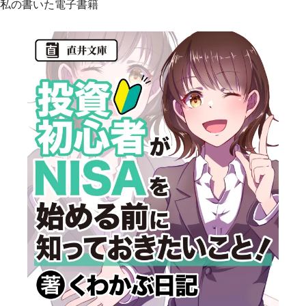
私の書いた電子書籍