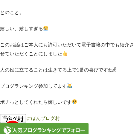
とのこと。
嬉しい、嬉しすぎる
このお話はご本人にも許可いただいて電子書籍の中でも紹介さ
せていただくことにしました
人の役に立てることは生きてる上で1番の喜びですね✌️
ブログランキング参加してます
ポチっとしてくれたら嬉しいです
にほんブログ村