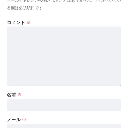
メールアドレスが公開されることはありません。
※
が付いてい
る欄は必須項目です
コメント
※
名前
※
メール
※