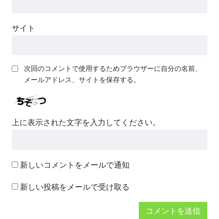
サイト
次回のコメントで使用するためブラウザーに自分の名前、
メールアドレス、サイトを保存する。
上に表示された文字を入力してください。
新しいコメントをメールで通知
新しい投稿をメールで受け取る