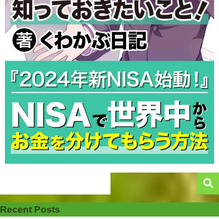
Recent Posts