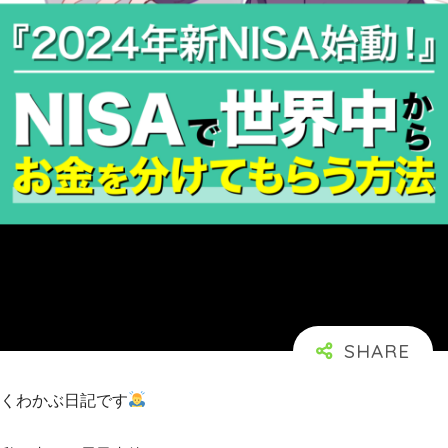
くわかぶ日記です