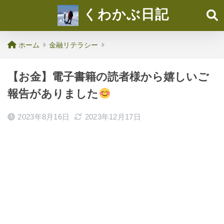
くわかぶ日記
ホーム
金融リテラシー
【お金】電子書籍の読者様から嬉しいご
報告がありました
2023年8月16日
2023年12月17日