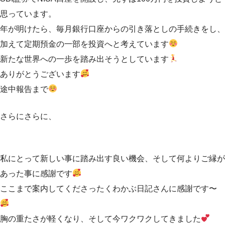
思っています。
年が明けたら、毎月銀行口座からの引き落としの手続きをし、
加えて定期預金の一部を投資へと考えています
新たな世界への一歩を踏み出そうとしています
ありがとうございます
途中報告まで
さらにさらに、
私にとって新しい事に踏み出す良い機会、そして何よりご縁が
あった事に感謝です
ここまで案内してくださったくわかぶ日記さんに感謝です〜
胸の重たさが軽くなり、そして今ワクワクしてきました