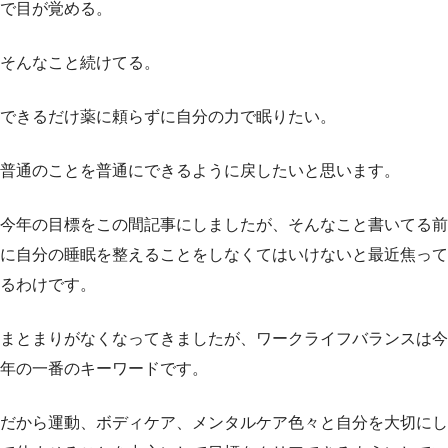
で目が覚める。
そんなこと続けてる。
できるだけ薬に頼らずに自分の力で眠りたい。
普通のことを普通にできるように戻したいと思います。
今年の目標をこの間記事にしましたが、そんなこと書いてる前
に自分の睡眠を整えることをしなくてはいけないと最近焦って
るわけです。
まとまりがなくなってきましたが、ワークライフバランスは今
年の一番のキーワードです。
だから運動、ボディケア、メンタルケア色々と自分を大切にし