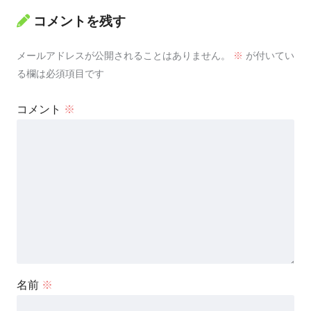
コメントを残す
メールアドレスが公開されることはありません。
※
が付いてい
る欄は必須項目です
コメント
※
名前
※