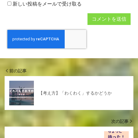
新しい投稿をメールで受け取る
前の記事
【考え方】「わくわく」するかどうか
次の記事