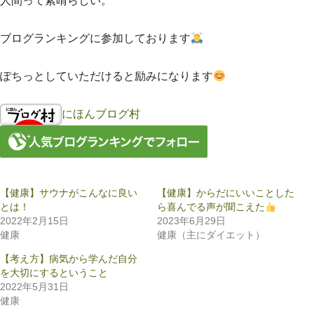
人間って素晴らしい。
ブログランキングに参加しております
ぽちっとしていただけると励みになります
にほんブログ村
【健康】サウナがこんなに良い
【健康】からだにいいことした
とは！
ら喜んでる声が聞こえた
2022年2月15日
2023年6月29日
健康
健康（主にダイエット）
【考え方】病気から学んだ自分
を大切にするということ
2022年5月31日
健康