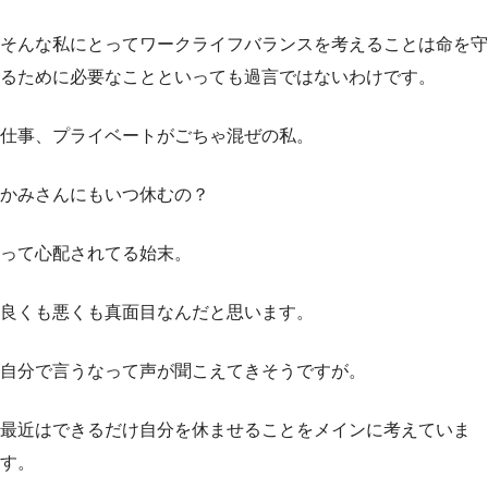
そんな私にとってワークライフバランスを考えることは命を守
るために必要なことといっても過言ではないわけです。
仕事、プライベートがごちゃ混ぜの私。
かみさんにもいつ休むの？
って心配されてる始末。
良くも悪くも真面目なんだと思います。
自分で言うなって声が聞こえてきそうですが。
最近はできるだけ自分を休ませることをメインに考えていま
す。