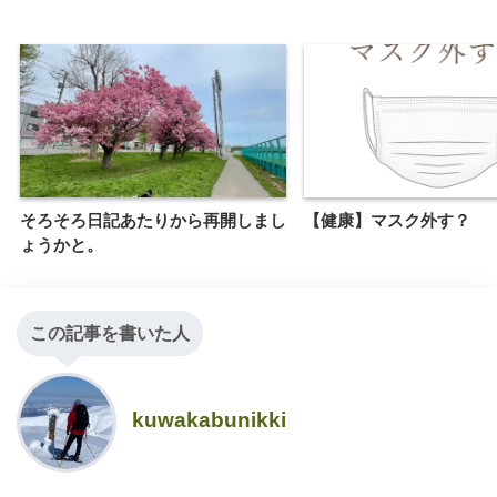
そろそろ日記あたりから再開しまし
【健康】マスク外す？
ょうかと。
この記事を書いた人
kuwakabunikki