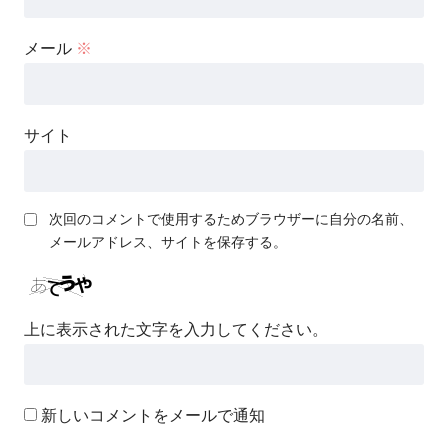
メール
※
サイト
次回のコメントで使用するためブラウザーに自分の名前、
メールアドレス、サイトを保存する。
上に表示された文字を入力してください。
新しいコメントをメールで通知