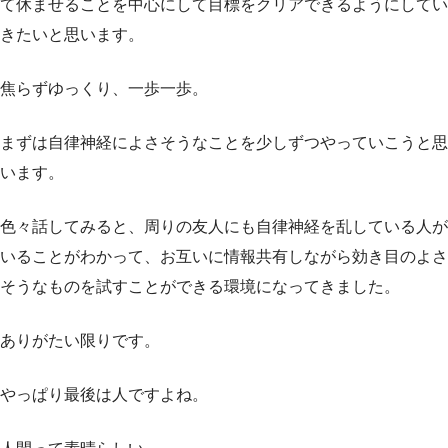
て休ませることを中心にして目標をクリアできるようにしてい
きたいと思います。
焦らずゆっくり、一歩一歩。
まずは自律神経によさそうなことを少しずつやっていこうと思
います。
色々話してみると、周りの友人にも自律神経を乱している人が
いることがわかって、お互いに情報共有しながら効き目のよさ
そうなものを試すことができる環境になってきました。
ありがたい限りです。
やっぱり最後は人ですよね。