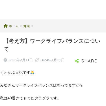
ホーム
健康
【考え方】ワークライフバランスについ
て
2022年2月11日
2024年1月31日
くわかぶ日記です
みなさんワークライフバランスは整ってますか？
私は40過ぎてもまだグラグラです。