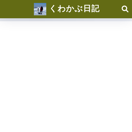
くわかぶ日記