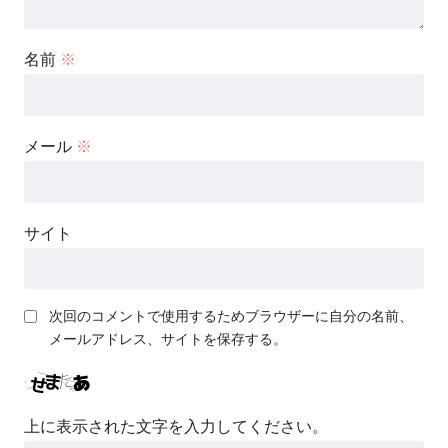
名前
※
メール
※
サイト
次回のコメントで使用するためブラウザーに自分の名前、
メールアドレス、サイトを保存する。
上に表示された文字を入力してください。