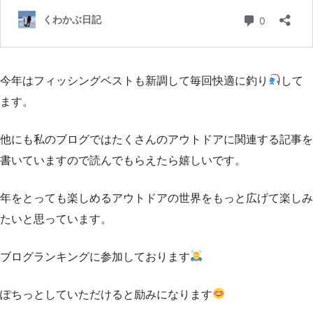
今年はフィッシングベストも新調して毎回快適に釣り
して
ます。
他にも私のブログではたくさんのアウトドアに関連する記事を
書いていますので読んでもらえたら嬉しいです。
年をとっても楽しめるアウトドアの世界をもっと広げて楽しみ
たいと思っています。
ブログランキングに参加しております
ぽちっとしていただけると励みになります