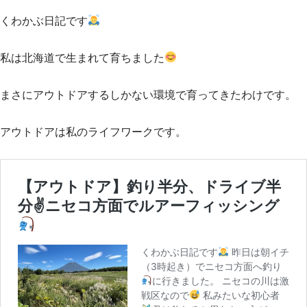
くわかぶ日記です
私は北海道で生まれて育ちました
まさにアウトドアするしかない環境で育ってきたわけです。
アウトドアは私のライフワークです。