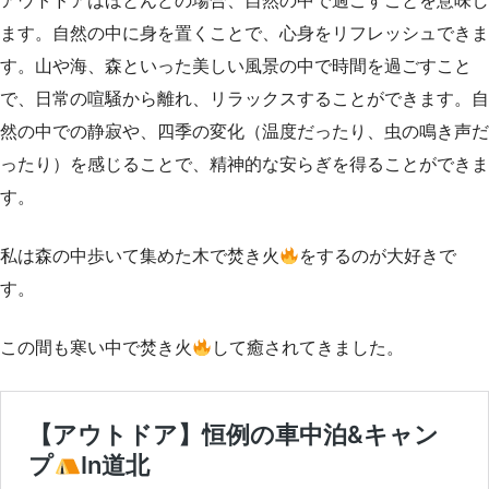
アウトドアはほとんどの場合、自然の中で過ごすことを意味し
ます。自然の中に身を置くことで、心身をリフレッシュできま
す。山や海、森といった美しい風景の中で時間を過ごすこと
で、日常の喧騒から離れ、リラックスすることができます。自
然の中での静寂や、四季の変化（温度だったり、虫の鳴き声だ
ったり）を感じることで、精神的な安らぎを得ることができま
す。
私は森の中歩いて集めた木で焚き火
をするのが大好きで
す。
この間も寒い中で焚き火
して癒されてきました。