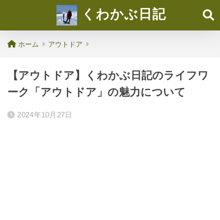
くわかぶ日記
ホーム
アウトドア
【アウトドア】くわかぶ日記のライフワ
ーク「アウトドア」の魅力について
2024年10月27日