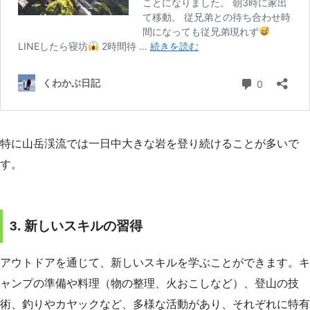
特に山岳渓流では一日中大きな岩を登り続けることが多いで
す。
3. 新しいスキルの習得
アウトドアを通じて、新しいスキルを学ぶことができます。キ
ャンプの準備や料理（物の整理、火おこしなど）、登山の技
術、釣りやカヤックなど、多様な活動があり、それぞれに特有