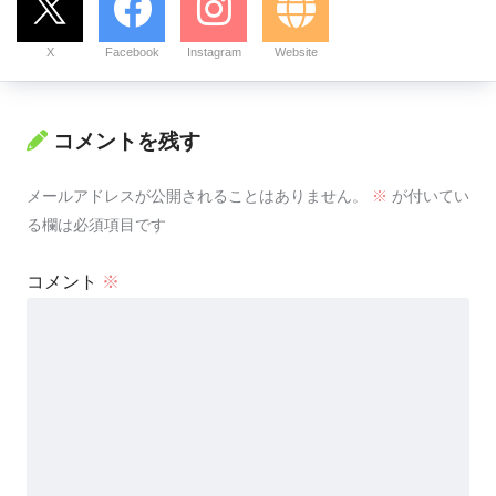
X
Facebook
Instagram
Website
コメントを残す
メールアドレスが公開されることはありません。
※
が付いてい
る欄は必須項目です
コメント
※