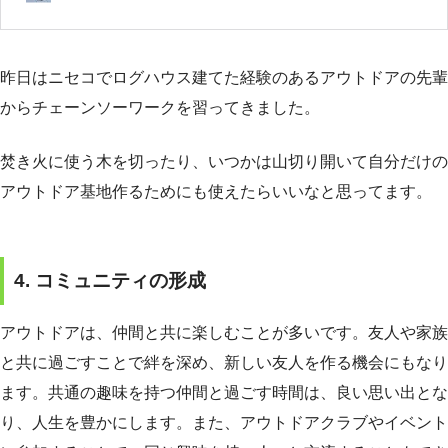
昨日はニセコでログハウス建てた経験のあるアウトドアの先輩
からチェーンソーワークを習ってきました。
焚き火に使う木を切ったり、いつかは山切り開いて自分だけの
アウトドア基地作るためにも使えたらいいなと思ってます。
4. コミュニティの形成
アウトドアは、仲間と共に楽しむことが多いです。友人や家族
と共に過ごすことで絆を深め、新しい友人を作る機会にもなり
ます。共通の趣味を持つ仲間と過ごす時間は、良い思い出とな
り、人生を豊かにします。また、アウトドアクラブやイベント