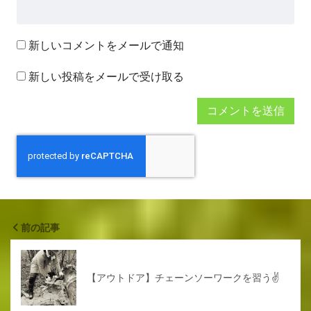
新しいコメントをメールで通知
新しい投稿をメールで受け取る
前の記事
【アウトドア】チェーンソーワークを習う✌️