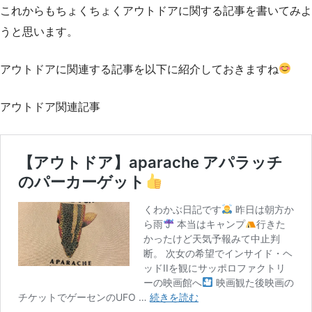
これからもちょくちょくアウトドアに関する記事を書いてみよ
うと思います。
アウトドアに関連する記事を以下に紹介しておきますね
アウトドア関連記事