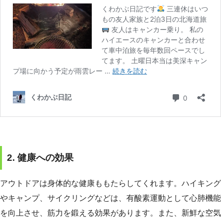
2. 健康への効果
アウトドアは身体的な健康ももたらしてくれます。ハイキング
やキャンプ、サイクリングなどは、有酸素運動として心肺機能
を向上させ、筋力を鍛える効果があります。また、新鮮な空気