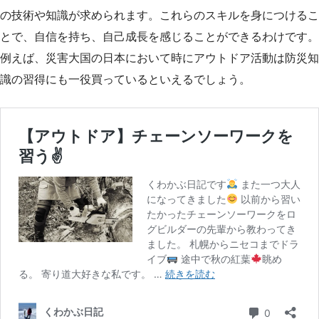
の技術や知識が求められます。これらのスキルを身につけるこ
とで、自信を持ち、自己成長を感じることができるわけです。
例えば、災害大国の日本において時にアウトドア活動は防災知
識の習得にも一役買っているといえるでしょう。