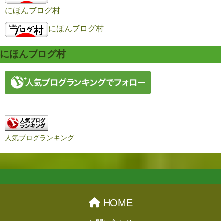
にほんブログ村
にほんブログ村
にほんブログ村
人気ブログランキング
HOME