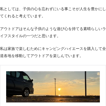
私としては、子供の心を忘れずにいる事こそが人生を豊かにし
てくれると考えています。
アウトドアはそんな子供のような遊び心を持てる素晴らしいラ
イフスタイルの一つだと思います。
私は家族で楽しむためにキャンピングハイエースを購入して全
道各地を移動してアウトドアを楽しんでいます。