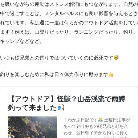
を吸いながらの運動はストレス解消にもつながります。自然の
中で過ごすことは、メンタルヘルスにも良い影響を与えるとさ
れています。私は週に一度は何らかのアウトドア活動をしてい
ます！例えば、山登りだったり、ランニングだったり、釣り、
キャンプなどなど。
いつも従兄弟との釣りではついていくのに必死です
釣りを楽しむために私は日々体力作りに励みます