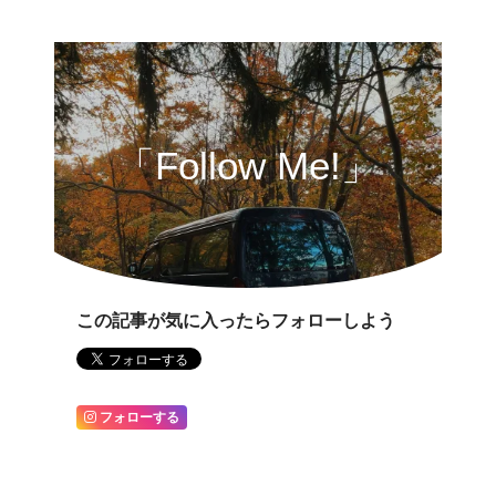
「Follow Me!」
この記事が気に入ったらフォローしよう
フォローする