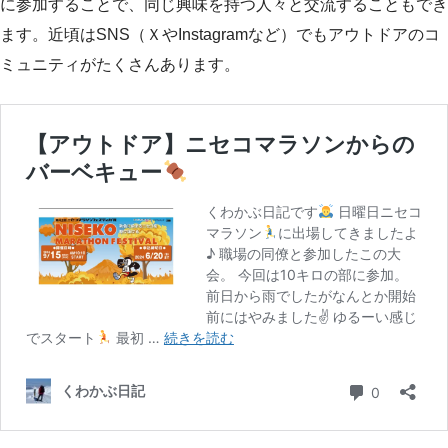
に参加することで、同じ興味を持つ人々と交流することもでき
ます。近頃はSNS（ＸやInstagramなど）でもアウトドアのコ
ミュニティがたくさんあります。