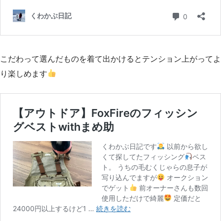
こだわって選んだものを着て出かけるとテンション上がってよ
り楽しめます