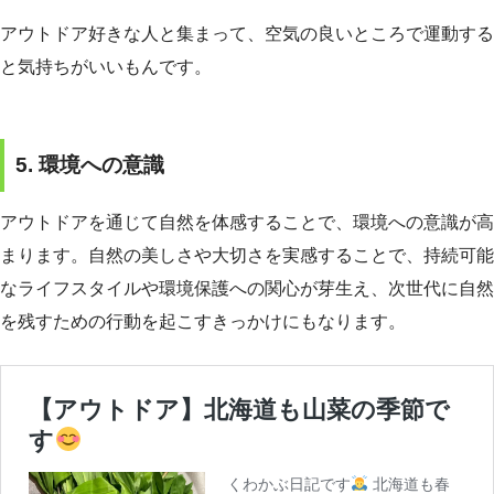
アウトドア好きな人と集まって、空気の良いところで運動する
と気持ちがいいもんです。
5. 環境への意識
アウトドアを通じて自然を体感することで、環境への意識が高
まります。自然の美しさや大切さを実感することで、持続可能
なライフスタイルや環境保護への関心が芽生え、次世代に自然
を残すための行動を起こすきっかけにもなります。