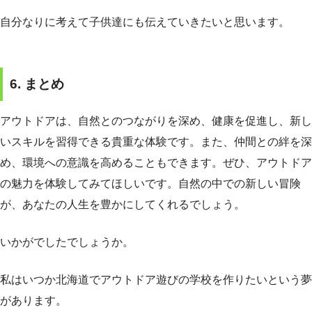
自分なりに考えて子供達にも伝えていきたいと思います。
6. まとめ
アウトドアは、自然とのつながりを深め、健康を促進し、新し
いスキルを習得できる貴重な体験です。また、仲間との絆を深
め、環境への意識を高めることもできます。ぜひ、アウトドア
の魅力を体験してみてほしいです。自然の中での新しい冒険
が、あなたの人生を豊かにしてくれるでしょう。
いかがでしたでしょうか。
私はいつか北海道でアウトドア遊びの学校を作りたいという夢
があります。