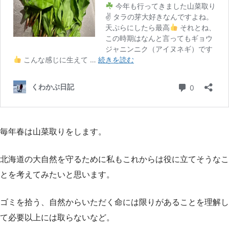
毎年春は山菜取りをします。
北海道の大自然を守るために私もこれからは役に立てそうなこ
とを考えてみたいと思います。
ゴミを拾う、自然からいただく命には限りがあることを理解し
て必要以上には取らないなど。