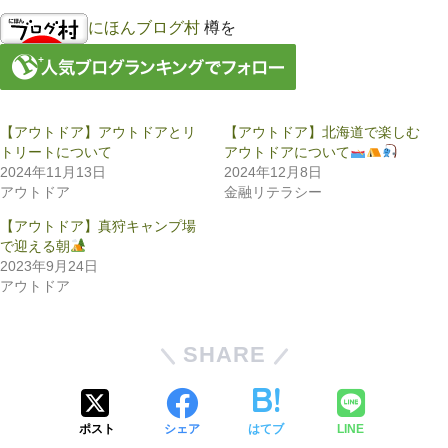
にほんブログ村
樽を
【アウトドア】アウトドアとリ
【アウトドア】北海道で楽しむ
トリートについて
アウトドアについて
2024年11月13日
2024年12月8日
アウトドア
金融リテラシー
【アウトドア】真狩キャンプ場
で迎える朝
2023年9月24日
アウトドア
SHARE
ポスト
シェア
はてブ
LINE