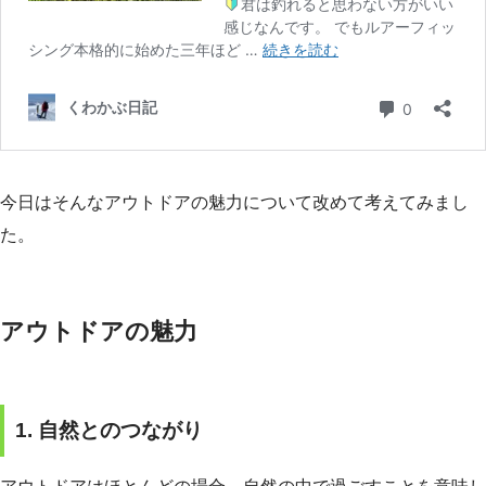
今日はそんなアウトドアの魅力について改めて考えてみまし
た。
アウトドアの魅力
1. 自然とのつながり