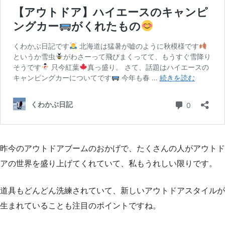
昨今のアウトドアブームのおかげで、たくさんの人がアウトド
アの世界を盛り上げてくれていて、私もうれしい限りです。
道具もどんどん洗練されていて、新しいアウトドアスタイルが
生まれていることも注目のポイントですね。