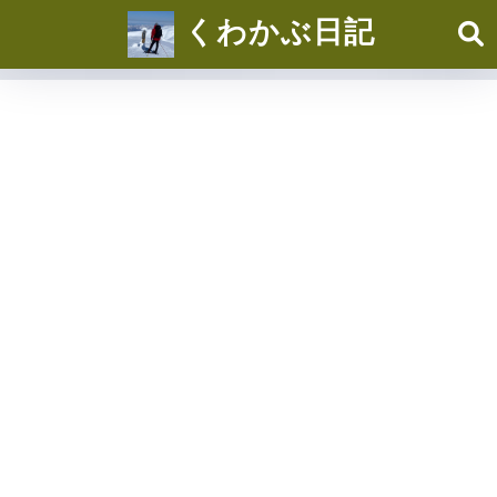
くわかぶ日記