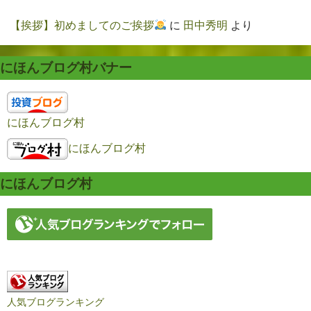
【挨拶】初めましてのご挨拶
に
田中秀明
より
にほんブログ村バナー
にほんブログ村
にほんブログ村
にほんブログ村
人気ブログランキング