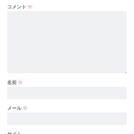
コメント
※
名前
※
メール
※