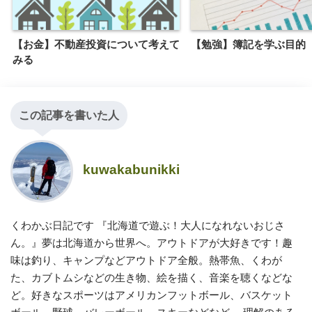
【お金】不動産投資について考えて
【勉強】簿記を学ぶ目的
みる
この記事を書いた人
kuwakabunikki
くわかぶ日記です 『北海道で遊ぶ！大人になれないおじさ
ん。』夢は北海道から世界へ。アウトドアが大好きです！趣
味は釣り、キャンプなどアウトドア全般。熱帯魚、くわが
た、カブトムシなどの生き物、絵を描く、音楽を聴くなどな
ど。好きなスポーツはアメリカンフットボール、バスケット