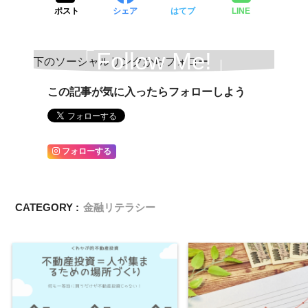
ポスト
シェア
はてブ
LINE
「Follow Me!」
この記事が気に入ったらフォローしよう
フォローする
CATEGORY :
金融リテラシー