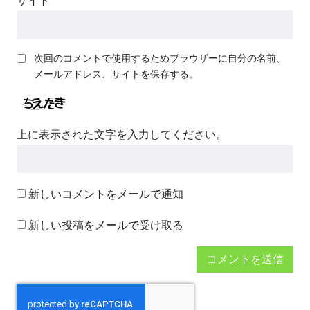
サイト
次回のコメントで使用するためブラウザーに自分の名前、
メールアドレス、サイトを保存する。
上に表示された文字を入力してください。
新しいコメントをメールで通知
新しい投稿をメールで受け取る