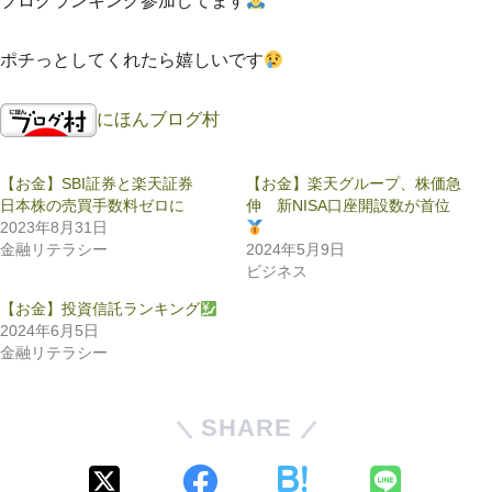
ブログランキング参加してます
ポチっとしてくれたら嬉しいです
にほんブログ村
【お金】SBI証券と楽天証券
【お金】楽天グループ、株価急
日本株の売買手数料ゼロに
伸 新NISA口座開設数が首位
2023年8月31日
金融リテラシー
2024年5月9日
ビジネス
【お金】投資信託ランキング
2024年6月5日
金融リテラシー
SHARE