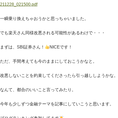
211228_021500.pdf
一瞬乗り換えちゃおうかと思っちゃいました。
でも楽天さん同様改悪される可能性があるわけで・・・
まずは、SBI証券さん！
NICEです！
ただ、手間考えても今のままにしておこうかなと。
改悪しないことを約束してくださったら引っ越ししようかな。
なんて、都合のいいこと言ってみたり。
今年も少しずつ金融テーマを記事にしていこうと思います。