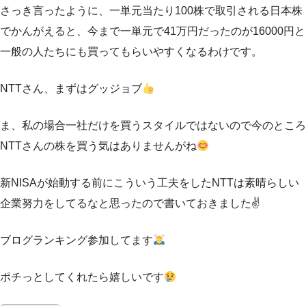
さっき言ったように、一単元当たり100株で取引される日本株
でかんがえると、今まで一単元で41万円だったのが16000円と
一般の人たちにも買ってもらいやすくなるわけです。
NTTさん、まずはグッジョブ
ま、私の場合一社だけを買うスタイルではないので今のところ
NTTさんの株を買う気はありませんがね
新NISAが始動する前にこういう工夫をしたNTTは素晴らしい
企業努力をしてるなと思ったので書いておきました✌️
ブログランキング参加してます
ポチっとしてくれたら嬉しいです