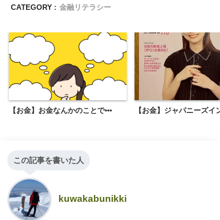
CATEGORY :
金融リテラシー
【お金】お金なんかのことで•••
【お金】ジャパニーズイ
この記事を書いた人
kuwakabunikki