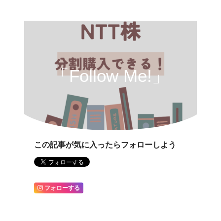
「Follow Me!」
この記事が気に入ったらフォローしよう
フォローする