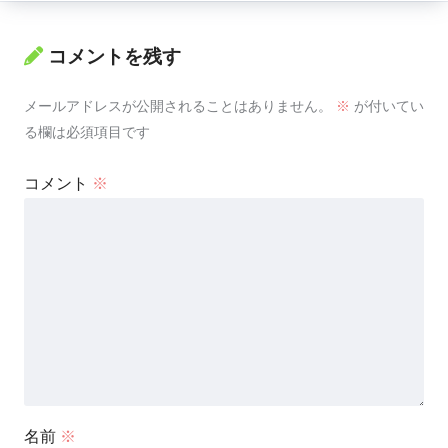
コメントを残す
メールアドレスが公開されることはありません。
※
が付いてい
る欄は必須項目です
コメント
※
名前
※