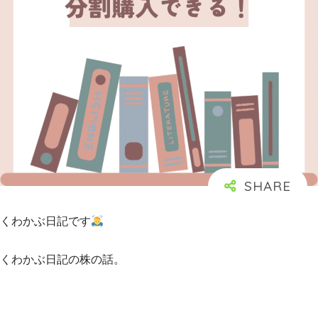
くわかぶ日記です
くわかぶ日記の株の話。