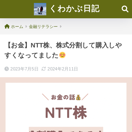
くわかぶ日記
ホーム
金融リテラシー
【お金】NTT株、株式分割して購入しや
すくなってました
2023年7月5日
2024年2月11日