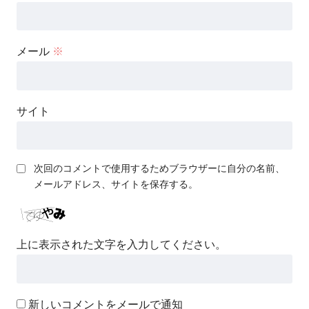
メール
※
サイト
次回のコメントで使用するためブラウザーに自分の名前、
メールアドレス、サイトを保存する。
上に表示された文字を入力してください。
新しいコメントをメールで通知