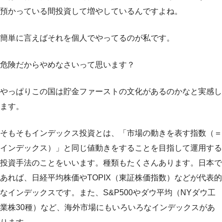
預かっている間投資して増やしているんですよね。
簡単に言えばそれを個人でやってるのが私です。
危険だからやめなさいって思います？
やっぱりこの国は貯金ファーストの文化があるのかなと実感し
ます。
そもそもインデックス投資とは、「市場の動きを表す指数（＝
インデックス）」と同じ値動きをすることを目指して運用する
投資手法のことをいいます。種類もたくさんあります。日本で
あれば、日経平均株価やTOPIX（東証株価指数）などが代表的
なインデックスです。また、S&P500やダウ平均（NYダウ工
業株30種）など、海外市場にもいろいろなインデックスがあ