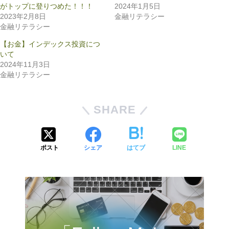
がトップに登りつめた！！！
2024年1月5日
2023年2月8日
金融リテラシー
金融リテラシー
【お金】インデックス投資につ
いて
2024年11月3日
金融リテラシー
SHARE
ポスト
シェア
はてブ
LINE