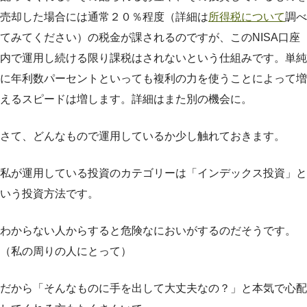
売却した場合には通常２０％程度（詳細は
所得税について
調べ
てみてください）の税金が課されるのですが、このNISA口座
内で運用し続ける限り課税はされないという仕組みです。単純
に年利数パーセントといっても複利の力を使うことによって増
えるスピードは増します。詳細はまた別の機会に。
さて、どんなもので運用しているか少し触れておきます。
私が運用している投資のカテゴリーは「インデックス投資」と
いう投資方法です。
わからない人からすると危険なにおいがするのだそうです。
（私の周りの人にとって）
だから「そんなものに手を出して大丈夫なの？」と本気で心配