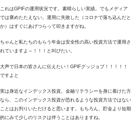
これはGPIFの運用状況です。素晴らしい実績。でもメディア
では褒めたたえない。運用に失敗した（コロナで落ち込んだと
か）はすぐにあげつらって叩きますがね。
ちゃんと私たちのもらう年金は安全性の高い投資方法で運用さ
れていますよ～！！！と叫びたい。
大声で日本の皆さんに伝えたい！GPIFグッジョブ！！！！！
ですよと
実は身近なインデックス投資。金融リテラシーを身に着けた方
なら、このインデックス投資が恐れるような投資方法ではない
ことはお判りいただけると思います。もちろん、貯金より短期
的にみて少しのリスクは伴うことはありますね。