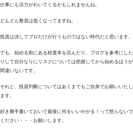
仕事にも活力がわいてくるかもしれませんね。
どんどん敷居は低くなってますね。
投資は決してプロだけが行うものではない時代だと思います。
でも、始める前にある程度本を読んだり、ブログを参考にした
りして自分なりにリスクについては把握してから始めるほうが
間違いないです。
それと、投資判断についてはあくまでもご自身でお願いいたし
ます。
好き勝手書いておいて最後に何をいいやがる！って怒らないで
ください・・・お願いします。