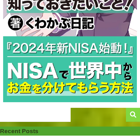
Recent Posts