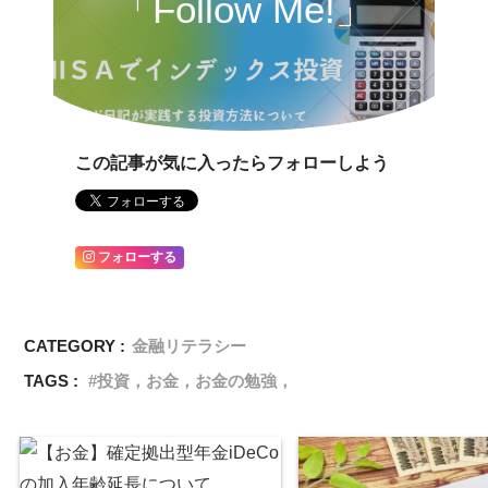
「Follow Me!」
この記事が気に入ったらフォローしよう
フォローする
CATEGORY :
金融リテラシー
TAGS :
投資，お金，お金の勉強，