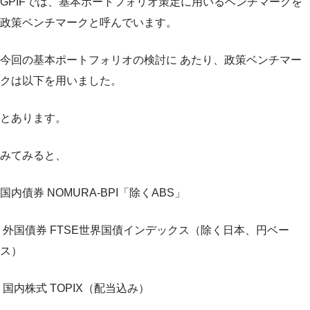
GPIFでは、基本ポートフォリオ策定に用いるベンチマークを
政策ベンチマークと呼んでいます。
今回の基本ポートフォリオの検討に あたり、政策ベンチマー
クは以下を用いました。
とあります。
みてみると、
国内債券 NOMURA-BPI「除くABS」
外国債券 FTSE世界国債インデックス（除く日本、円ベー
ス）
国内株式 TOPIX（配当込み）