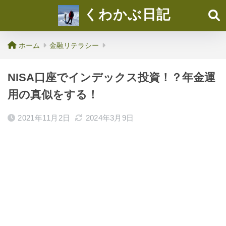
くわかぶ日記
ホーム
金融リテラシー
NISA口座でインデックス投資！？年金運
用の真似をする！
2021年11月2日
2024年3月9日