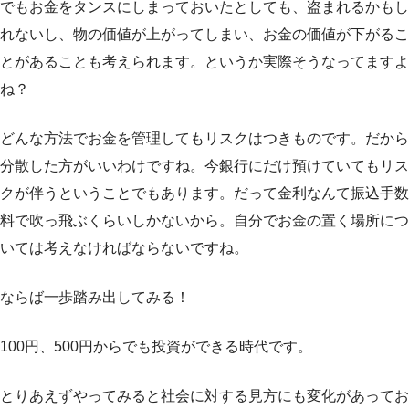
でもお金をタンスにしまっておいたとしても、盗まれるかもし
れないし、物の価値が上がってしまい、お金の価値が下がるこ
とがあることも考えられます。というか実際そうなってますよ
ね？
どんな方法でお金を管理してもリスクはつきものです。だから
分散した方がいいわけですね。今銀行にだけ預けていてもリス
クが伴うということでもあります。だって金利なんて振込手数
料で吹っ飛ぶくらいしかないから。自分でお金の置く場所につ
いては考えなければならないですね。
ならば一歩踏み出してみる！
100円、500円からでも投資ができる時代です。
とりあえずやってみると社会に対する見方にも変化があってお