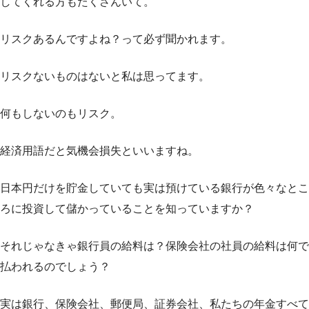
してくれる方もたくさんいて。
リスクあるんですよね？って必ず聞かれます。
リスクないものはないと私は思ってます。
何もしないのもリスク。
経済用語だと気機会損失といいますね。
日本円だけを貯金していても実は預けている銀行が色々なとこ
ろに投資して儲かっていることを知っていますか？
それじゃなきゃ銀行員の給料は？保険会社の社員の給料は何で
払われるのでしょう？
実は銀行、保険会社、郵便局、証券会社、私たちの年金すべて