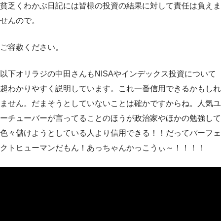
貧乏くわかぶ日記には皆様の投資の結果に対して責任は負えま
せんので。
ご容赦ください。
以下オリラジの中田さんもNISAやインデックス投資について
超わかりやすく説明しています。これ一番信用できるかもしれ
ません。だまそうとしていないことは確かですからね。人気ユ
ーチューバーが言ってることのほうが政治家やほかの勉強して
色々儲けようとしている人より信用できる！！だってパーフェ
クトヒューマンだもん！あっちゃんかっこうぃ～！！！！