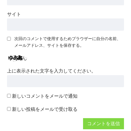
サイト
次回のコメントで使用するためブラウザーに自分の名前、
メールアドレス、サイトを保存する。
上に表示された文字を入力してください。
新しいコメントをメールで通知
新しい投稿をメールで受け取る