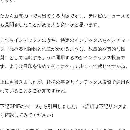
ります。
たぶん新聞の中でも出てくる内容ですし、テレビのニュースで
も見聞きしたことがある人も多いかと思います。
これらインデックスのうち、特定のインデックスをベンチマー
ク（比べる同類物との差が分かるような、数量的や質的な性
質）として連動するように運用するのがインデックス投資で
す。ようは目印を決めてそこにそって歩くって感じですかね。
上にも書きましたが、皆様の年金もインデックス投資で運用さ
れていることをご存知ですかね。
下記GPIFのページから引用しました。（詳細は下記リンクよ
り確認してみてください）