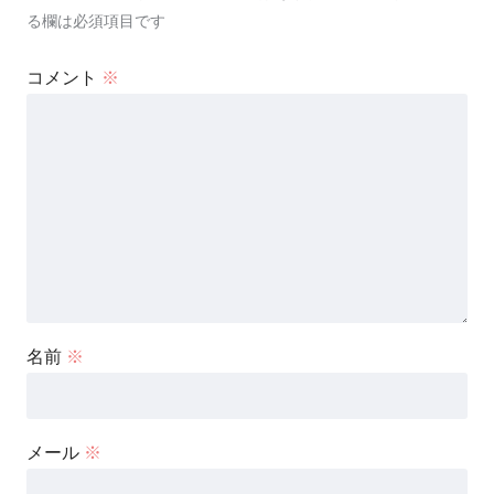
る欄は必須項目です
コメント
※
名前
※
メール
※