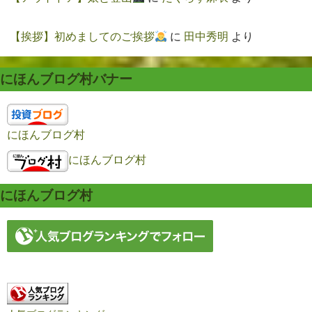
【挨拶】初めましてのご挨拶
に
田中秀明
より
にほんブログ村バナー
にほんブログ村
にほんブログ村
にほんブログ村