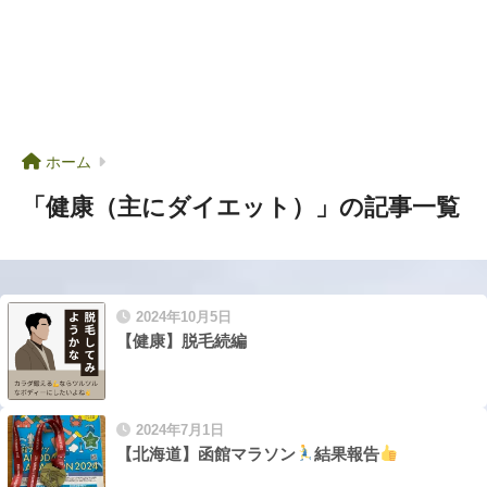
ホーム
「健康（主にダイエット）」の記事一覧
2024年10月5日
【健康】脱毛続編
2024年7月1日
【北海道】函館マラソン
結果報告