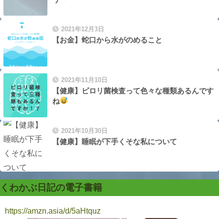
2021年12月3日
【お金】蛇口から水がのめること
2021年11月10日
【健康】ピロリ菌検査って色々な種類あるんです
ね
2021年10月30日
【健康】睡眠が下手くそな私について
くわかぶ日記の電子書籍
https://amzn.asia/d/5aHtquz