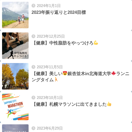
2024年1月1日
2023年振り返りと2024目標
2023年12月25日
【健康】中性脂肪をやっつけろ
2023年11月5日
【健康】美しい
銀杏並木in北海道大学
ランニ
ングタイム
2023年10月1日
【健康】札幌マラソンに出てきました
2023年6月29日