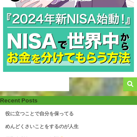
Recent Posts
役に立つことで自分を保ってる
めんどくさいことをするのが人生