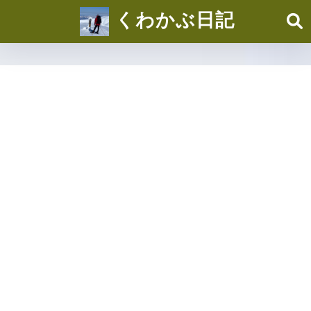
くわかぶ日記