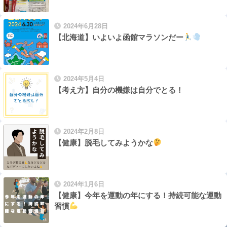
2024年6月28日
【北海道】いよいよ函館マラソンだー
2024年5月4日
【考え方】自分の機嫌は自分でとる！
2024年2月8日
【健康】脱毛してみようかな
2024年1月6日
【健康】今年を運動の年にする！持続可能な運動
習慣