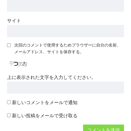
サイト
次回のコメントで使用するためブラウザーに自分の名前、
メールアドレス、サイトを保存する。
上に表示された文字を入力してください。
新しいコメントをメールで通知
新しい投稿をメールで受け取る