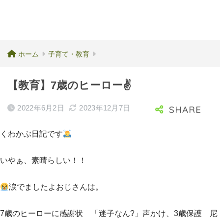
ホーム
子育て・教育
【教育】7歳のヒーロー✌️
2022年6月2日
2023年12月7日
くわかぶ日記です
いやぁ、素晴らしい！！
涙でましたよおじさんは。
7歳のヒーローに感謝状 「迷子なん?」声かけ、3歳保護 尼