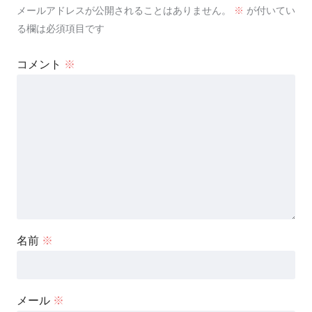
メールアドレスが公開されることはありません。
※
が付いてい
る欄は必須項目です
コメント
※
名前
※
メール
※