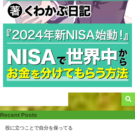
Recent Posts
役に立つことで自分を保ってる