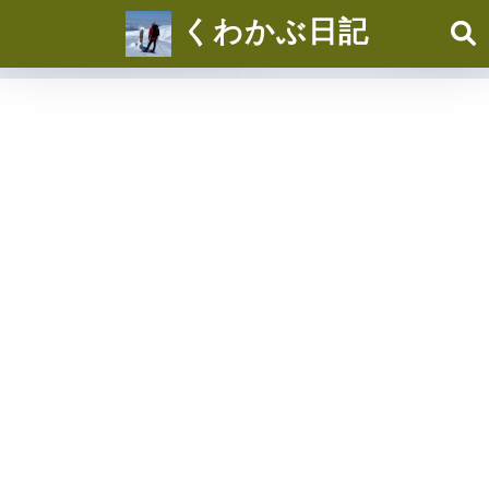
くわかぶ日記