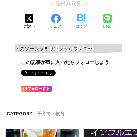
SHARE
ポスト
シェア
はてブ
LINE
「Follow Me!」
この記事が気に入ったらフォローしよう
フォローする
CATEGORY :
子育て・教育