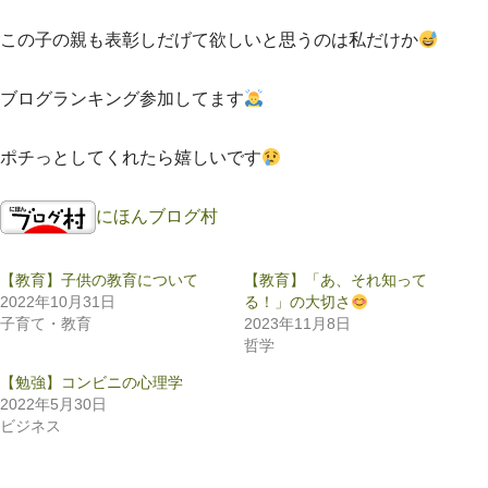
この子の親も表彰しだげて欲しいと思うのは私だけか
ブログランキング参加してます
ポチっとしてくれたら嬉しいです
にほんブログ村
【教育】子供の教育について
【教育】「あ、それ知って
2022年10月31日
る！」の大切さ
子育て・教育
2023年11月8日
哲学
【勉強】コンビニの心理学
2022年5月30日
ビジネス