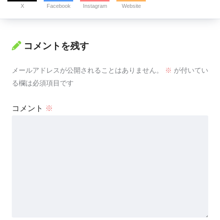
X
Facebook
Instagram
Website
コメントを残す
メールアドレスが公開されることはありません。
※
が付いてい
る欄は必須項目です
コメント
※