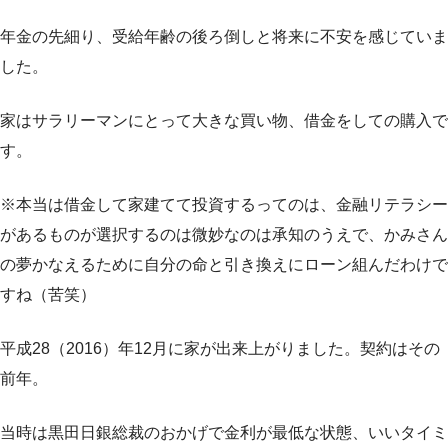
年金の先細り、受給年齢の後ろ倒しと将来に不安を感じていま
した。
家はサラリーマンにとって大きな買い物、借金をしての購入で
す。
※本当は借金して家建てて投資するってのは、金融リテラシー
があるものが選択するのは微妙なのは承知のうえで、かみさん
の夢かなえるために自分の命と引き換えにローン組んだわけで
すね（苦笑）
平成28（2016）年12月に家が出来上がりました。契約はその
前年。
当時は黒田日銀総裁のおかげで金利が最低な状態、いいタイミ