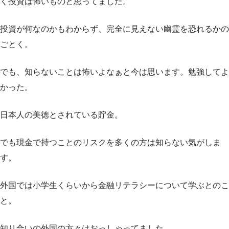
く投資は怖いものと思ってました。
投資が何なのかもわからず、完全に見えない幽霊を恐れるかの
ごとく。
でも、知らないことは怖いよなぁと今は思います。勉強してよ
かった。
日本人の美徳とされている貯金。
でも現金で持つことのリスクを多くの方は知らない気がしま
す。
外国では小学生くらいから金融リテラシーについて学ぶとのこ
と。
知り合いの外国の方々はおっしゃってました。