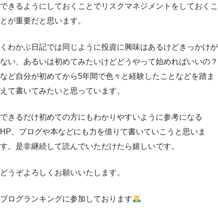
できるようにしておくことでリスクマネジメントをしておくこ
とが重要だと思います。
くわかぶ日記では同じように投資に興味はあるけどきっかけが
ない、あるいは初めてみたいけどどうやって始めればいいの？
など自分が初めてから5年間で色々と経験したことなどを踏ま
えて書いてみたいと思っています。
できるだけ初めての方にもわかりやすいように参考になる
HP、ブログや本などにも力を借りて書いていこうと思いま
す。是非継続して読んでいただけたら嬉しいです。
どうぞよろしくお願いいたします。
ブログランキングに参加しております