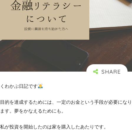
くわかぶ日記です
目的を達成するためには、一定のお金という手段が必要になり
ます。夢をかなえるためにも。
私が投資を開始したのは家を購入したあたりです。