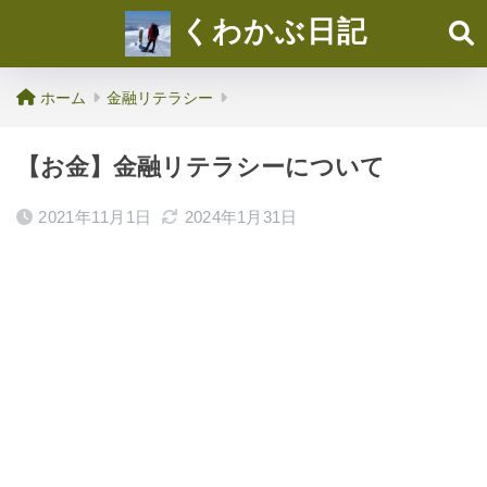
くわかぶ日記
ホーム
金融リテラシー
【お金】金融リテラシーについて
2021年11月1日
2024年1月31日