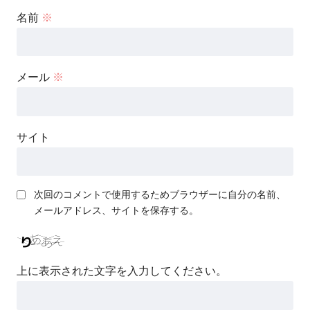
名前
※
メール
※
サイト
次回のコメントで使用するためブラウザーに自分の名前、
メールアドレス、サイトを保存する。
上に表示された文字を入力してください。