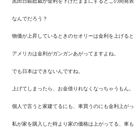
黒田日銀総裁が金利を下げたままにするとこの間発表
なんでだろう？
物価が上昇しているときのセオリーは金利を上げると
アメリカは金利がガンガンあがってますよね。
でも日本はできないんですね。
上げてしまったら、お金借りれなくなっちゃうもん。
個人で言うと家建てるにも、車買うのにも金利上がっ
私が家を購入した時より家の価格は上がってる、車も