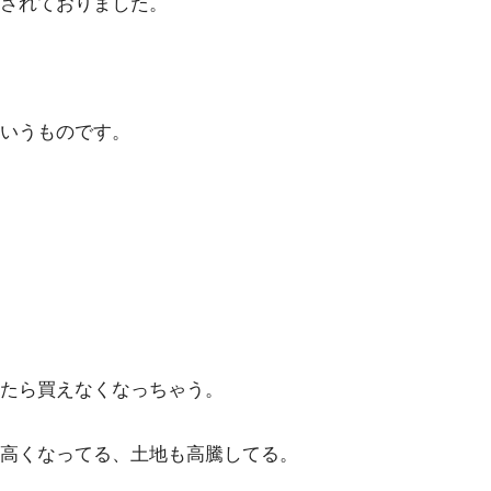
されておりました。
いうものです。
たら買えなくなっちゃう。
高くなってる、土地も高騰してる。