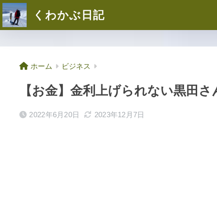
くわかぶ日記
ホーム
ビジネス
【お金】金利上げられない黒田さ
2022年6月20日
2023年12月7日