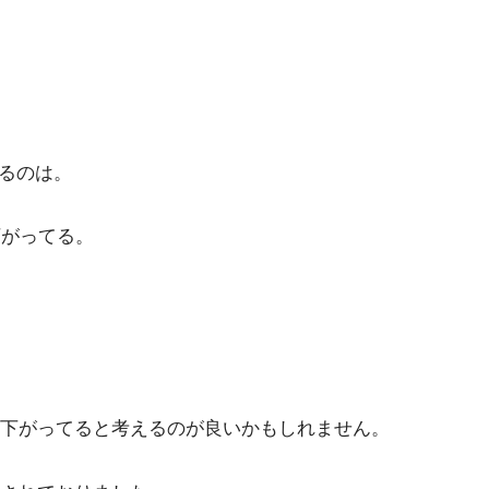
いるのは。
下がってる。
下がってると考えるのが良いかもしれません。