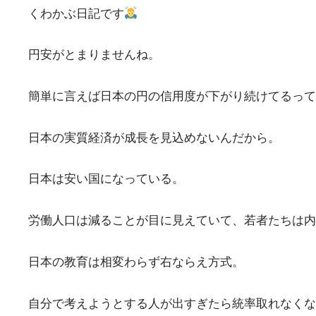
くわかぶ日記です
円安がとまりませんね。
簡単に言えば日本の円の信用度が下がり続けてるって
日本の実質経済が成長を見込めないんだから。
日本は安い国になっている。
労働人口は減ることが目に見えていて、若者たちは内
日本の教育は相変わらず右ならえ方式。
自分で考えようとする人が出すぎたら統率取れなくな