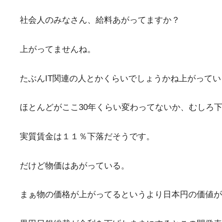
社会人のみなさん、給料あがってますか？
上がってませんね。
たぶんIT関連の人とかくらいでしょうかね上がって
ほとんどがここ30年くらい変わってないか、むしろ
実質賃金は１１％下落だそうです。
だけど物価はあがっている。
まぁ物の価格が上がってるというより日本円の価値が