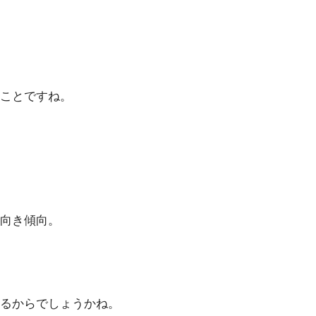
ことですね。
向き傾向。
るからでしょうかね。