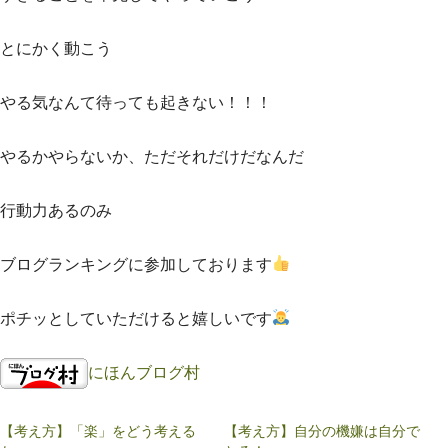
とにかく動こう
やる気なんて待っても起きない！！！
やるかやらないか、ただそれだけだなんだ
行動力あるのみ
ブログランキングに参加しております
ポチッとしていただけると嬉しいです
にほんブログ村
【考え方】「楽」をどう考える
【考え方】自分の機嫌は自分で