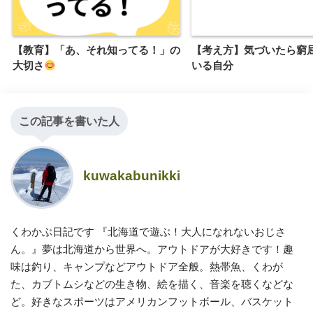
【教育】「あ、それ知ってる！」の
【考え方】気づいたら窮
大切さ
いる自分
この記事を書いた人
kuwakabunikki
くわかぶ日記です 『北海道で遊ぶ！大人になれないおじさ
ん。』夢は北海道から世界へ。アウトドアが大好きです！趣
味は釣り、キャンプなどアウトドア全般。熱帯魚、くわが
た、カブトムシなどの生き物、絵を描く、音楽を聴くなどな
ど。好きなスポーツはアメリカンフットボール、バスケット