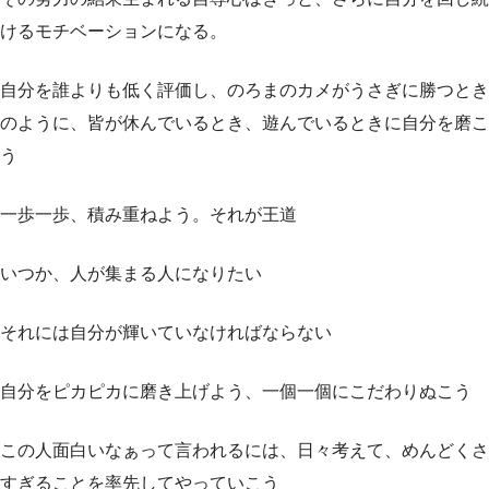
けるモチベーションになる。
自分を誰よりも低く評価し、のろまのカメがうさぎに勝つとき
のように、皆が休んでいるとき、遊んでいるときに自分を磨こ
う
一歩一歩、積み重ねよう。それが王道
いつか、人が集まる人になりたい
それには自分が輝いていなければならない
自分をピカピカに磨き上げよう、一個一個にこだわりぬこう
この人面白いなぁって言われるには、日々考えて、めんどくさ
すぎることを率先してやっていこう