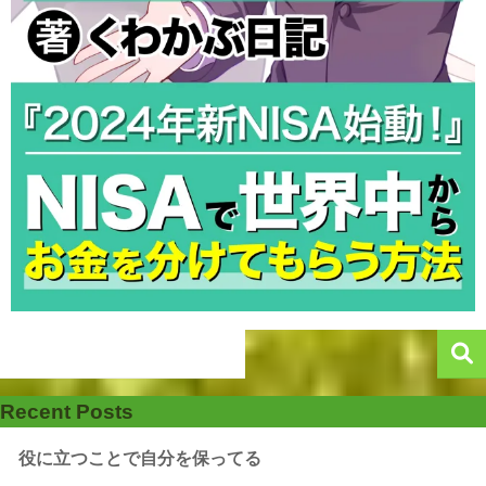
Recent Posts
役に立つことで自分を保ってる