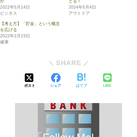
か
とる！
2022年5月14日
2024年5月4日
ビジネス
アウトドア
【考え方】「貯金」という概念
を広げる
2022年2月23日
健康
SHARE
ポスト
シェア
はてブ
LINE