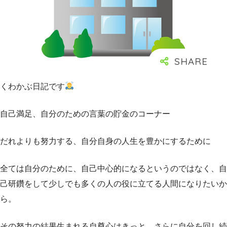
くわかぶ日記です
自己満足、自分のための言葉の貯金のコーナー
だれよりも努力する、自分自身の人生を豊かにするために
全ては自分のために、自己中心的になるというのではなく、自
己研鑽をして少しでも多くの人の役に立てる人間になりたいか
ら。
その努力の結果生まれる自尊心はきっと、さらに自分を回し続