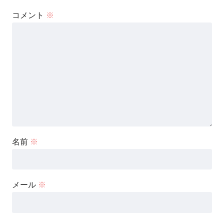
コメント
※
名前
※
メール
※