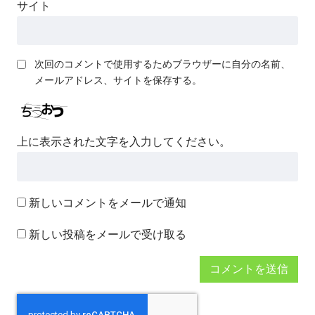
サイト
次回のコメントで使用するためブラウザーに自分の名前、
メールアドレス、サイトを保存する。
上に表示された文字を入力してください。
新しいコメントをメールで通知
新しい投稿をメールで受け取る