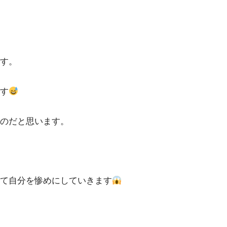
す。
す
のだと思います。
て自分を惨めにしていきます