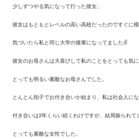
少しずつやる気になって行った彼女。
彼女はもともとレベルの高い高校だったのですぐに模
気づいたら私と同じ大学の後輩になってました✌️
彼女のお母さんは大喜びして私のことをとっても気に
とっても明るい素敵なお母さんでした。
とんとん拍子でお付き合いか始まり、私は社会人にな
付き合いは2年くらい続くわけですが、結局振られて
とっても素敵な女性でした。