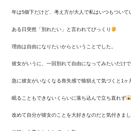
年は5個下だけど、考え方が大人で私はいつもついて
ある日突然「別れたい」と言われてびっくり
理由は自由になりたいからということでした。
彼女がいうに、一回別れて自由になってみたいだけで
急に彼女がいなくなる喪失感で狼狽えて気づくと1ヶ
眠ることもできないくらいに落ち込んで立ち直れず
改めて自分が彼女のことを大好きなのだと気付きまし