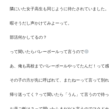
隣にいた女子高生も同じように待たされていました。
暇そうだし声かけてみよーって。
部活何かしてるの？
って聞いたらバレーボールって言うので
あ、俺も高校までバレーボールやってたんだ！って感
その子の方が先に呼ばれて、またねーって言って別れ
帰り送ってく？って聞いたら「うん」て言うので待っ
お昼ご飯は？って聞いたらまだだと言うのでマクドナ