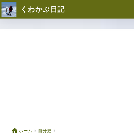
くわかぶ日記
ホーム
自分史