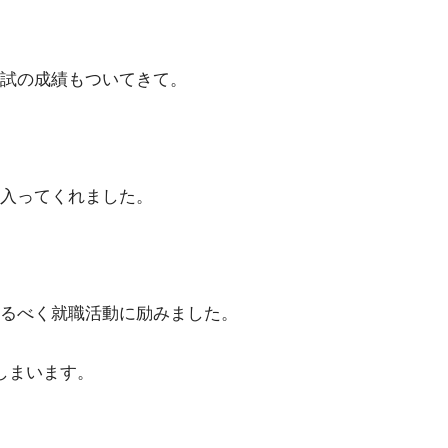
試の成績もついてきて。
入ってくれました。
るべく就職活動に励みました。
しまいます。