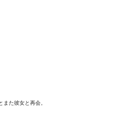
とまた彼女と再会。