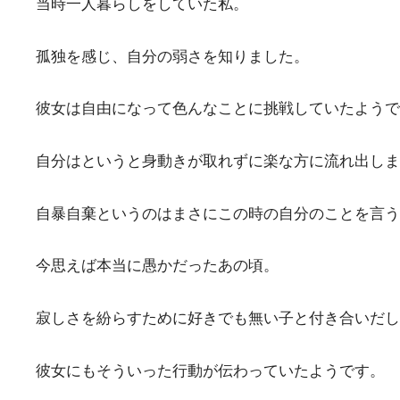
当時一人暮らしをしていた私。
孤独を感じ、自分の弱さを知りました。
彼女は自由になって色んなことに挑戦していたようで
自分はというと身動きが取れずに楽な方に流れ出しま
自暴自棄というのはまさにこの時の自分のことを言う
今思えば本当に愚かだったあの頃。
寂しさを紛らすために好きでも無い子と付き合いだし
彼女にもそういった行動が伝わっていたようです。