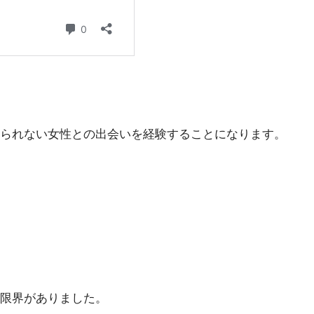
られない女性との出会いを経験することになります。
限界がありました。