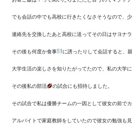
でも会話の中でも高校に行きたくなさそうなので、少
連絡先を交換したあと高校に送ってその日はサヨナラ
その後も何度か食事
に誘ったりして会話すると、
大学生活の楽しさを知りたがってたので、私の大学に
その後私の部活
の試合にも招待しました。
その試合で私は優勝チームの一因として彼女の前でカ
アルバイトで家庭教師をしていたので彼女の勉強も見