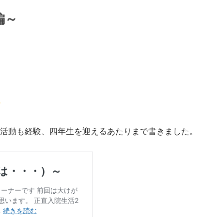
編～
活動も経験、四年生を迎えるあたりまで書きました。