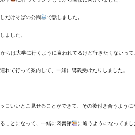
しだけそばの公園
で話しました。
しました。
親からは大学に行くように言われてるけど行きたくないって
連れて行って案内して、一緒に講義受けたりしました。
ッコいいとこ見せることができて、その後付き合うように
ることになって、一緒に図書館
に通うようになってまし