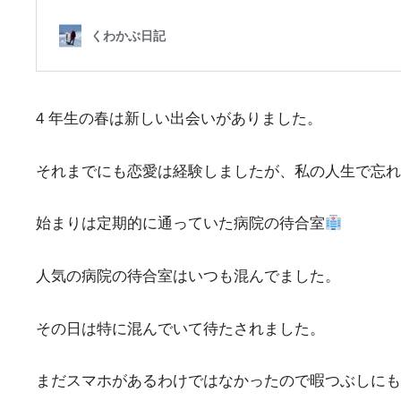
4 年生の春は新しい出会いがありました。
それまでにも恋愛は経験しましたが、私の人生で忘れ
始まりは定期的に通っていた病院の待合室
人気の病院の待合室はいつも混んでました。
その日は特に混んでいて待たされました。
まだスマホがあるわけではなかったので暇つぶしにも