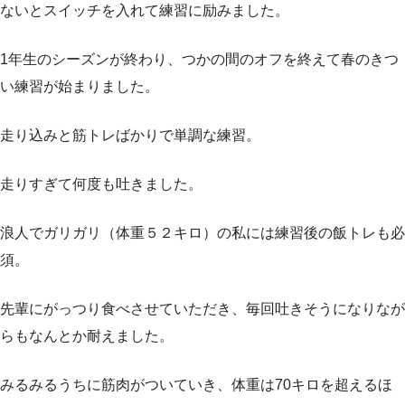
ないとスイッチを入れて練習に励みました。
1年生のシーズンが終わり、つかの間のオフを終えて春のきつ
い練習が始まりました。
走り込みと筋トレばかりで単調な練習。
走りすぎて何度も吐きました。
浪人でガリガリ（体重５２キロ）の私には練習後の飯トレも必
須。
先輩にがっつり食べさせていただき、毎回吐きそうになりなが
らもなんとか耐えました。
みるみるうちに筋肉がついていき、体重は70キロを超えるほ