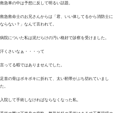
救急車の中は予想に反して明るい話題。
救急救命士のお兄さんからは「君、いい体してるから消防士に
ならない？」なんて言われて。
病院についた私は泥だらけの汚い格好で診察を受けました。
汗くさいなぁ・・・って
言ってる暇ではありませんでした。
足首の骨はボキボキに折れて、太い靭帯がぶち切れていまし
た。
入院して手術しなければならなくなった私。