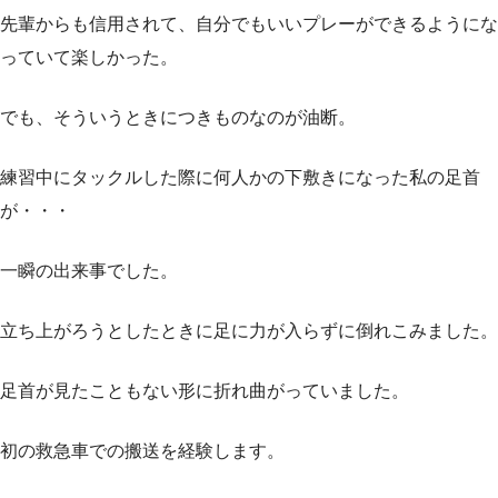
先輩からも信用されて、自分でもいいプレーができるようにな
っていて楽しかった。
でも、そういうときにつきものなのが油断。
練習中にタックルした際に何人かの下敷きになった私の足首
が・・・
一瞬の出来事でした。
立ち上がろうとしたときに足に力が入らずに倒れこみました。
足首が見たこともない形に折れ曲がっていました。
初の救急車での搬送を経験します。