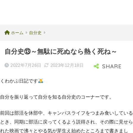
ホーム
自分史
自分史⑬～無駄に死ぬなら熱く死ね～
2022年7月26日
2023年12月18日
くわかぶ日記です
自分を振り返って自分を知る自分史のコーナーです。
前回は部活を休部中、キャンパスライフをつまみ食いしている
とき、同期に部活に戻ってくるよう説得され、その際に見せら
れた映画で沸々とやる気が芽生え始めたところまで書きまし