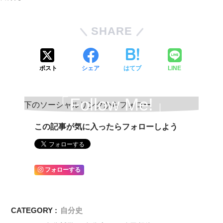
SHARE
ポスト
シェア
はてブ
LINE
「Follow Me!」
この記事が気に入ったらフォローしよう
フォローする
CATEGORY :
自分史