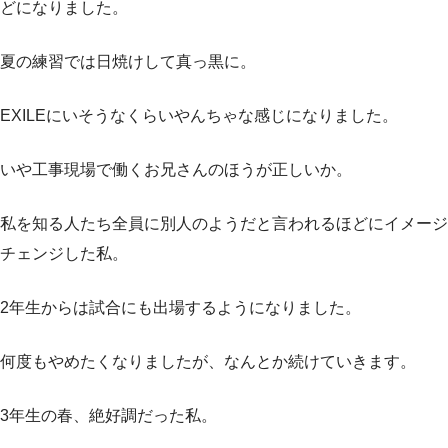
どになりました。
夏の練習では日焼けして真っ黒に。
EXILEにいそうなくらいやんちゃな感じになりました。
いや工事現場で働くお兄さんのほうが正しいか。
私を知る人たち全員に別人のようだと言われるほどにイメージ
チェンジした私。
2年生からは試合にも出場するようになりました。
何度もやめたくなりましたが、なんとか続けていきます。
3年生の春、絶好調だった私。