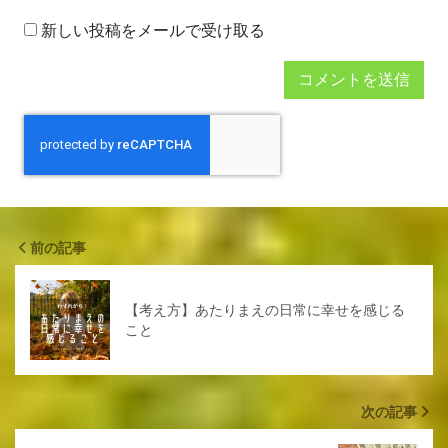
新しい投稿をメールで受け取る
前の記事
【考え方】あたりまえの日常に幸せを感じる
こと
次の記事