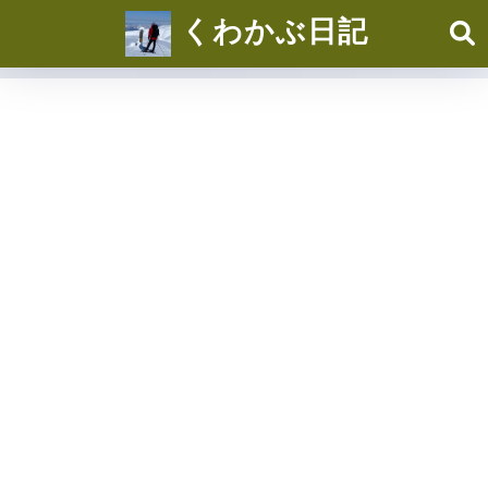
くわかぶ日記