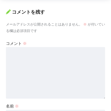
コメントを残す
メールアドレスが公開されることはありません。
※
が付いてい
る欄は必須項目です
コメント
※
名前
※