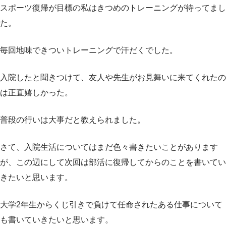
スポーツ復帰が目標の私はきつめのトレーニングが待ってまし
た。
毎回地味できついトレーニングで汗だくでした。
入院したと聞きつけて、友人や先生がお見舞いに来てくれたの
は正直嬉しかった。
普段の行いは大事だと教えられました。
さて、入院生活についてはまだ色々書きたいことがあります
が、この辺にして次回は部活に復帰してからのことを書いてい
きたいと思います。
大学2年生からくじ引きで負けて任命されたある仕事について
も書いていきたいと思います。