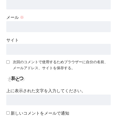
メール
※
サイト
次回のコメントで使用するためブラウザーに自分の名前、
メールアドレス、サイトを保存する。
上に表示された文字を入力してください。
新しいコメントをメールで通知