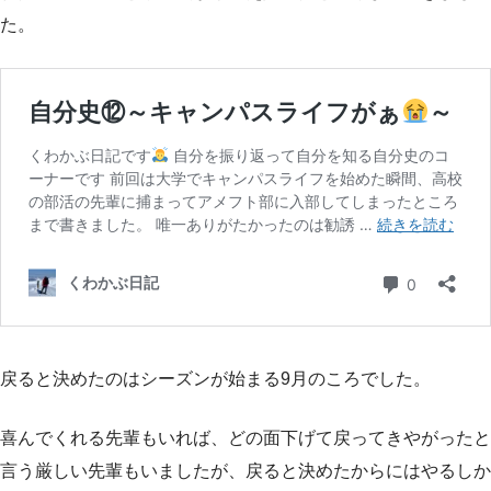
た。
戻ると決めたのはシーズンが始まる9月のころでした。
喜んでくれる先輩もいれば、どの面下げて戻ってきやがったと
言う厳しい先輩もいましたが、戻ると決めたからにはやるしか