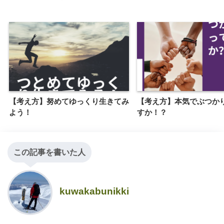
【考え方】努めてゆっくり生きてみ
【考え方】本気でぶつか
よう！
すか！？
この記事を書いた人
kuwakabunikki