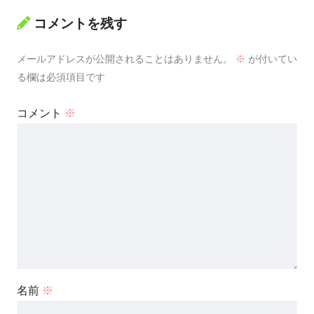
コメントを残す
メールアドレスが公開されることはありません。
※
が付いてい
る欄は必須項目です
コメント
※
名前
※