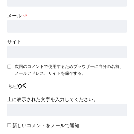
メール
※
サイト
次回のコメントで使用するためブラウザーに自分の名前、
メールアドレス、サイトを保存する。
上に表示された文字を入力してください。
新しいコメントをメールで通知