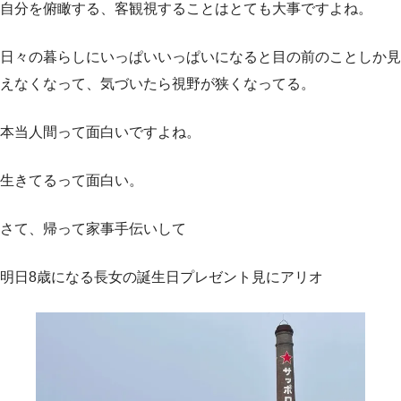
自分を俯瞰する、客観視することはとても大事ですよね。
日々の暮らしにいっぱいいっぱいになると目の前のことしか見
えなくなって、気づいたら視野が狭くなってる。
本当人間って面白いですよね。
生きてるって面白い。
さて、帰って家事手伝いして
明日8歳になる長女の誕生日プレゼント見にアリオ