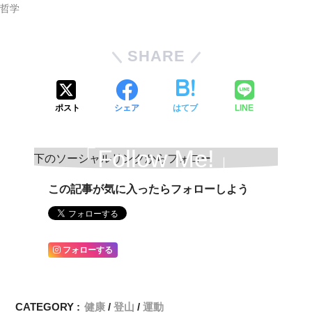
哲学
SHARE
ポスト
シェア
はてブ
LINE
「Follow Me!」
この記事が気に入ったらフォローしよう
フォローする
CATEGORY :
健康
登山
運動