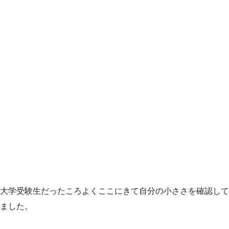
大学受験生だったころよくここにきて自分の小ささを確認して
ました。