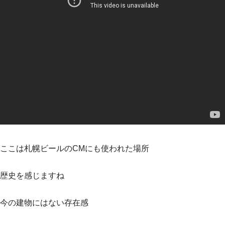
ここは札幌ビールのCMにも使われた場所
歴史を感じますね
今の建物にはない存在感