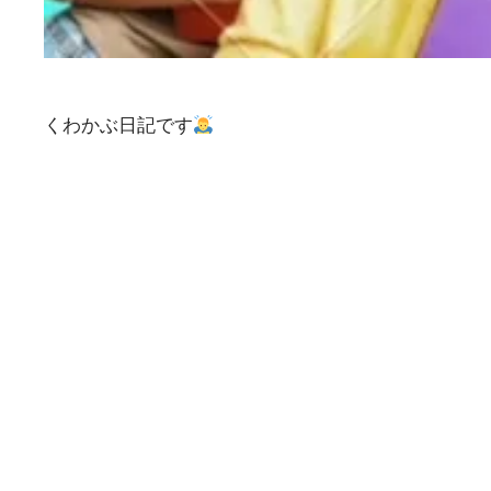
くわかぶ日記です