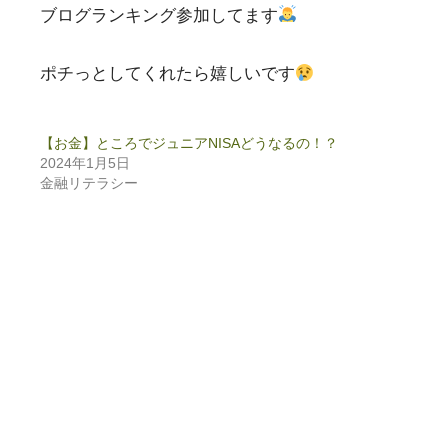
ブログランキング参加してます
ポチっとしてくれたら嬉しいです
【お金】ところでジュニアNISAどうなるの！？
2024年1月5日
金融リテラシー