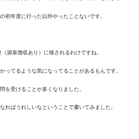
の初年度に行った以外やったことないです。
口座（源泉徴収あり）に移されるわけですね。
わかってるような気になってることがあるもんです。
の質問を受けることが多くなりました。
なればうれしいなということで書いてみました。