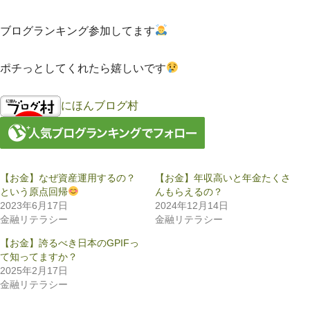
ブログランキング参加してます
ポチっとしてくれたら嬉しいです
にほんブログ村
【お金】なぜ資産運用するの？
【お金】年収高いと年金たくさ
という原点回帰
んもらえるの？
2023年6月17日
2024年12月14日
金融リテラシー
金融リテラシー
【お金】誇るべき日本のGPIFっ
て知ってますか？
2025年2月17日
金融リテラシー