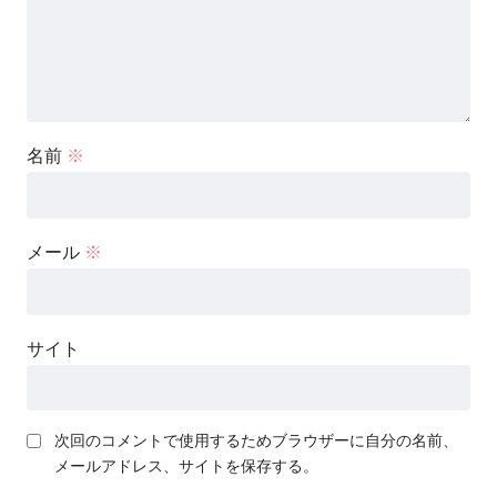
名前
※
メール
※
サイト
次回のコメントで使用するためブラウザーに自分の名前、
メールアドレス、サイトを保存する。