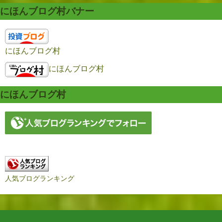
にほんブログ村バナー
にほんブログ村
にほんブログ村
にほんブログ村
人気ブログランキング