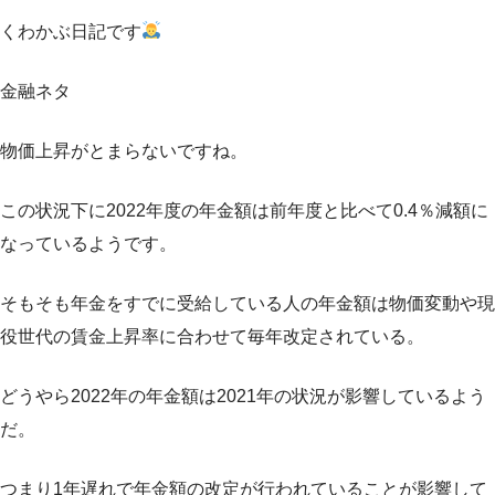
くわかぶ日記です
金融ネタ
物価上昇がとまらないですね。
この状況下に2022年度の年金額は前年度と比べて0.4％減額に
なっているようです。
そもそも年金をすでに受給している人の年金額は物価変動や現
役世代の賃金上昇率に合わせて毎年改定されている。
どうやら2022年の年金額は2021年の状況が影響しているよう
だ。
つまり1年遅れで年金額の改定が行われていることが影響して