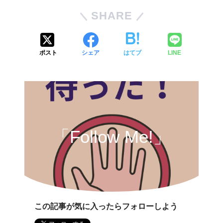
SHARE
ポスト
シェア
はてブ
LINE
「Follow Me!」
この記事が気に入ったらフォローしよう