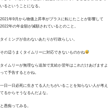
いるということになる。
2021年9月から物価上昇率がプラスに転じたことが影響して
2022年の年金額が減額されているとのこと。
タイミングが合わないあたりが行政らしい。
その辺うまくタイムリーに対応できないものかね
タイムリーが無理なら追加で支給か翌年はこれだけあげますよ
って予告するとかね。
一日一日必死に生きてる人たちがいることを知らない人が考え
てるからそうなるんだよな。
と愚痴ってみる。