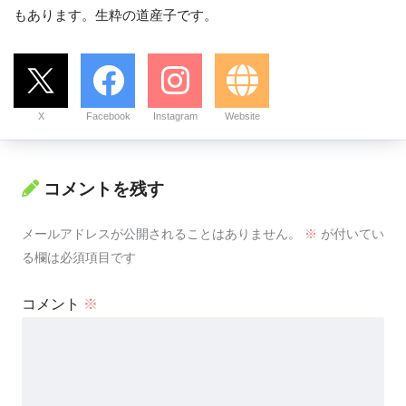
もあります。生粋の道産子です。
X
Facebook
Instagram
Website
コメントを残す
メールアドレスが公開されることはありません。
※
が付いてい
る欄は必須項目です
コメント
※