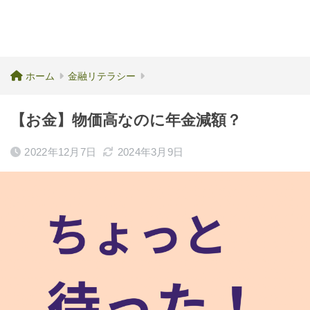
ホーム
金融リテラシー
【お金】物価高なのに年金減額？
2022年12月7日
2024年3月9日