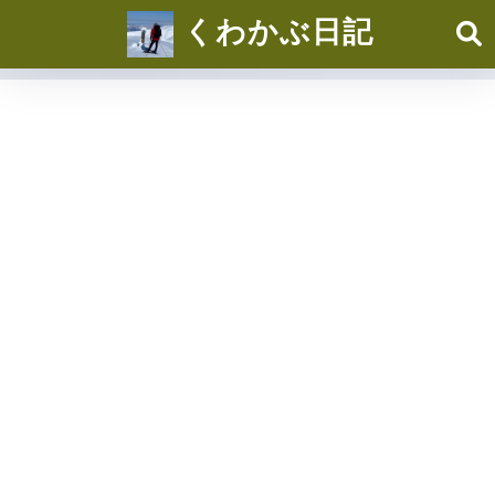
くわかぶ日記