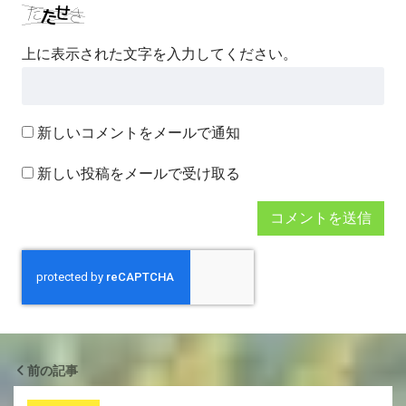
上に表示された文字を入力してください。
新しいコメントをメールで通知
新しい投稿をメールで受け取る
前の記事