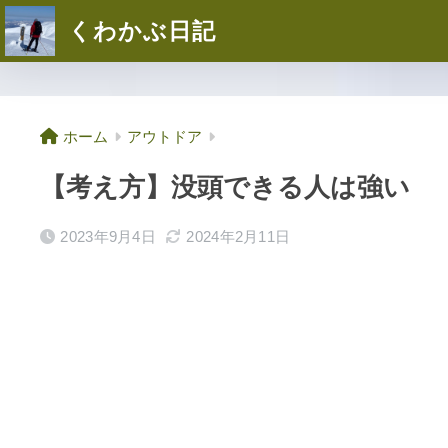
くわかぶ日記
ホーム
アウトドア
【考え方】没頭できる人は強い
2023年9月4日
2024年2月11日