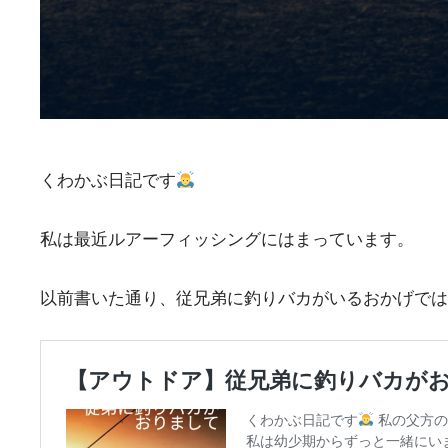
くわかぶ日記です
私は最近ルアーフィッシングにはまっています。
以前書いた通り、従兄弟に釣りバカがいるおかげでは