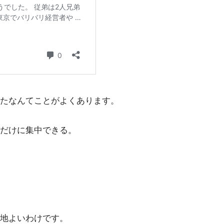
たなんてことがよくあります。
だけに集中できる。
地よいわけです。