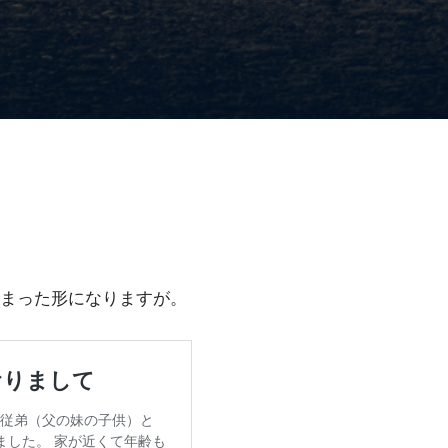
まった形になりますが。