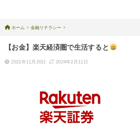
ホーム
金融リテラシー
【お金】楽天経済圏で生活すると
2021年11月20日
2024年2月11日