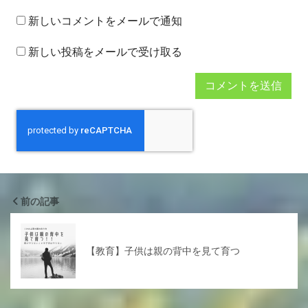
新しいコメントをメールで通知
新しい投稿をメールで受け取る
前の記事
【教育】子供は親の背中を見て育つ