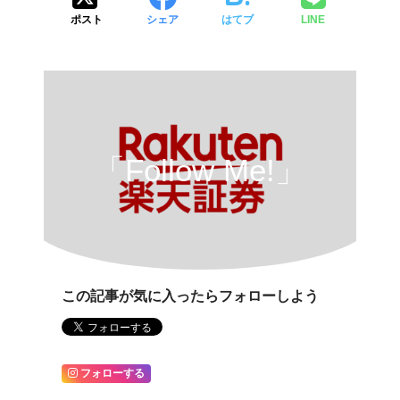
ポスト
シェア
はてブ
LINE
「Follow Me!」
この記事が気に入ったらフォローしよう
フォローする