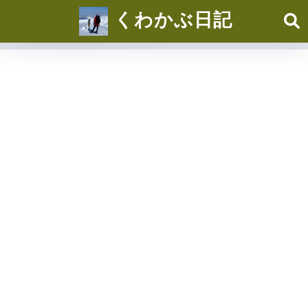
くわかぶ日記