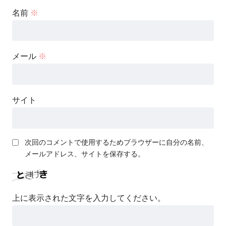
名前
※
メール
※
サイト
次回のコメントで使用するためブラウザーに自分の名前、
メールアドレス、サイトを保存する。
上に表示された文字を入力してください。