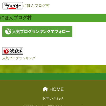
にほんブログ村
にほんブログ村
人気ブログランキング
HOME
お問い合わせ