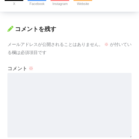
X
Facebook
Instagram
Website
コメントを残す
メールアドレスが公開されることはありません。
※
が付いてい
る欄は必須項目です
コメント
※