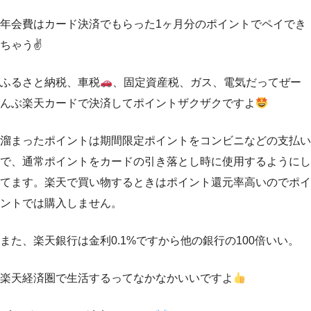
年会費はカード決済でもらった1ヶ月分のポイントでペイでき
ちゃう✌️
ふるさと納税、車税
、固定資産税、ガス、電気だってぜー
んぶ楽天カードで決済してポイントザクザクですよ
溜まったポイントは期間限定ポイントをコンビニなどの支払い
で、通常ポイントをカードの引き落とし時に使用するようにし
てます。楽天で買い物するときはポイント還元率高いのでポイ
ントでは購入しません。
また、楽天銀行は金利0.1%ですから他の銀行の100倍いい。
楽天経済圏で生活するってなかなかいいですよ