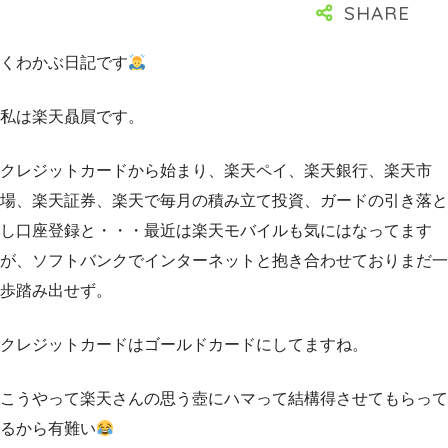
くわかぶ日記です
私は楽天贔屓です。
クレジットカードから始まり、楽天ペイ、楽天銀行、楽天市
場、楽天証券、楽天で毎月の積み立て投資、ガードの引き落と
し口座登録と・・・最近は楽天モバイルも気にはなってます
が、ソフトバンクでインターネットと抱き合わせておりまだ一
歩踏み出せず。
クレジットカードはゴールドカードにしてますね。
こうやって楽天さんの思う壺にハマって結構得させてもらって
るから有難い