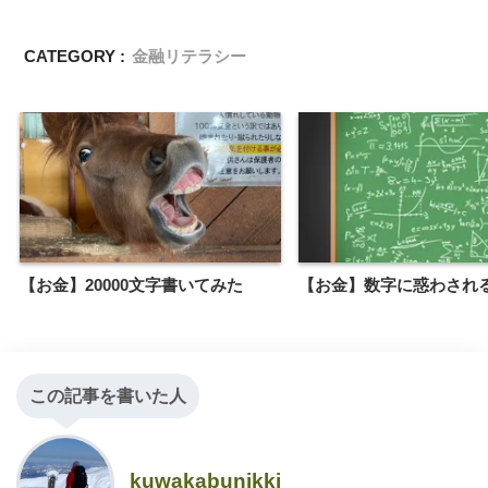
CATEGORY :
金融リテラシー
【お金】20000文字書いてみた
【お金】数字に惑わされ
この記事を書いた人
kuwakabunikki