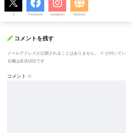
X
Facebook
Instagram
Website
コメントを残す
メールアドレスが公開されることはありません。
※
が付いてい
る欄は必須項目です
コメント
※