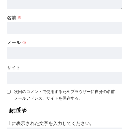
名前
※
メール
※
サイト
次回のコメントで使用するためブラウザーに自分の名前、
メールアドレス、サイトを保存する。
上に表示された文字を入力してください。