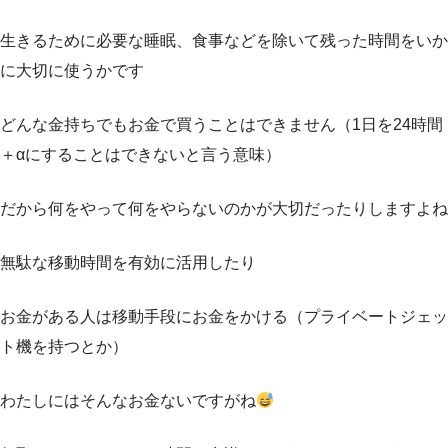
生きるために必要な睡眠、食事などを除いて残った時間をいか
に大切に使うかです
どんな金持ちでもお金で買うことはできません（1日を24時間
＋αにすることはできないと言う意味）
だから何をやって何をやらないのかが大切だったりしますよね
無駄な移動時間を有効に活用したり
お金がある人は移動手段にお金をかける（プライベートジェッ
ト機を持つとか）
わたしにはそんなお金ないですがね