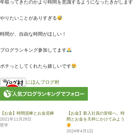
年取ってきたのかより時間を意識するようになったきがします
やりたいことがありすぎる
時間が、自由な時間がほしい！
ブログランキング参加してます
ポチっとしてくれたら嬉しいです
にほんブログ村
【お金】時間泥棒とお金泥棒
【お金】新入社員の皆様へ。時
2021年11月28日
間とお金を天秤にかけてみよう
哲学
2024年4月1日