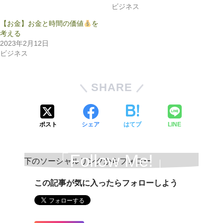
ビジネス
【お金】お金と時間の価値
を
考える
2023年2月12日
ビジネス
SHARE
ポスト
シェア
はてブ
LINE
「Follow Me!」
この記事が気に入ったらフォローしよう