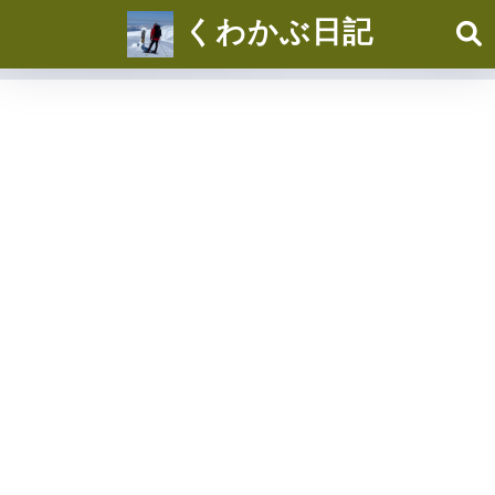
くわかぶ日記