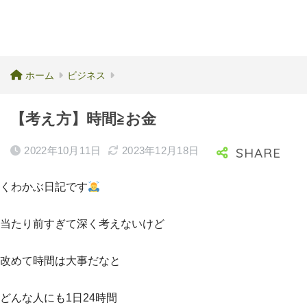
ホーム
ビジネス
【考え方】時間≧お金
2022年10月11日
2023年12月18日
くわかぶ日記です
当たり前すぎて深く考えないけど
改めて時間は大事だなと
どんな人にも1日24時間