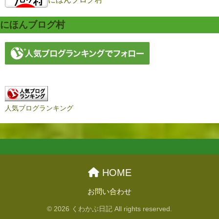
にほんブログ村
人気ブログランキング
HOME
お問い合わせ
© 2026 くわかぶ日記 All rights reserved.