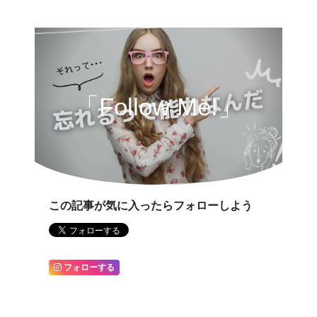
「Follow Me!」
この記事が気に入ったらフォローしよう
フォローする