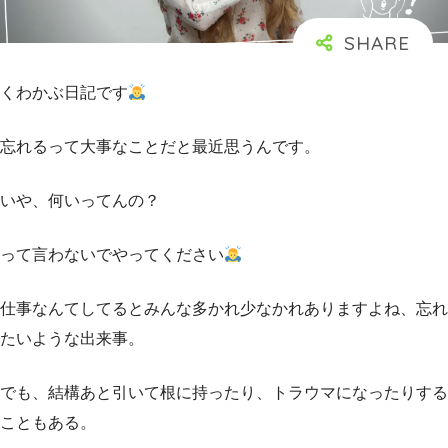
くわかぶ日記です
忘れるって大事なことだと最近思うんです。
いや、何いってんの？
って言わないでやってください
仕事なんてしてるとみんな多かれ少なかれありますよね、忘れ
たいような出来事。
でも、結構あと引いて根に持ったり、トラウマになったりする
こともある。