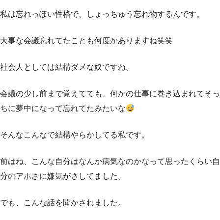
私は忘れっぽい性格で、しょっちゅう忘れ物するんです。
大事な会議忘れてたことも何度かありますね笑笑
社会人としては結構ダメな奴ですね。
会議の少し前まで覚えてても、何かの仕事に巻き込まれてそっ
ちに夢中になって忘れてたみたいな
そんなこんなで結構やらかしてる私です。
前はね、こんな自分はなんか病気なのかなって思ったくらい自
分のアホさに嫌気がさしてました。
でも、こんな話を聞かされました。