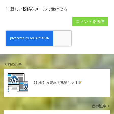
新しい投稿をメールで受け取る
前の記事
【お金】投資本を執筆します
次の記事