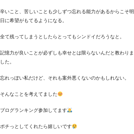
辛いこと、苦しいことも少しずつ忘れる能力があるからこそ明
日に希望がもてるようになる。
全て残ってしまうとしたらとってもシンドイだろうなと。
記憶力が良いことが必ずしも幸せとは限らないんだと教わりま
した。
忘れっぽい私だけど、それも案外悪くないのかもしれない。
そんなことを考えてました
ブログランキング参加してます
ポチっとしてくれたら嬉しいです