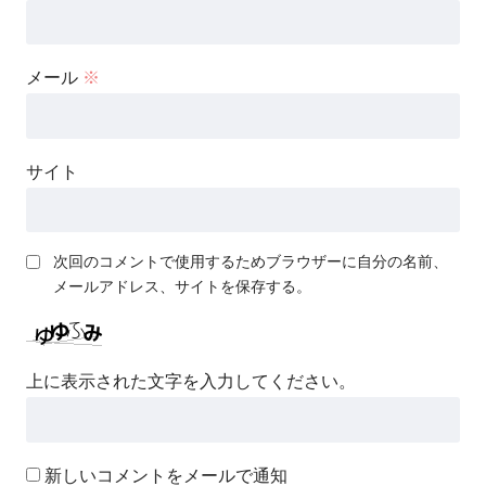
メール
※
サイト
次回のコメントで使用するためブラウザーに自分の名前、
メールアドレス、サイトを保存する。
上に表示された文字を入力してください。
新しいコメントをメールで通知