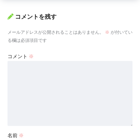
コメントを残す
メールアドレスが公開されることはありません。
※
が付いてい
る欄は必須項目です
コメント
※
名前
※