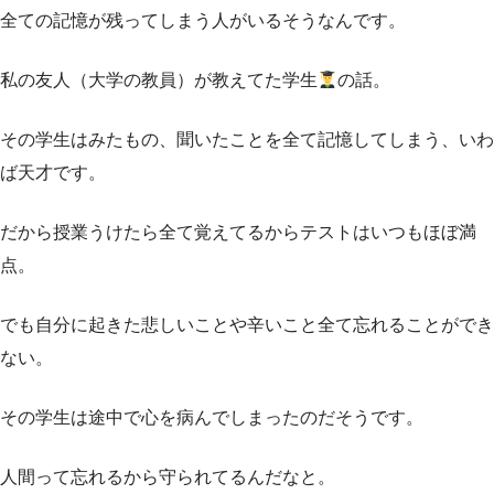
全ての記憶が残ってしまう人がいるそうなんです。
私の友人（大学の教員）が教えてた学生
の話。
その学生はみたもの、聞いたことを全て記憶してしまう、いわ
ば天才です。
だから授業うけたら全て覚えてるからテストはいつもほぼ満
点。
でも自分に起きた悲しいことや辛いこと全て忘れることができ
ない。
その学生は途中で心を病んでしまったのだそうです。
人間って忘れるから守られてるんだなと。