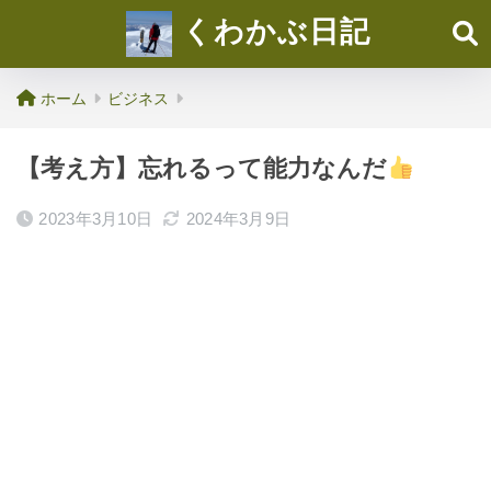
くわかぶ日記
ホーム
ビジネス
【考え方】忘れるって能力なんだ
2023年3月10日
2024年3月9日