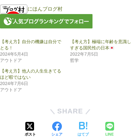
にほんブログ村
【考え方】自分の機嫌は自分で
【考え方】極端に年齢を意識し
とる！
すぎる国民性の日本
2024年5月4日
2022年7月5日
アウトドア
哲学
【考え方】他人の人生生きてる
ほど暇ではない
2024年7月6日
アウトドア
SHARE
ポスト
シェア
はてブ
LINE