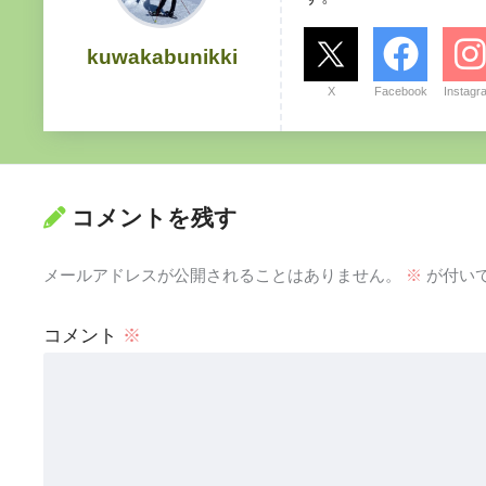
kuwakabunikki
X
Facebook
Instagr
コメントを残す
メールアドレスが公開されることはありません。
※
が付い
コメント
※