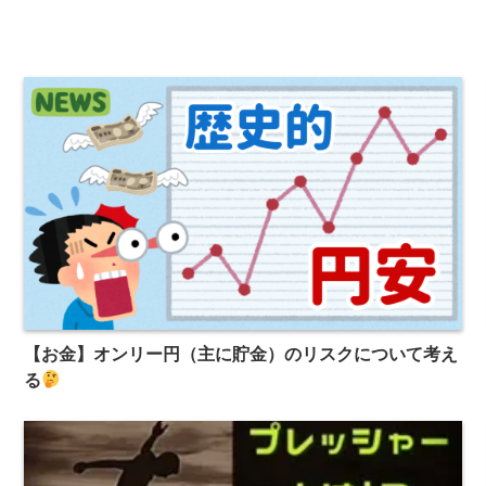
【お金】オンリー円（主に貯金）のリスクについて考え
る