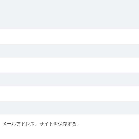
、メールアドレス、サイトを保存する。