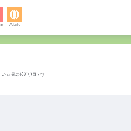
am
Website
ている欄は必須項目です