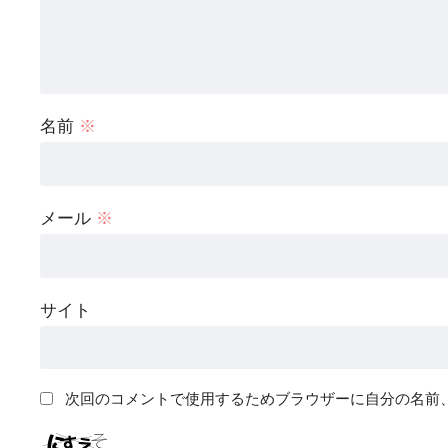
名前
※
メール
※
サイト
次回のコメントで使用するためブラウザーに自分の名前