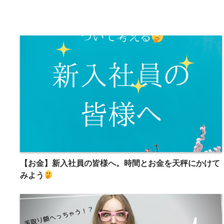
【お金】新入社員の皆様へ。時間とお金を天秤にかけて
みよう