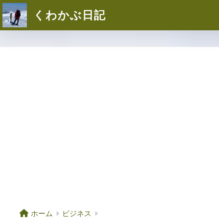
くわかぶ日記
ホーム
ビジネス