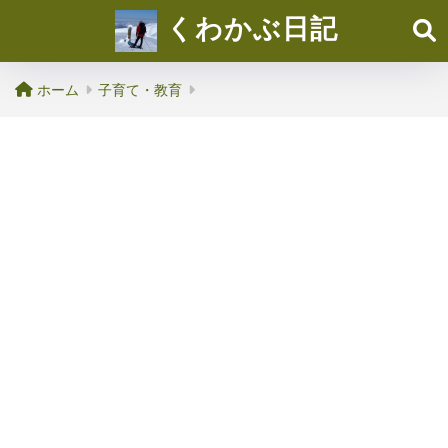
くわかぶ日記
ホーム
子育て・教育