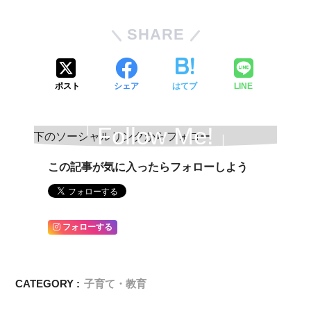
SHARE
ポスト
シェア
はてブ
LINE
「Follow Me!」
この記事が気に入ったらフォローしよう
フォローする
CATEGORY :
子育て・教育