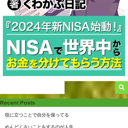
Recent Posts
役に立つことで自分を保ってる
めんどくさいことをするのが人生