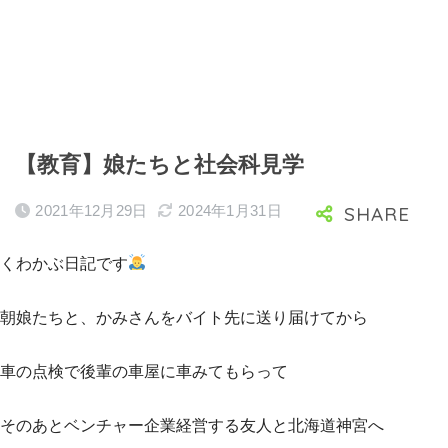
【教育】娘たちと社会科見学
2021年12月29日
2024年1月31日
くわかぶ日記です
朝娘たちと、かみさんをバイト先に送り届けてから
車の点検で後輩の車屋に車みてもらって
そのあとベンチャー企業経営する友人と北海道神宮へ