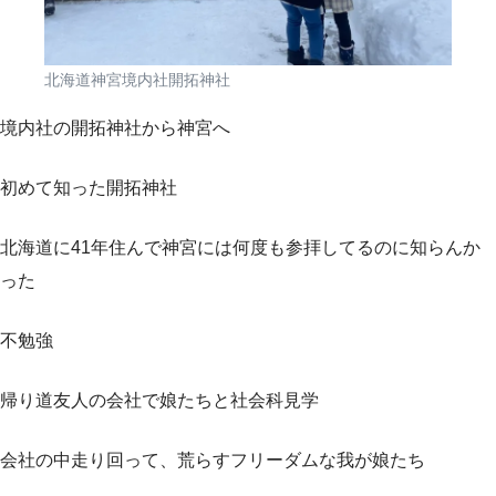
北海道神宮境内社開拓神社
境内社の開拓神社から神宮へ
初めて知った開拓神社
北海道に41年住んで神宮には何度も参拝してるのに知らんか
った
不勉強
帰り道友人の会社で娘たちと社会科見学
会社の中走り回って、荒らすフリーダムな我が娘たち