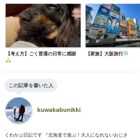
【考え方】ごく普通の日常に感謝
【家族】大阪旅行
この記事を書いた人
kuwakabunikki
くわかぶ日記です 『北海道で遊ぶ！大人になれないおじさ