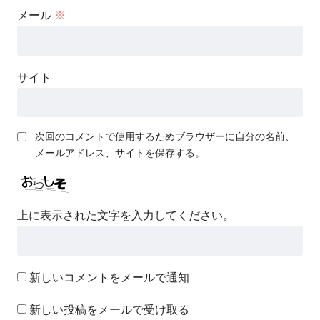
メール
※
サイト
次回のコメントで使用するためブラウザーに自分の名前、
メールアドレス、サイトを保存する。
上に表示された文字を入力してください。
新しいコメントをメールで通知
新しい投稿をメールで受け取る