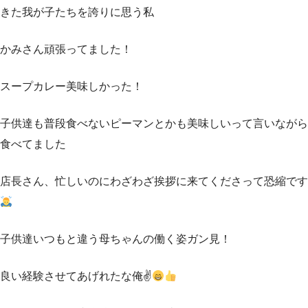
きた我が子たちを誇りに思う私
かみさん頑張ってました！
スープカレー美味しかった！
子供達も普段食べないピーマンとかも美味しいって言いながら
食べてました
店長さん、忙しいのにわざわざ挨拶に来てくださって恐縮です
子供達いつもと違う母ちゃんの働く姿ガン見！
良い経験させてあげれたな俺✌