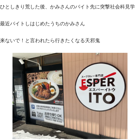
ひとしきり荒した後、かみさんのバイト先に突撃社会科見学
最近バイトしはじめたうちのかみさん
来ないで！と言われたら行きたくなる天邪鬼