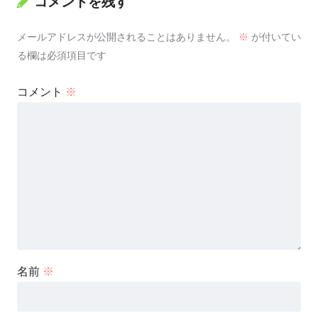
コメントを残す
メールアドレスが公開されることはありません。
※
が付いてい
る欄は必須項目です
コメント
※
名前
※