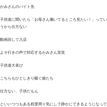
かみさんのバイト先
子供達に聞いたら「お母さん働いてるところ見たい！」ってい
うから仕方ない
動画回して入店
よそ行きの声で対応するかみさん笑笑
子供達大喜び
こちらもひとしきり騒ぐ娘たち
仕方ない、子供だもん
といいつつもある程度周り気にして静かにできるようになって