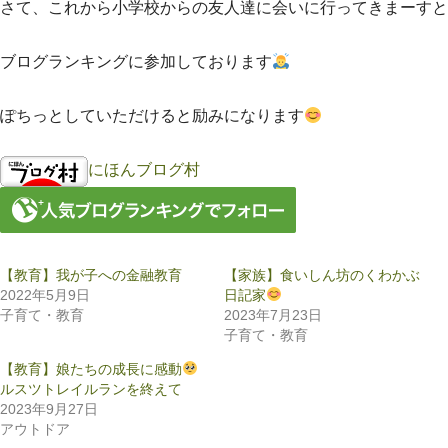
さて、これから小学校からの友人達に会いに行ってきまーすと
ブログランキングに参加しております
ぽちっとしていただけると励みになります
にほんブログ村
【教育】我が子への金融教育
【家族】食いしん坊のくわかぶ
2022年5月9日
日記家
子育て・教育
2023年7月23日
子育て・教育
【教育】娘たちの成長に感動
ルスツトレイルランを終えて
2023年9月27日
アウトドア