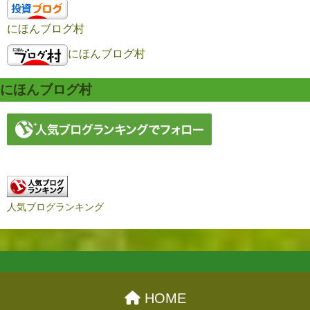
にほんブログ村
にほんブログ村
にほんブログ村
人気ブログランキング
HOME