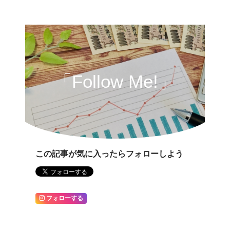
「Follow Me!」
この記事が気に入ったらフォローしよう
フォローする