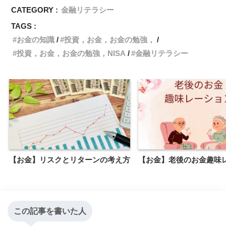
CATEGORY :
金融リテラシー
TAGS :
お金の知識
投資，お金，お金の勉強，
投資，お金，お金の勉強，NISA
金融リテラシー
【お金】リスクとリターンの考え方
【お金】老後のお金趣味
この記事を書いた人