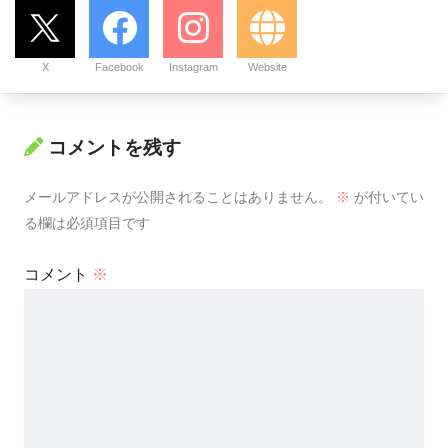
X
Facebook
Instagram
Website
コメントを残す
メールアドレスが公開されることはありません。
※
が付いてい
る欄は必須項目です
コメント
※