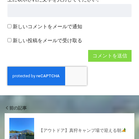
新しいコメントをメールで通知
新しい投稿をメールで受け取る
前の記事
【アウトドア】真狩キャンプ場で迎える朝