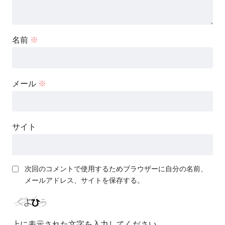
名前
※
メール
※
サイト
次回のコメントで使用するためブラウザーに自分の名前、
メールアドレス、サイトを保存する。
上に表示された文字を入力してください。