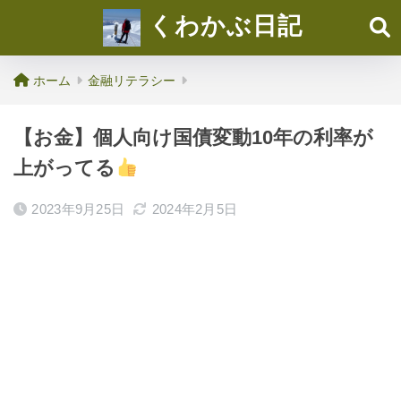
くわかぶ日記
ホーム
金融リテラシー
【お金】個人向け国債変動10年の利率が
上がってる
2023年9月25日
2024年2月5日