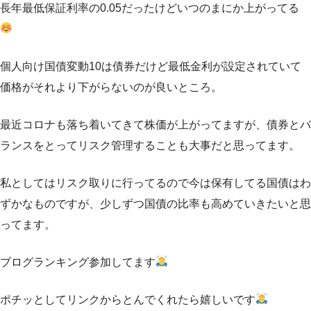
長年最低保証利率の0.05だったけどいつのまにか上がってる
個人向け国債変動10は債券だけど最低金利が設定されていて
価格がそれより下がらないのが良いところ。
最近コロナも落ち着いてきて株価が上がってますが、債券とバ
ランスをとってリスク管理することも大事だと思ってます。
私としてはリスク取りに行ってるので今は保有してる国債はわ
ずかなものですが、少しずつ国債の比率も高めていきたいと思
ってます。
ブログランキング参加してます
ポチッとしてリンクからとんでくれたら嬉しいです