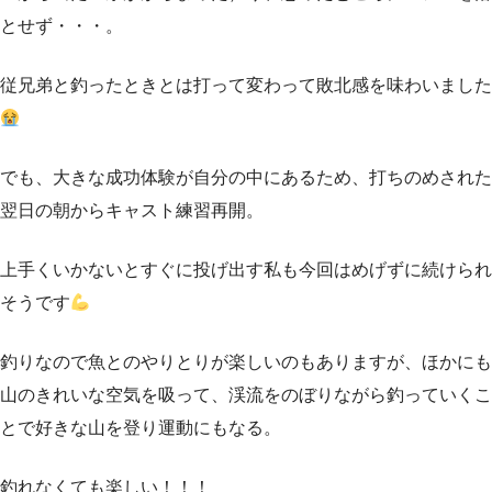
とせず・・・。
従兄弟と釣ったときとは打って変わって敗北感を味わいました
でも、大きな成功体験が自分の中にあるため、打ちのめされた
翌日の朝からキャスト練習再開。
上手くいかないとすぐに投げ出す私も今回はめげずに続けられ
そうです
釣りなので魚とのやりとりが楽しいのもありますが、ほかにも
山のきれいな空気を吸って、渓流をのぼりながら釣っていくこ
とで好きな山を登り運動にもなる。
釣れなくても楽しい！！！