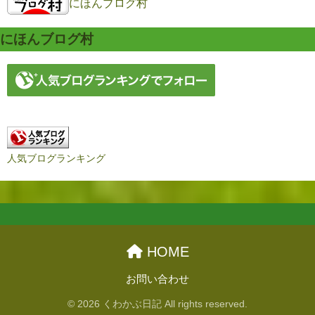
にほんブログ村
にほんブログ村
人気ブログランキング
HOME
お問い合わせ
© 2026 くわかぶ日記 All rights reserved.