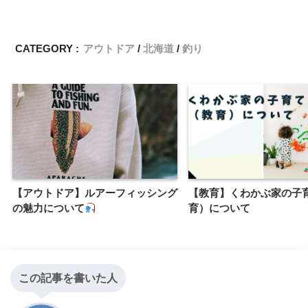
CATEGORY :
アウトドア
北海道
釣り
【アウトドア】ルアーフィッシング
【教育】くわかぶ家の子
の魅力について
育）について
この記事を書いた人