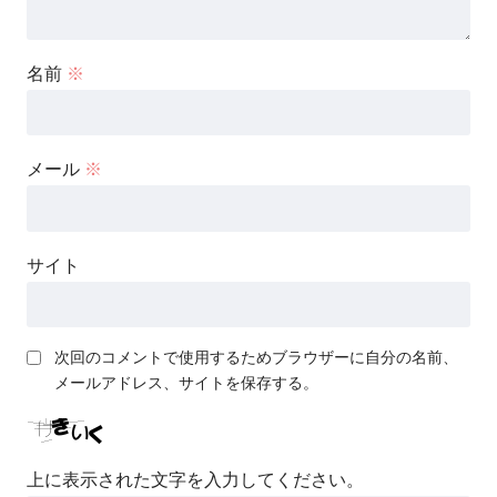
名前
※
メール
※
サイト
次回のコメントで使用するためブラウザーに自分の名前、
メールアドレス、サイトを保存する。
上に表示された文字を入力してください。