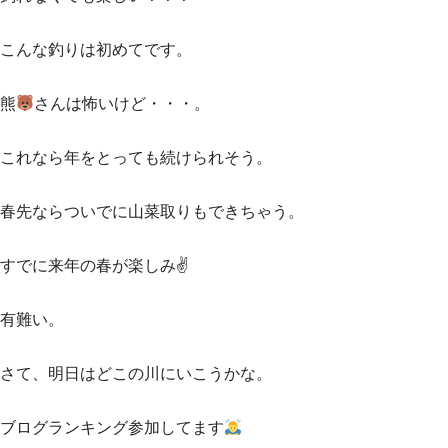
こんな釣りは初めてです。
熊
さんは怖いけど・・・。
これなら年をとっても続けられそう。
春先ならついでに山菜取りもできちゃう。
すでに来年の春が楽しみ✌️
有難い。
さて、明日はどこの川にいこうかな。
ブログランキング参加してます