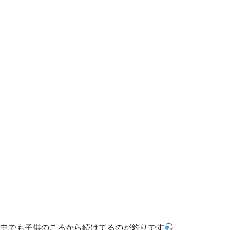
中でも子供のころから続けてるのが釣りです