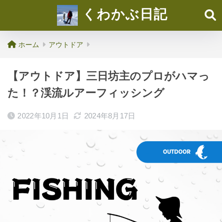
くわかぶ日記
ホーム
アウトドア
【アウトドア】三日坊主のプロがハマっ
た！？渓流ルアーフィッシング
2022年10月1日
2024年8月17日