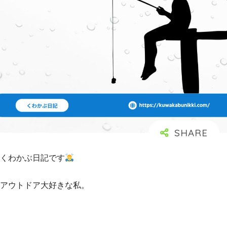
くわかぶ日記です
アウトドア大好きな私。