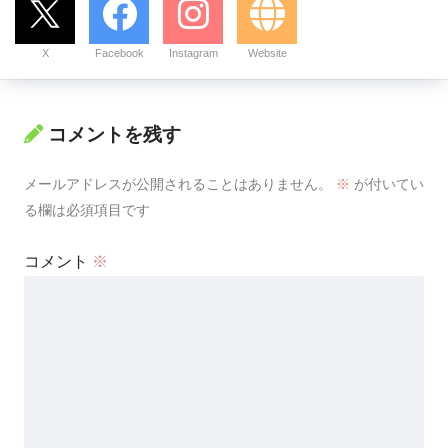
X
Facebook
Instagram
Website
コメントを残す
メールアドレスが公開されることはありません。
※
が付いてい
る欄は必須項目です
コメント
※