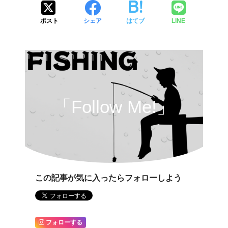
ポスト
シェア
はてブ
LINE
「Follow Me!」
この記事が気に入ったらフォローしよう
フォローする