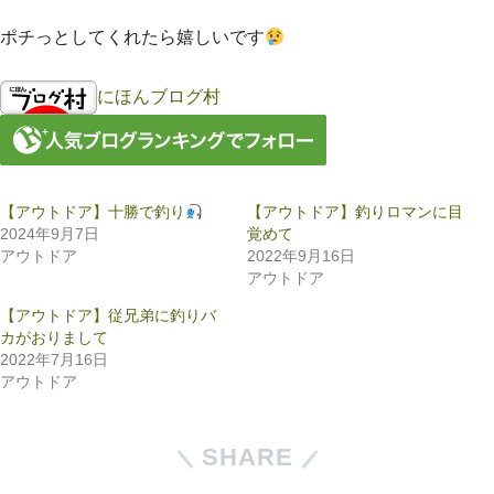
ポチっとしてくれたら嬉しいです
にほんブログ村
【アウトドア】十勝で釣り
【アウトドア】釣りロマンに目
2024年9月7日
覚めて
アウトドア
2022年9月16日
アウトドア
【アウトドア】従兄弟に釣りバ
カがおりまして
2022年7月16日
アウトドア
SHARE