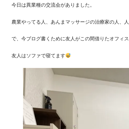
今日は異業種の交流会がありました。
農業やってる人、あんまマッサージの治療家の人、人
で、今ブログ書くために友人がこの間借りたオフィス
友人はソファで寝てます