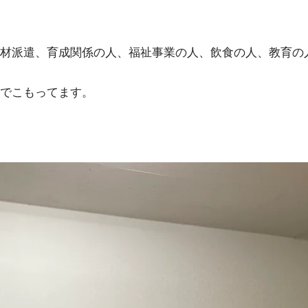
材派遣、育成関係の人、福祉事業の人、飲食の人、教育の
でこもってます。