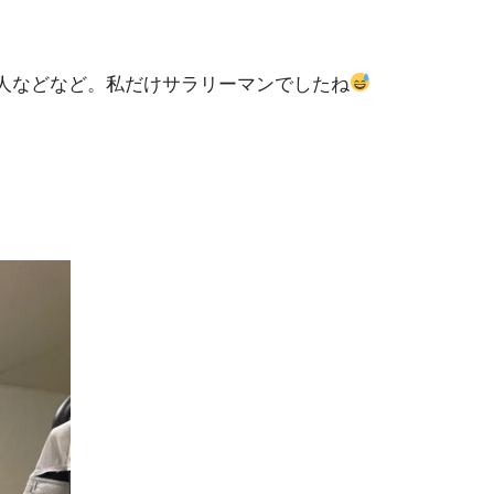
人などなど。私だけサラリーマンでしたね