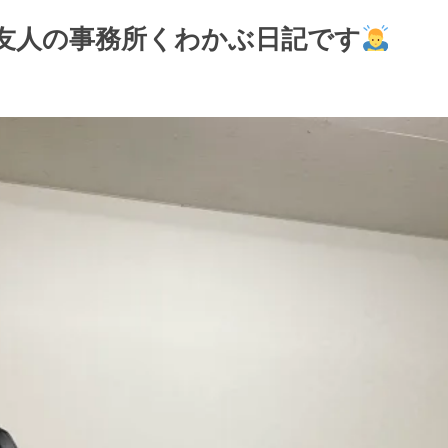
友人の事務所くわかぶ日記です