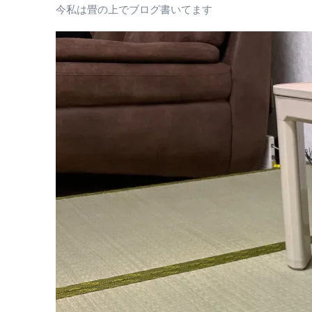
今私は畳の上でブログ書いてます