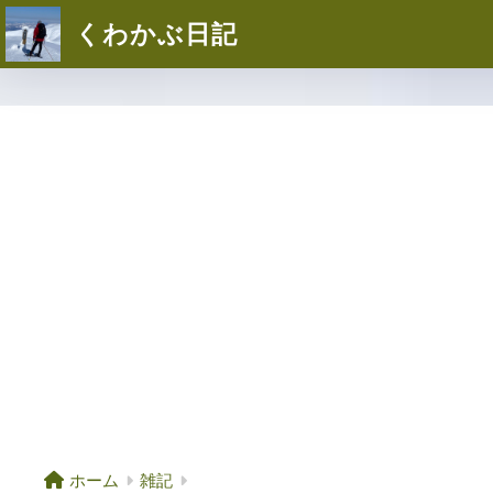
くわかぶ日記
ホーム
雑記