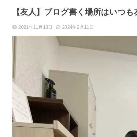
【友人】ブログ書く場所はいつも
2021年11月13日
2024年2月11日