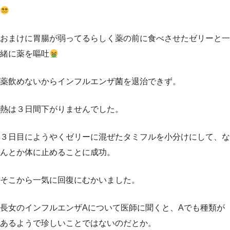
おまけに胃腸が弱ってるらしく薬の前に食べさせたゼリーと一
緒に薬を嘔吐
薬飲めないからインフルエンザ菌を退治できず。
熱は３日間下がりませんでした。
３日目にようやくゼリーに混ぜたタミフルを小分けにして、な
んとか体に止めることに成功。
そこから一気に回復にむかいました。
長女のインフルエンザAについて医師に聞くと、Aでも種類が
あるようで珍しいことではないのだとか。