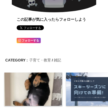
この記事が気に入ったらフォローしよう
フォローする
CATEGORY :
子育て・教育
雑記