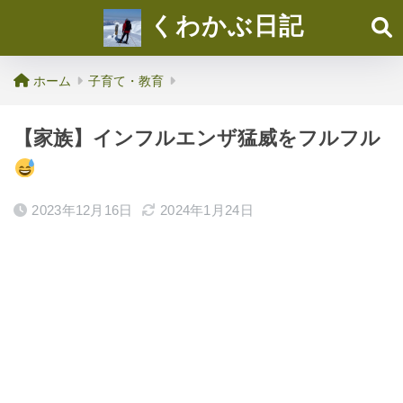
くわかぶ日記
ホーム
子育て・教育
【家族】インフルエンザ猛威をフルフル
2023年12月16日
2024年1月24日