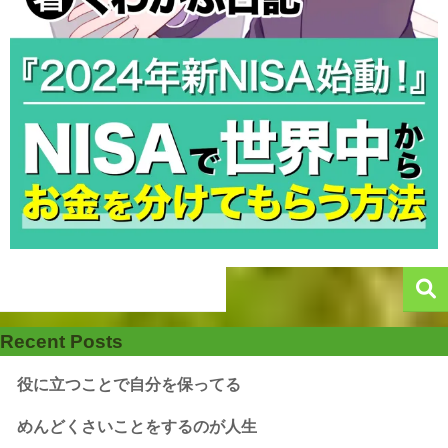
Recent Posts
役に立つことで自分を保ってる
めんどくさいことをするのが人生