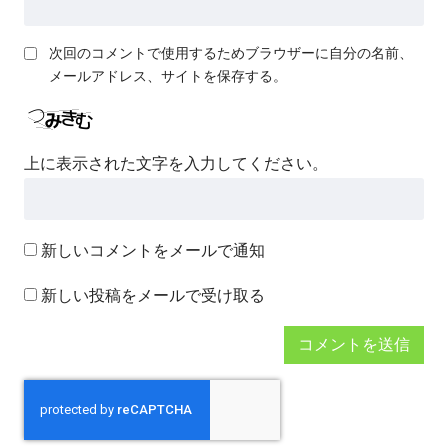
次回のコメントで使用するためブラウザーに自分の名前、
メールアドレス、サイトを保存する。
上に表示された文字を入力してください。
新しいコメントをメールで通知
新しい投稿をメールで受け取る