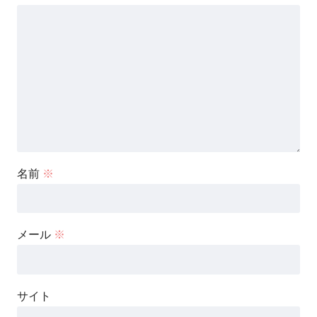
名前
※
メール
※
サイト