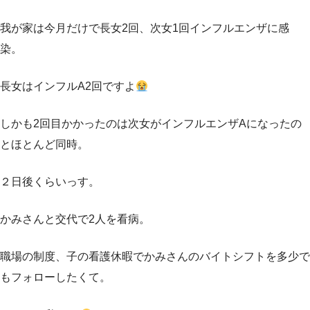
我が家は今月だけで長女2回、次女1回インフルエンザに感
染。
長女はインフルA2回ですよ
しかも2回目かかったのは次女がインフルエンザAになったの
とほとんど同時。
２日後くらいっす。
かみさんと交代で2人を看病。
職場の制度、子の看護休暇でかみさんのバイトシフトを多少で
もフォローしたくて。