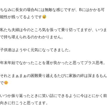
ちなみに長女の場合Aには無敵な感じですが、Bにはかかる可
能性が残ってるようです
私たち夫婦は今のところ気を張って乗り切ってますが、いつま
で持ち堪えられるのかわかりません。
子供達はようやく元気になってきました。
年末年始でなかったことを運が良かったと思ってプラス思考。
それとまぁまぁの困難乗り越えるたびに家族の絆は深まるもん
で
いつか振り返ったときに笑い話にできるように今はとにかく前
向きに行こうと思ってます。