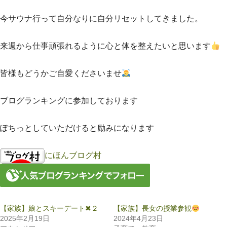
今サウナ行って自分なりに自分リセットしてきました。
来週から仕事頑張れるように心と体を整えたいと思います
皆様もどうかご自愛くださいませ
ブログランキングに参加しております
ぽちっとしていただけると励みになります
にほんブログ村
【家族】娘とスキーデート✖︎２
【家族】長女の授業参観
2025年2月19日
2024年4月23日