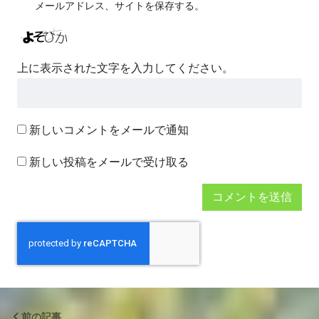
メールアドレス、サイトを保存する。
上に表示された文字を入力してください。
新しいコメントをメールで通知
新しい投稿をメールで受け取る
前の記事