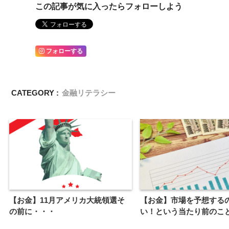
この記事が気に入ったらフォローしよう
フォローする
CATEGORY :
金融リテラシー
【お金】11月アメリカ大統領選そ
【お金】市場を予想する
の前に・・・
い！という当たり前のこ