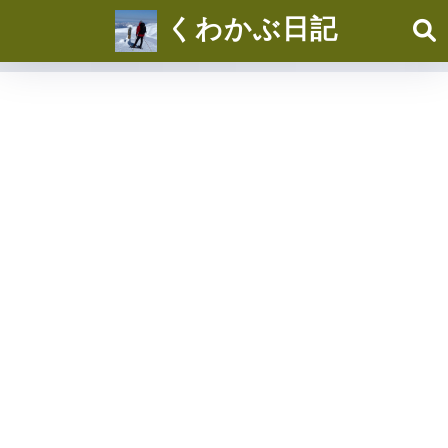
くわかぶ日記