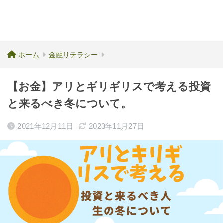
ホーム
金融リテラシー
【お金】アリとギリギリスで考える投資
と来るべき冬について。
2021年12月11日
2023年11月27日