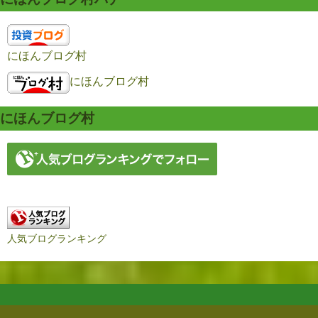
にほんブログ村
にほんブログ村
にほんブログ村
人気ブログランキング