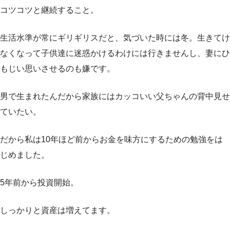
コツコツと継続すること。
生活水準が常にギリギリスだと、気づいた時には冬。生きてけ
なくなって子供達に迷惑かけるわけには行きませんし、妻にひ
もじい思いさせるのも嫌です。
男で生まれたんだから家族にはカッコいい父ちゃんの背中見せ
ていたい。
だから私は10年ほど前からお金を味方にするための勉強をは
じめました。
5年前から投資開始。
しっかりと資産は増えてます。