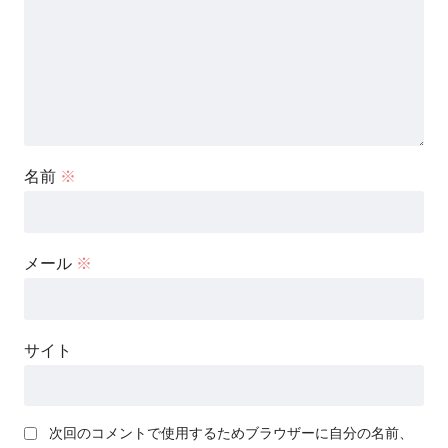
名前
※
メール
※
サイト
次回のコメントで使用するためブラウザーに自分の名前、