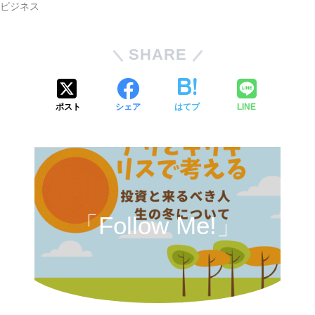
ビジネス
SHARE
ポスト
シェア
はてブ
LINE
「Follow Me!」