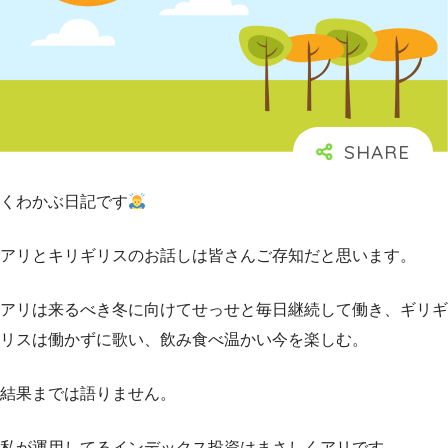
くわかぶ日記です
アリとキリギリスのお話しは皆さんご存知だと思います。
アリは来るべき冬に向けてせっせと毎日継続して働き、ギリギ
リスは働かずに歌い、飲み食べ温かい今を楽しむ。
結果までは語りません。
私が運用してるインデックス投資はまさしくアリです。