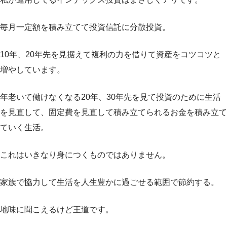
毎月一定額を積み立てて投資信託に分散投資。
10年、20年先を見据えて複利の力を借りて資産をコツコツと
増やしています。
年老いて働けなくなる20年、30年先を見て投資のために生活
を見直して、固定費を見直して積み立てられるお金を積み立て
ていく生活。
これはいきなり身につくものではありません。
家族で協力して生活を人生豊かに過ごせる範囲で節約する。
地味に聞こえるけど王道です。