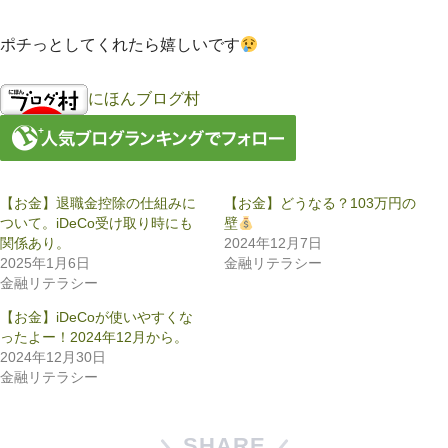
ポチっとしてくれたら嬉しいです
にほんブログ村
【お金】退職金控除の仕組みに
【お金】どうなる？103万円の
ついて。iDeCo受け取り時にも
壁
関係あり。
2024年12月7日
2025年1月6日
金融リテラシー
金融リテラシー
【お金】iDeCoが使いやすくな
ったよー！2024年12月から。
2024年12月30日
金融リテラシー
SHARE