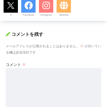
X
Facebook
Instagram
Website
コメントを残す
メールアドレスが公開されることはありません。
※
が付いてい
る欄は必須項目です
コメント
※