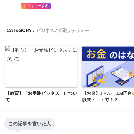
フォローする
CATEGORY :
ビジネス
金融リテラシー
【教育】「お受験ビジネス」につい
【お金】1ドル＝139円台
て
以来・・・で！？
この記事を書いた人