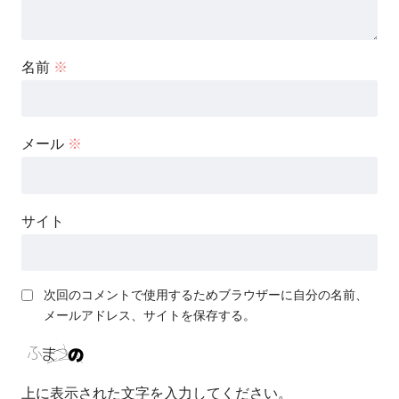
名前
※
メール
※
サイト
次回のコメントで使用するためブラウザーに自分の名前、
メールアドレス、サイトを保存する。
上に表示された文字を入力してください。