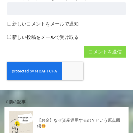
新しいコメントをメールで通知
新しい投稿をメールで受け取る
前の記事
【お金】なぜ資産運用するの？という原点回
帰