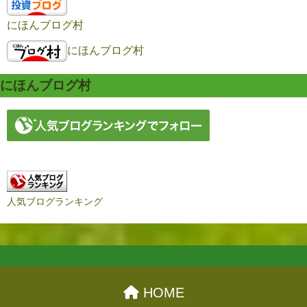
にほんブログ村
にほんブログ村
にほんブログ村
人気ブログランキング
HOME