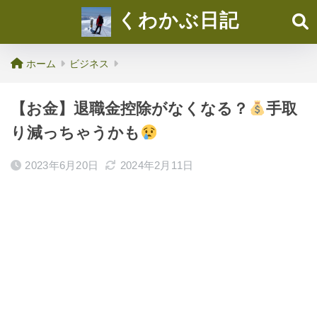
くわかぶ日記
ホーム
ビジネス
【お金】退職金控除がなくなる？
手取
り減っちゃうかも
2023年6月20日
2024年2月11日