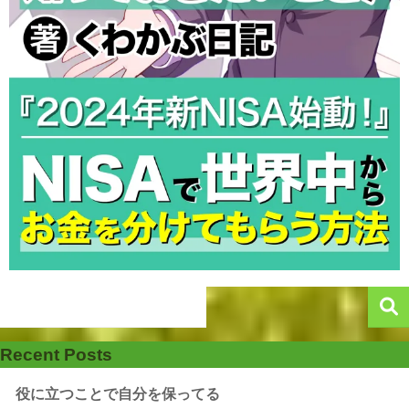
Recent Posts
役に立つことで自分を保ってる