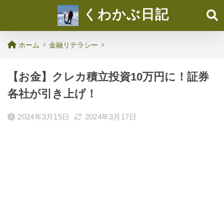
くわかぶ日記
ホーム
金融リテラシー
【お金】クレカ積立投資10万円に！証券
各社が引き上げ！
2024年3月15日
2024年3月17日