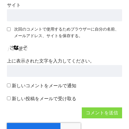
サイト
次回のコメントで使用するためブラウザーに自分の名前、
メールアドレス、サイトを保存する。
上に表示された文字を入力してください。
新しいコメントをメールで通知
新しい投稿をメールで受け取る