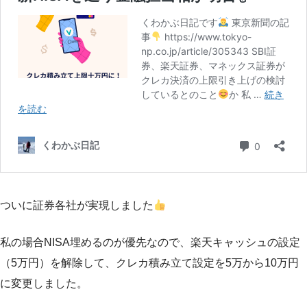
ついに証券各社が実現しました
私の場合NISA埋めるのが優先なので、楽天キャッシュの設定
（5万円）を解除して、クレカ積み立て設定を5万から10万円
に変更しました。