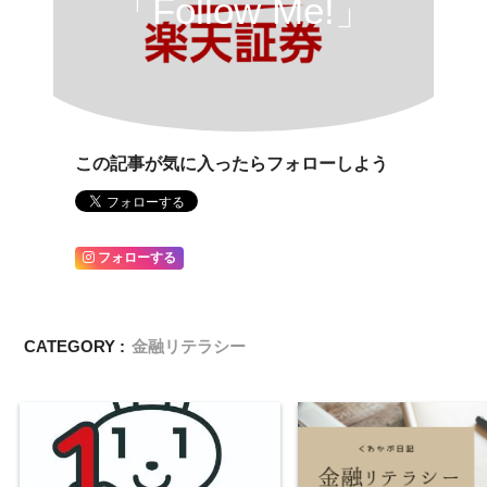
「Follow Me!」
この記事が気に入ったらフォローしよう
フォローする
CATEGORY :
金融リテラシー