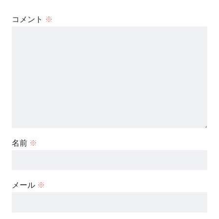
コメント
※
名前
※
メール
※