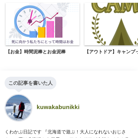
【お金】時間泥棒とお金泥棒
【アウトドア】キャンプ
この記事を書いた人
kuwakabunikki
くわかぶ日記です 『北海道で遊ぶ！大人になれないおじさ