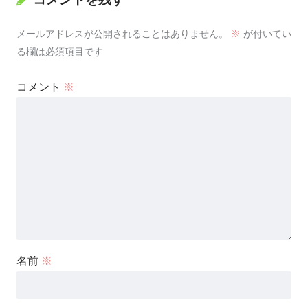
メールアドレスが公開されることはありません。
※
が付いてい
る欄は必須項目です
コメント
※
名前
※