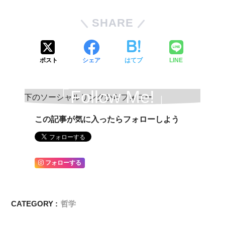
SHARE
ポスト
シェア
はてブ
LINE
「Follow Me!」
この記事が気に入ったらフォローしよう
フォローする
CATEGORY :
哲学