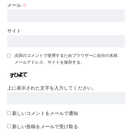
メール
※
サイト
次回のコメントで使用するためブラウザーに自分の名前、
メールアドレス、サイトを保存する。
上に表示された文字を入力してください。
新しいコメントをメールで通知
新しい投稿をメールで受け取る