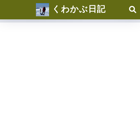
くわかぶ日記