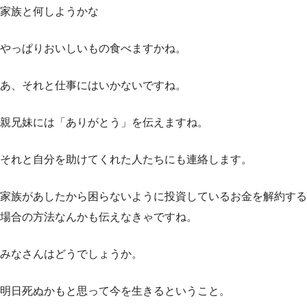
家族と何しようかな
やっぱりおいしいもの食べますかね。
あ、それと仕事にはいかないですね。
親兄妹には「ありがとう」を伝えますね。
それと自分を助けてくれた人たちにも連絡します。
家族があしたから困らないように投資しているお金を解約する
場合の方法なんかも伝えなきゃですね。
みなさんはどうでしょうか。
明日死ぬかもと思って今を生きるということ。