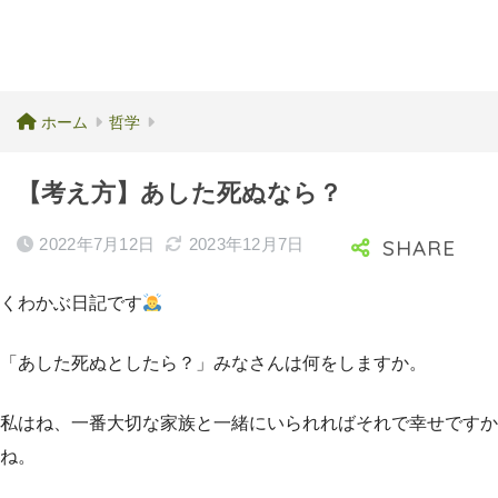
ホーム
哲学
【考え方】あした死ぬなら？
2022年7月12日
2023年12月7日
くわかぶ日記です
「あした死ぬとしたら？」みなさんは何をしますか。
私はね、一番大切な家族と一緒にいられればそれで幸せですか
ね。