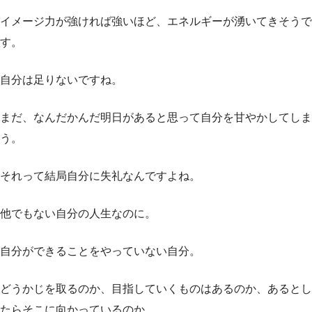
イメージ力が強ければ強いほど、エネルギーが湧いてきそうで
す。
自分は足りないですね。
まだ、なんだかんだ明日があると思って自分を甘やかしてしま
う。
それって結局自分に失礼なんですよね。
他でもない自分の人生なのに。
自分ができることをやっていない自分。
どうかじを取るのか、目指していくものはあるのか、あるとし
たらそこに向かっているのか。