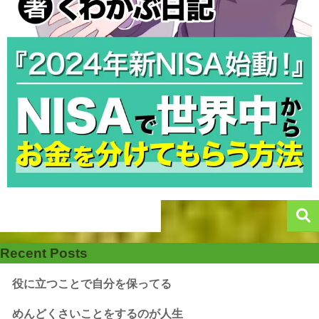
Recent Posts
役に立つことで自分を保ってる
めんどくさいことをするのが人生