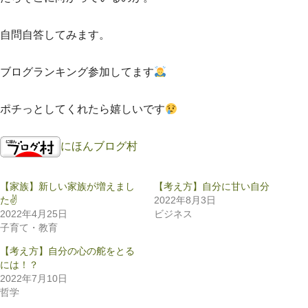
自問自答してみます。
ブログランキング参加してます
ポチっとしてくれたら嬉しいです
にほんブログ村
【家族】新しい家族が増えまし
【考え方】自分に甘い自分
た✌️
2022年8月3日
2022年4月25日
ビジネス
子育て・教育
【考え方】自分の心の舵をとる
には！？
2022年7月10日
哲学