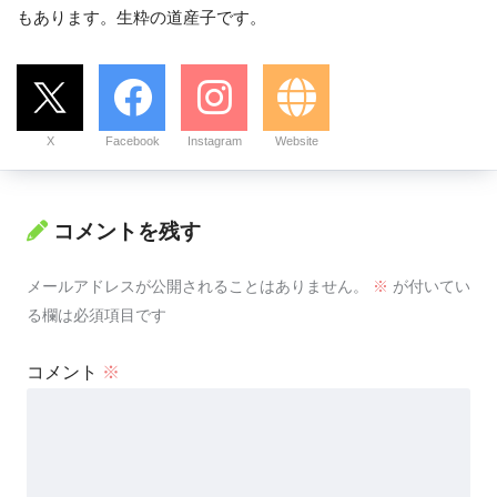
もあります。生粋の道産子です。
X
Facebook
Instagram
Website
コメントを残す
メールアドレスが公開されることはありません。
※
が付いてい
る欄は必須項目です
コメント
※