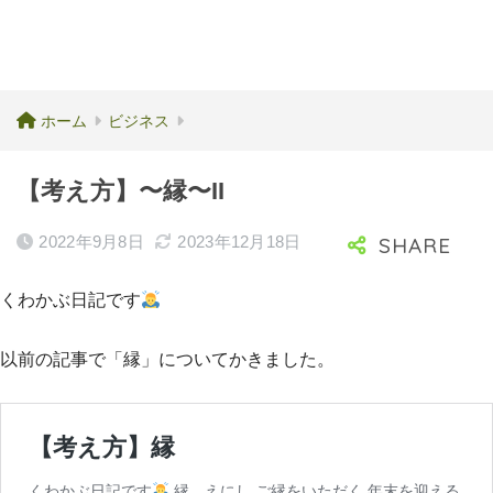
ホーム
ビジネス
【考え方】〜縁〜II
2022年9月8日
2023年12月18日
くわかぶ日記です
以前の記事で「縁」についてかきました。