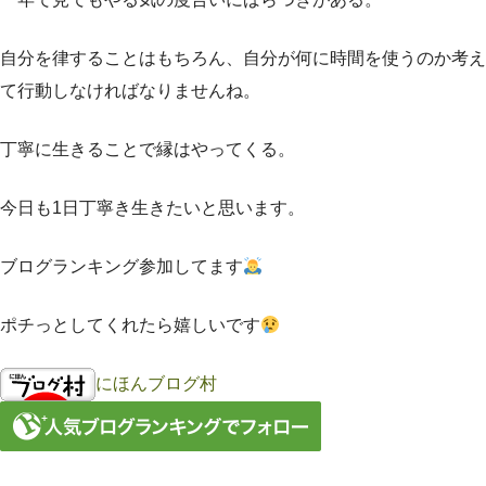
自分を律することはもちろん、自分が何に時間を使うのか考え
て行動しなければなりませんね。
丁寧に生きることで縁はやってくる。
今日も1日丁寧き生きたいと思います。
ブログランキング参加してます
ポチっとしてくれたら嬉しいです
にほんブログ村