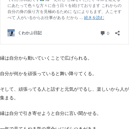
縁は自分から動いていくことで広げられる。
自分が何かを頑張っていると舞い降りてくる。
そして、頑張ってる人と話すと元気がでるし、楽しいから人が
集まる。
縁は自分で引き寄せようと自分に言い聞かせる。
一年で見てもやる気の度合いにばらつきがある。