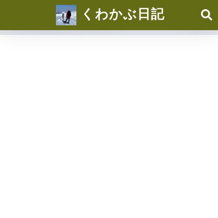
くわかぶ日記