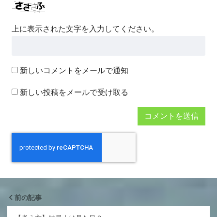
上に表示された文字を入力してください。
新しいコメントをメールで通知
新しい投稿をメールで受け取る
前の記事