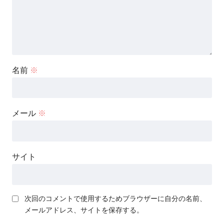
名前
※
メール
※
サイト
次回のコメントで使用するためブラウザーに自分の名前、
メールアドレス、サイトを保存する。