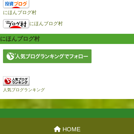
にほんブログ村
にほんブログ村
にほんブログ村
人気ブログランキング
HOME