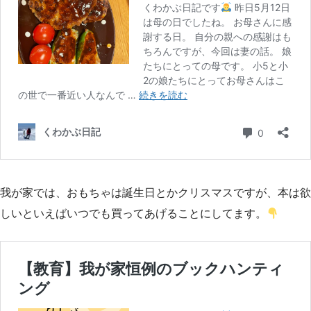
我が家では、おもちゃは誕生日とかクリスマスですが、本は欲
しいといえばいつでも買ってあげることにしてます。