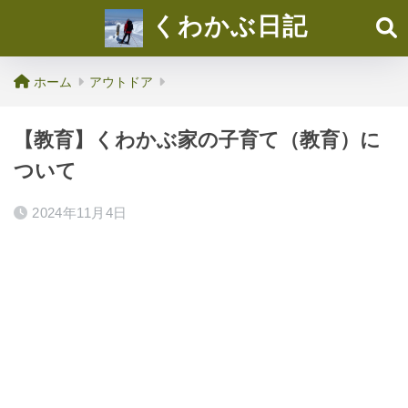
くわかぶ日記
ホーム
アウトドア
【教育】くわかぶ家の子育て（教育）に
ついて
2024年11月4日