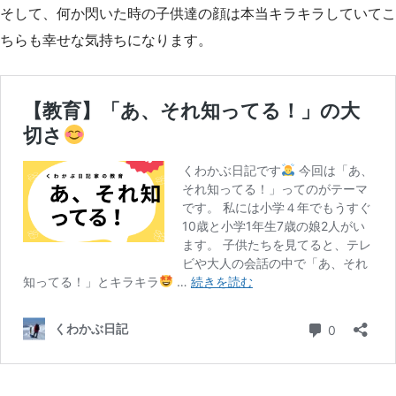
そして、何か閃いた時の子供達の顔は本当キラキラしていてこ
ちらも幸せな気持ちになります。