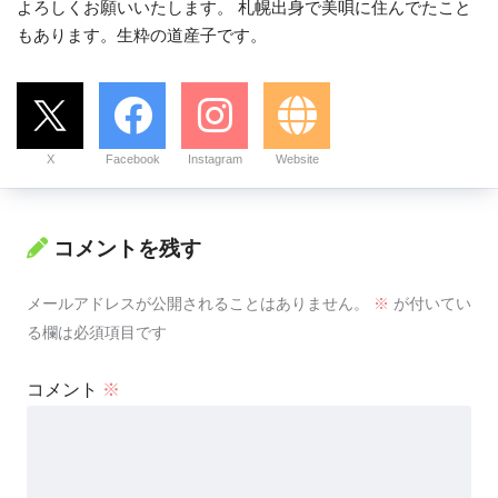
よろしくお願いいたします。 札幌出身で美唄に住んでたこと
もあります。生粋の道産子です。
X
Facebook
Instagram
Website
コメントを残す
メールアドレスが公開されることはありません。
※
が付いてい
る欄は必須項目です
コメント
※