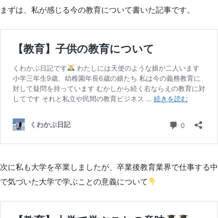
まずは、私が感じる今の教育について書いた記事です。
次に私も大学を卒業しましたが、卒業後教育業界で仕事する中
で気づいた大学で学ぶことの意義について