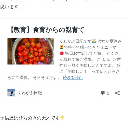
思います。
子供達はひらめきの天才です