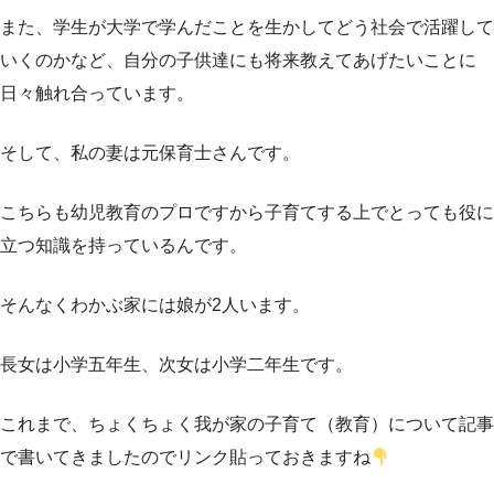
また、学生が大学で学んだことを生かしてどう社会で活躍して
いくのかなど、自分の子供達にも将来教えてあげたいことに
日々触れ合っています。
そして、私の妻は元保育士さんです。
こちらも幼児教育のプロですから子育てする上でとっても役に
立つ知識を持っているんです。
そんなくわかぶ家には娘が2人います。
長女は小学五年生、次女は小学二年生です。
これまで、ちょくちょく我が家の子育て（教育）について記事
で書いてきましたのでリンク貼っておきますね