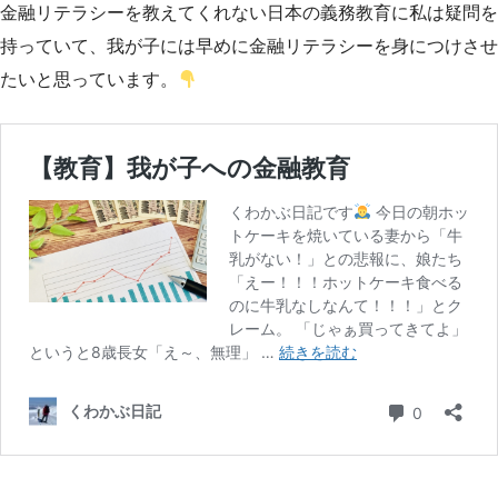
金融リテラシーを教えてくれない日本の義務教育に私は疑問を
持っていて、我が子には早めに金融リテラシーを身につけさせ
たいと思っています。