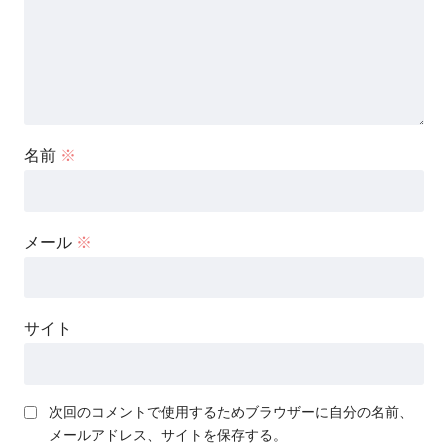
名前
※
メール
※
サイト
次回のコメントで使用するためブラウザーに自分の名前、
メールアドレス、サイトを保存する。