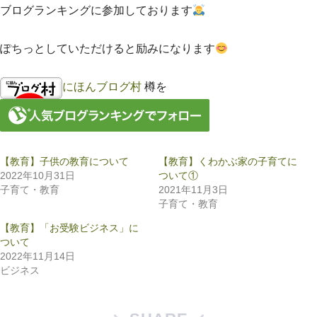
ブログランキングに参加しております
ぽちっとしていただけると励みになります
にほんブログ村
樽を
【教育】子供の教育について
【教育】くわかぶ家の子育てに
2022年10月31日
ついて①
子育て・教育
2021年11月3日
子育て・教育
【教育】「お受験ビジネス」に
ついて
2022年11月14日
ビジネス