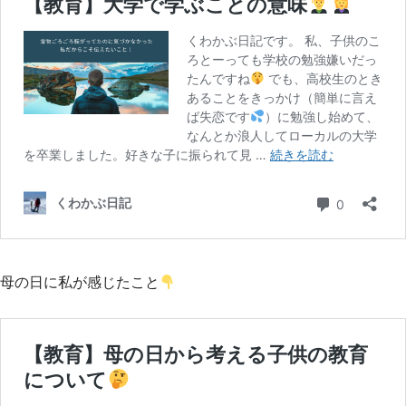
母の日に私が感じたこと