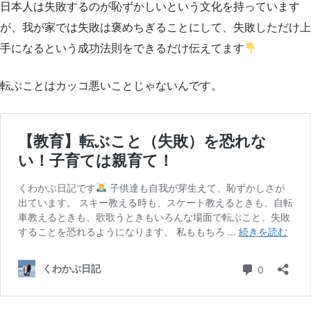
日本人は失敗するのが恥ずかしいという文化を持っています
が、我が家では失敗は褒めちぎることにして、失敗しただけ上
手になるという成功法則をできるだけ伝えてます
転ぶことはカッコ悪いことじゃないんです。