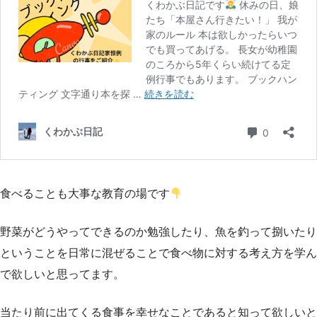
食べることも大事な教育の場です
野菜がどうやってできるのか勉強したり、魚を釣って捌いたり
ということを日常に混ぜることで食べ物に対する考え方を学ん
で欲しいと思ってます。
当たり前に出てくる食事を幸せなことであると知って欲しいと