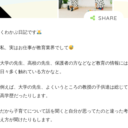
くわかぶ日記です
私、実はお仕事が教育業界でして
大学の先生、高校の先生、保護者の方などなど教育の情報には
日々多く触れている方かなと。
例えば、大学の先生、よくいうところの教授の子供達は総じて
高学歴だったりします。
だから子育てについて話を聞くと自分が思ってたのと違った考
え方が聞けたりもします。