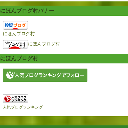
にほんブログ村バナー
にほんブログ村
にほんブログ村
にほんブログ村
人気ブログランキング