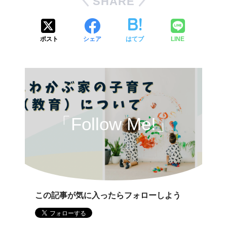
SHARE
ポスト
シェア
はてブ
LINE
「Follow Me!」
この記事が気に入ったらフォローしよう