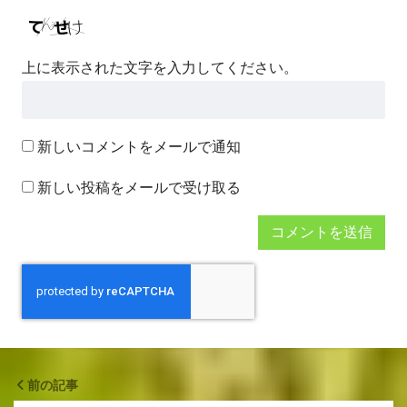
上に表示された文字を入力してください。
新しいコメントをメールで通知
新しい投稿をメールで受け取る
前の記事