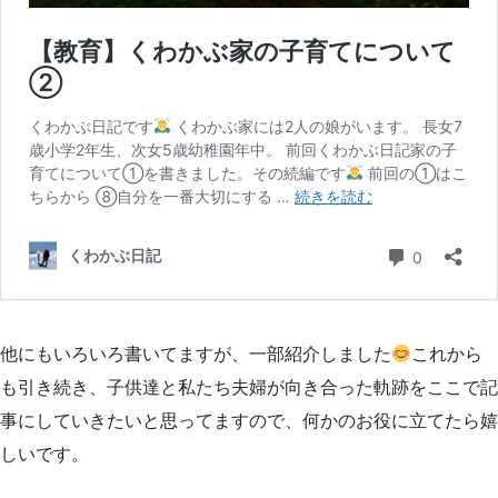
他にもいろいろ書いてますが、一部紹介しました
これから
も引き続き、子供達と私たち夫婦が向き合った軌跡をここで記
事にしていきたいと思ってますので、何かのお役に立てたら嬉
しいです。