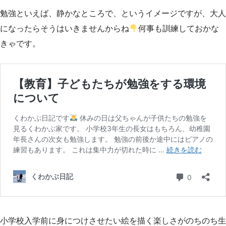
勉強といえば、静かなところで、というイメージですが、大人
になったらそうはいきませんからね
何事も訓練しておかな
きゃです。
小学校入学前に身につけさせたい絵を描く楽しさがのちのち生