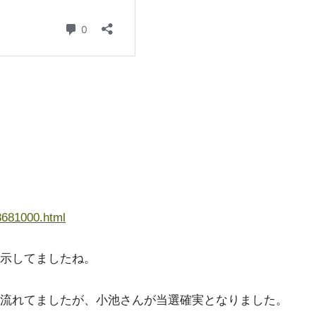
3681000.html
示してましたね。
流れてましたが、小池さんが当選確実となりました。