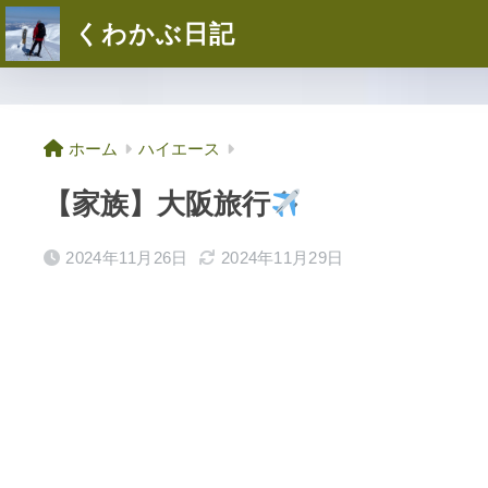
くわかぶ日記
ホーム
ハイエース
【家族】大阪旅行
2024年11月26日
2024年11月29日