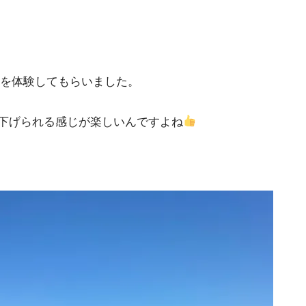
を体験してもらいました。
下げられる感じが楽しいんですよね