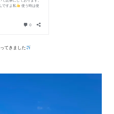
ってきました