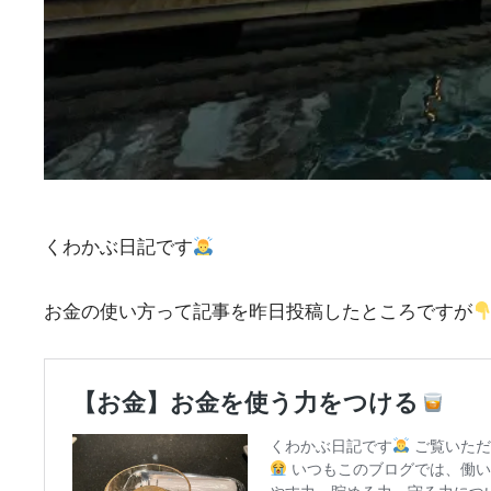
くわかぶ日記です
お金の使い方って記事を昨日投稿したところですが