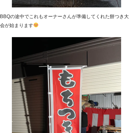
BBQの途中でこれもオーナーさんが準備してくれた餅つき大
会が始まります