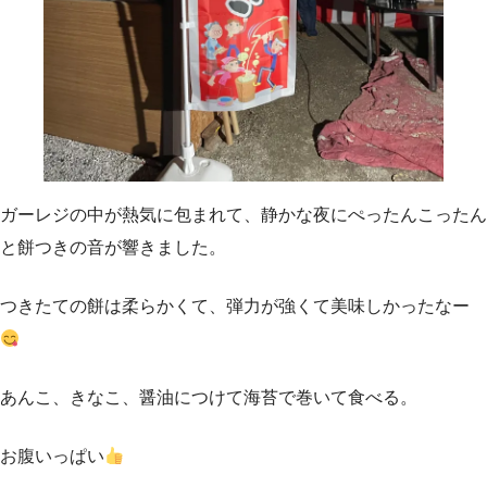
ガーレジの中が熱気に包まれて、静かな夜にぺったんこったん
と餅つきの音が響きました。
つきたての餅は柔らかくて、弾力が強くて美味しかったなー
あんこ、きなこ、醤油につけて海苔で巻いて食べる。
お腹いっぱい