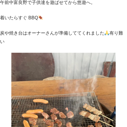
午前中富良野で子供達を遊ばせてから悠遊へ。
着いたらすぐ BBQ
炭や焼き台はオーナーさんが準備しててくれました
有り難
い