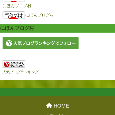
にほんブログ村
にほんブログ村
にほんブログ村
人気ブログランキング
HOME