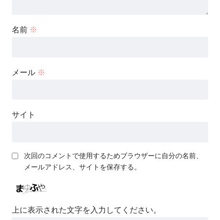
名前
※
メール
※
サイト
次回のコメントで使用するためブラウザーに自分の名前、
メールアドレス、サイトを保存する。
上に表示された文字を入力してください。