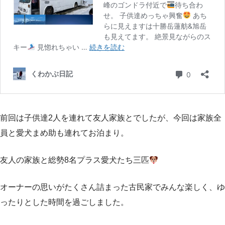
前回は子供達2人を連れて友人家族とでしたが、今回は家族全
員と愛犬まめ助も連れてお泊まり。
友人の家族と総勢8名プラス愛犬たち三匹
オーナーの思いがたくさん詰まった古民家でみんな楽しく、ゆ
ったりとした時間を過ごしました。