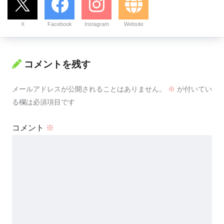
X
Facebook
Instagram
Website
コメントを残す
メールアドレスが公開されることはありません。
※
が付いてい
る欄は必須項目です
コメント
※