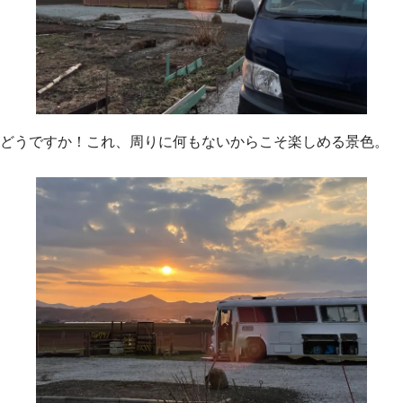
どうですか！これ、周りに何もないからこそ楽しめる景色。