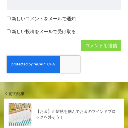
新しいコメントをメールで通知
新しい投稿をメールで受け取る
前の記事
【お金】距離感を掴んでお金のマインドブロ
ックを外そう！