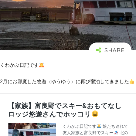
くわかぶ日記です
2月にお邪魔した悠遊（ゆうゆう）に再び宿泊してきました