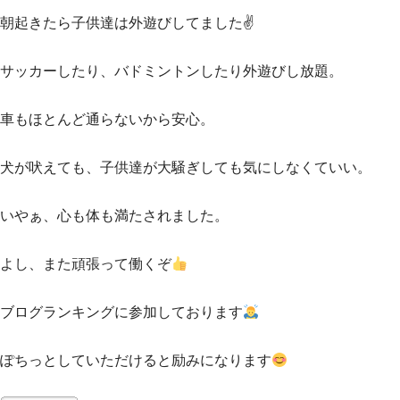
朝起きたら子供達は外遊びしてました✌️
サッカーしたり、バドミントンしたり外遊びし放題。
車もほとんど通らないから安心。
犬が吠えても、子供達が大騒ぎしても気にしなくていい。
いやぁ、心も体も満たされました。
よし、また頑張って働くぞ
ブログランキングに参加しております
ぽちっとしていただけると励みになります