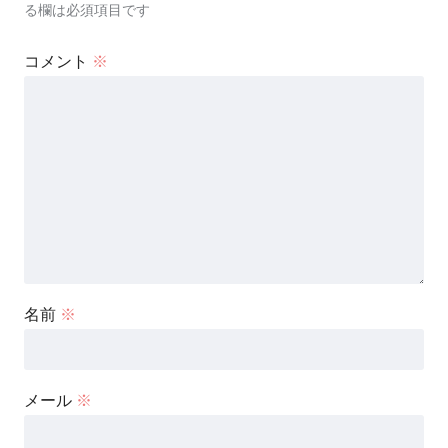
る欄は必須項目です
コメント
※
名前
※
メール
※