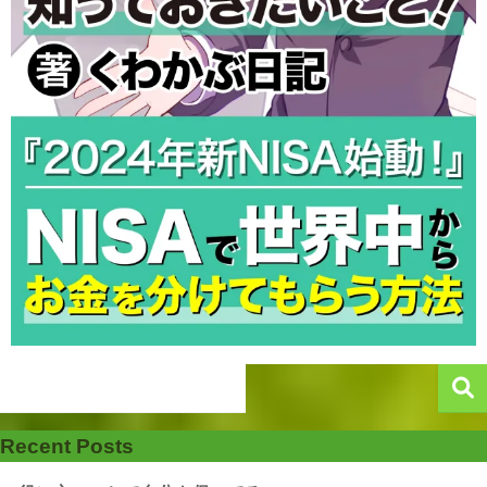
Recent Posts