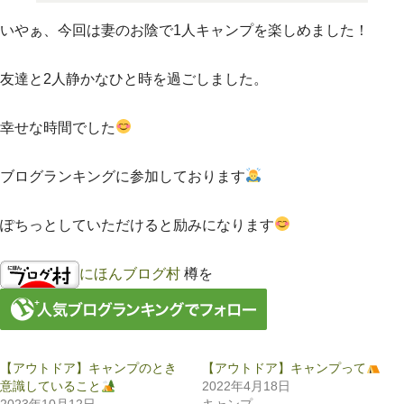
いやぁ、今回は妻のお陰で1人キャンプを楽しめました！
友達と2人静かなひと時を過ごしました。
幸せな時間でした
ブログランキングに参加しております
ぽちっとしていただけると励みになります
にほんブログ村
樽を
【アウトドア】キャンプのとき
【アウトドア】キャンプって
意識していること
2022年4月18日