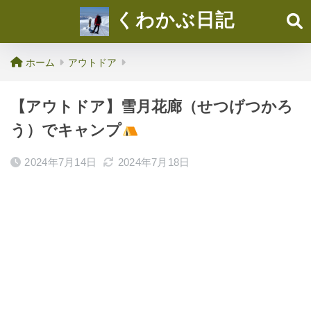
くわかぶ日記
ホーム
アウトドア
【アウトドア】雪月花廊（せつげつかろ
う）でキャンプ
2024年7月14日
2024年7月18日