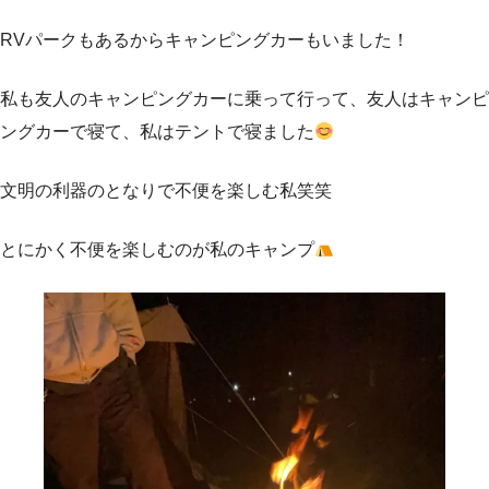
RVパークもあるからキャンピングカーもいました！
私も友人のキャンピングカーに乗って行って、友人はキャンピ
ングカーで寝て、私はテントで寝ました
文明の利器のとなりで不便を楽しむ私笑笑
とにかく不便を楽しむのが私のキャンプ