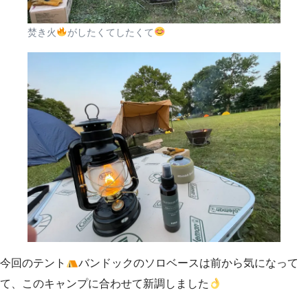
焚き火
がしたくてしたくて
今回のテント
バンドックのソロベースは前から気になって
て、このキャンプに合わせて新調しました