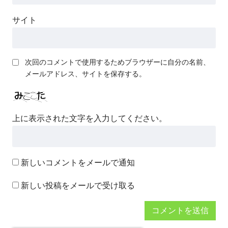
サイト
次回のコメントで使用するためブラウザーに自分の名前、
メールアドレス、サイトを保存する。
上に表示された文字を入力してください。
新しいコメントをメールで通知
新しい投稿をメールで受け取る