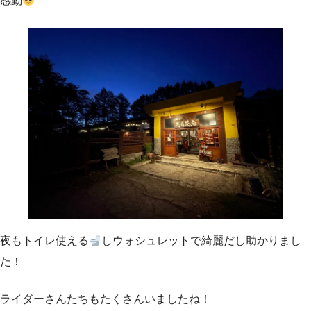
感動
夜もトイレ使える
しウォシュレットで綺麗だし助かりまし
た！
ライダーさんたちもたくさんいましたね！