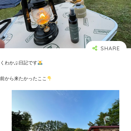
くわかぶ日記です
前から来たかったここ