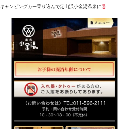
キャンピングカー乗り込んで定山渓小金湯温泉に