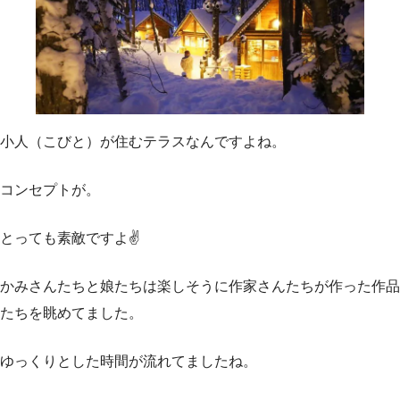
小人（こびと）が住むテラスなんですよね。
コンセプトが。
とっても素敵ですよ✌️
かみさんたちと娘たちは楽しそうに作家さんたちが作った作品
たちを眺めてました。
ゆっくりとした時間が流れてましたね。