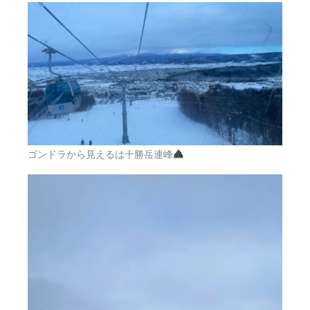
ゴンドラから見えるは十勝岳連峰