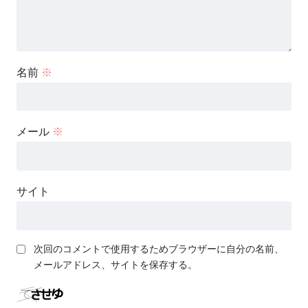
名前
※
メール
※
サイト
次回のコメントで使用するためブラウザーに自分の名前、
メールアドレス、サイトを保存する。