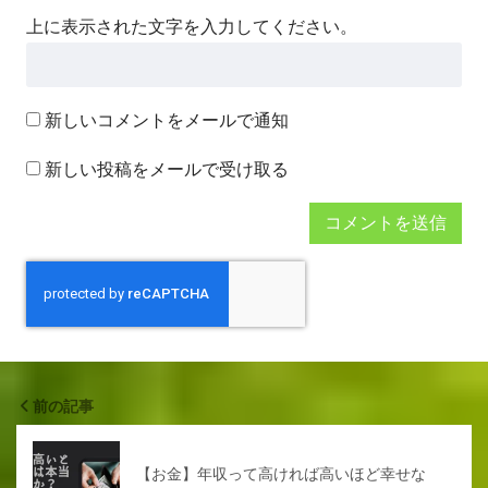
上に表示された文字を入力してください。
新しいコメントをメールで通知
新しい投稿をメールで受け取る
前の記事
【お金】年収って高ければ高いほど幸せな