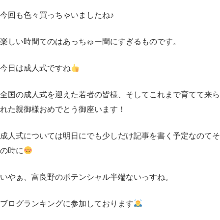
今回も色々買っちゃいましたね♪
楽しい時間てのはあっちゅー間にすぎるものです。
今日は成人式ですね
全国の成人式を迎えた若者の皆様、そしてこれまで育てて来ら
れた親御様おめでとう御座います！
成人式については明日にでも少しだけ記事を書く予定なのてそ
の時に
いやぁ、富良野のポテンシャル半端ないっすね。
ブログランキングに参加しております