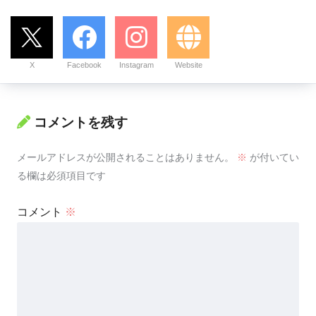
X
Facebook
Instagram
Website
コメントを残す
メールアドレスが公開されることはありません。
※
が付いてい
る欄は必須項目です
コメント
※