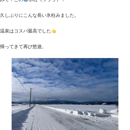
久しぶりにこんな長い氷柱みました。
温泉はコスパ最高でした
帰ってきて再び悠遊。