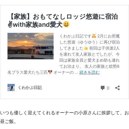
いつも優しく迎えてくれるオーナーの小原さんに挨拶して、お
昼ご飯。