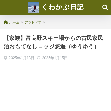
くわかぶ日記
ホーム
アウトドア
【家族】富良野スキー場からの古民家民
泊おもてなしロッジ悠遊（ゆうゆう）
2025年1月13日
2025年1月15日