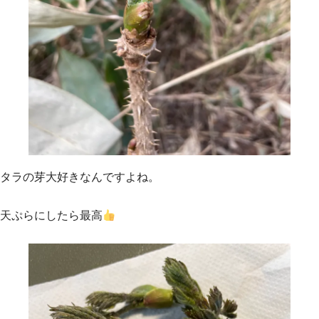
タラの芽大好きなんですよね。
天ぷらにしたら最高