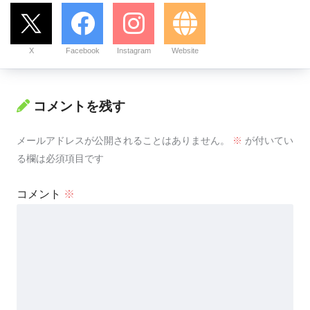
X
Facebook
Instagram
Website
コメントを残す
メールアドレスが公開されることはありません。
※
が付いてい
る欄は必須項目です
コメント
※