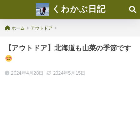
くわかぶ日記
ホーム
アウトドア
【アウトドア】北海道も山菜の季節です
2024年4月28日
2024年5月15日