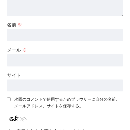
名前
※
メール
※
サイト
次回のコメントで使用するためブラウザーに自分の名前、
メールアドレス、サイトを保存する。