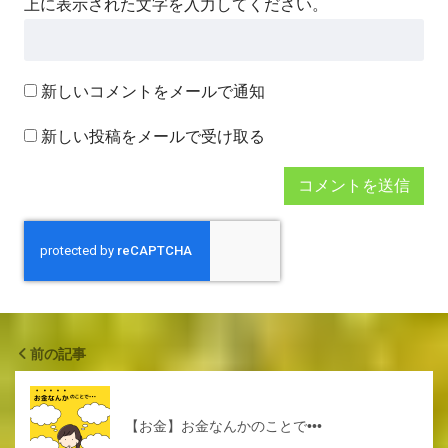
上に表示された文字を入力してください。
新しいコメントをメールで通知
新しい投稿をメールで受け取る
前の記事
【お金】お金なんかのことで•••