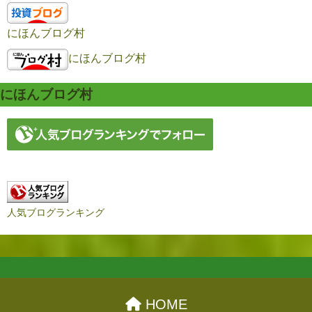
にほんブログ村
にほんブログ村
にほんブログ村
人気ブログランキング
HOME