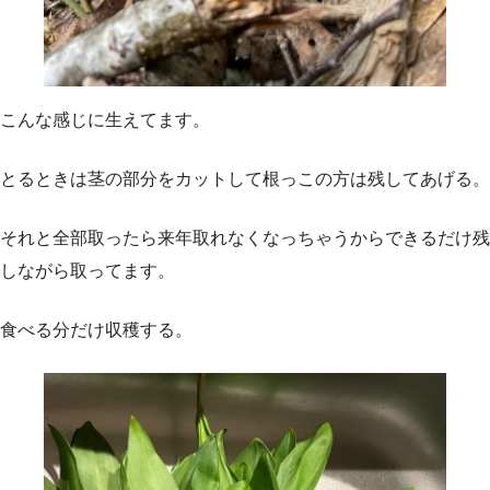
こんな感じに生えてます。
とるときは茎の部分をカットして根っこの方は残してあげる。
それと全部取ったら来年取れなくなっちゃうからできるだけ残
しながら取ってます。
食べる分だけ収穫する。