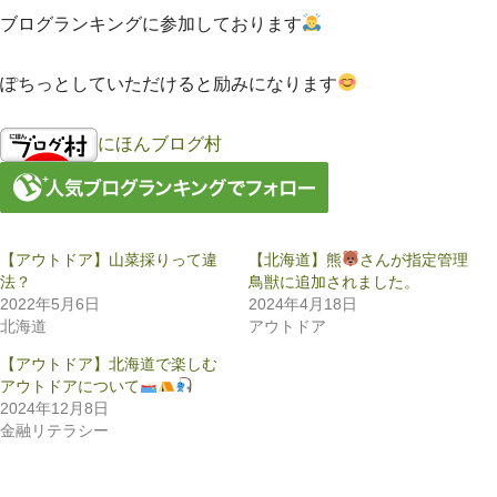
ブログランキングに参加しております
ぽちっとしていただけると励みになります
にほんブログ村
【アウトドア】山菜採りって違
【北海道】熊
さんが指定管理
法？
鳥獣に追加されました。
2022年5月6日
2024年4月18日
北海道
アウトドア
【アウトドア】北海道で楽しむ
アウトドアについて
2024年12月8日
金融リテラシー