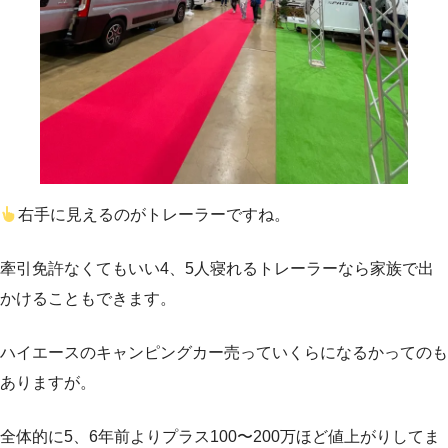
右手に見えるのがトレーラーですね。
牽引免許なくてもいい4、5人寝れるトレーラーなら家族で出
かけることもできます。
ハイエースのキャンピングカー売っていくらになるかってのも
ありますが。
全体的に5、6年前よりプラス100〜200万ほど値上がりしてま