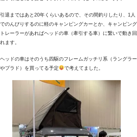
引退まではあと20年くらいあるので、その間釣りしたり、1人
でのんびりするのに軽のキャンピングカーとか、キャンピング
トレーラーがあればヘッドの車（牽引する車）に繋いで動き回
れます。
ヘッドの車はそのうち四駆のフレームガッチリ系（ラングラー
やプラド）を買ってる予定
で考えてました。