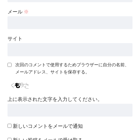
メール
※
サイト
次回のコメントで使用するためブラウザーに自分の名前、
メールアドレス、サイトを保存する。
上に表示された文字を入力してください。
新しいコメントをメールで通知