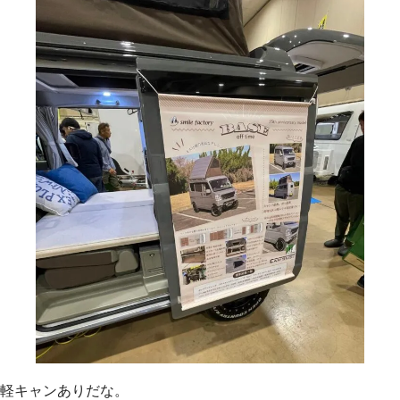
軽キャンありだな。