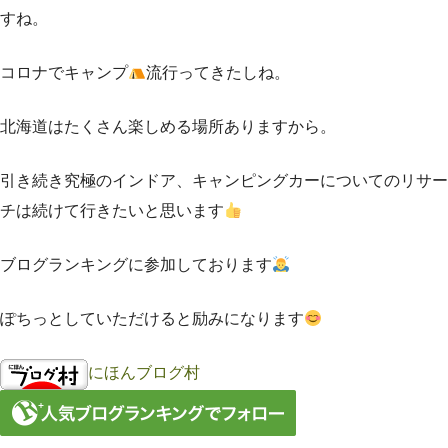
すね。
コロナでキャンプ
流行ってきたしね。
北海道はたくさん楽しめる場所ありますから。
引き続き究極のインドア、キャンピングカーについてのリサー
チは続けて行きたいと思います
ブログランキングに参加しております
ぽちっとしていただけると励みになります
にほんブログ村