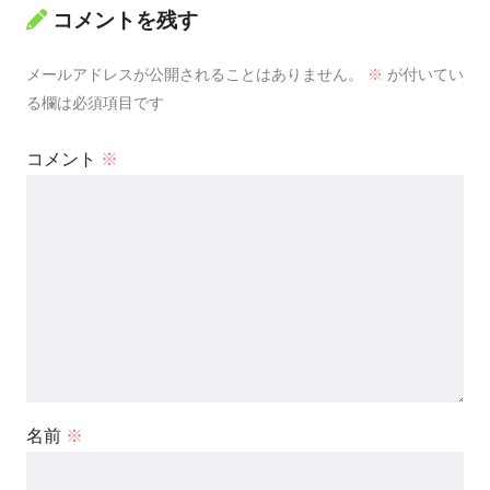
コメントを残す
メールアドレスが公開されることはありません。
※
が付いてい
る欄は必須項目です
コメント
※
名前
※