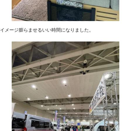
イメージ膨らませるいい時間になりました。