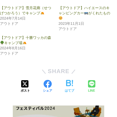
【アウトドア】雪月花廊（せつ
【アウトドア】ハイエースのキ
げつかろう）でキャンプ
ャンピングカー
がくれたもの
2024年7月14日
アウトドア
2023年11月1日
アウトドア
【アウトドア】十勝ワッカの森
キャンプ場
2024年8月16日
アウトドア
SHARE
ポスト
シェア
はてブ
LINE