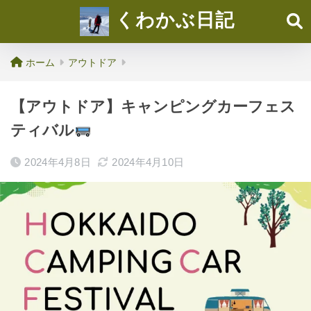
くわかぶ日記
ホーム
アウトドア
【アウトドア】キャンピングカーフェス
ティバル
2024年4月8日
2024年4月10日