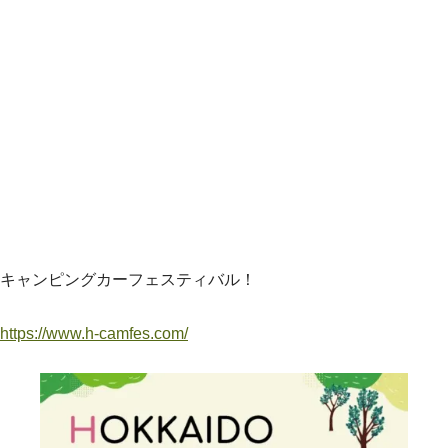
キャンピングカーフェスティバル！
https://www.h-camfes.com/