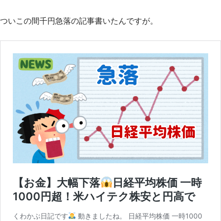
ついこの間千円急落の記事書いたんですが。