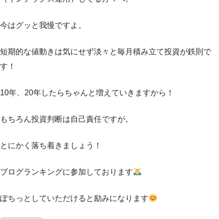
今はグッと我慢ですよ。
短期的な値動きは気にせず淡々と毎月積み立て投資が鉄則で
す！
10年、20年したらちゃんと増えていきますから！
もちろん投資判断は自己責任ですが。
とにかく落ち着きましょう！
ブログランキングに参加しております
ぽちっとしていただけると励みになります