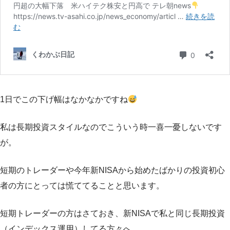
1日でこの下げ幅はなかなかですね
私は長期投資スタイルなのでこういう時一喜一憂しないです
が。
短期のトレーダーや今年新NISAから始めたばかりの投資初心
者の方にとっては慌ててることと思います。
短期トレーダーの方はさておき、新NISAで私と同じ長期投資
（インデックス運用）してる方々へ。