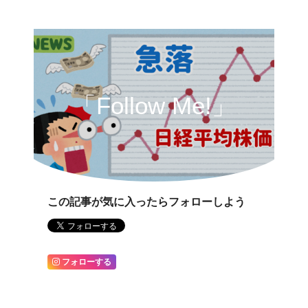
「Follow Me!」
この記事が気に入ったらフォローしよう
フォローする