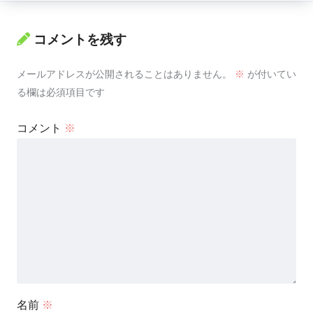
コメントを残す
メールアドレスが公開されることはありません。
※
が付いてい
る欄は必須項目です
コメント
※
名前
※