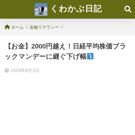
くわかぶ日記
ホーム
金融リテラシー
【お金】2000円越え！日経平均株価ブラ
ックマンデーに継ぐ下げ幅
2024年8月3日