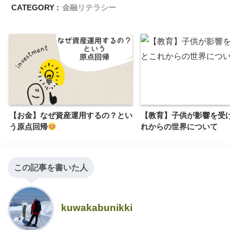
CATEGORY :
金融リテラシー
【お金】なぜ資産運用するの？とい
【教育】子供が影響を受
う原点回帰
れからの世界について
この記事を書いた人
kuwakabunikki