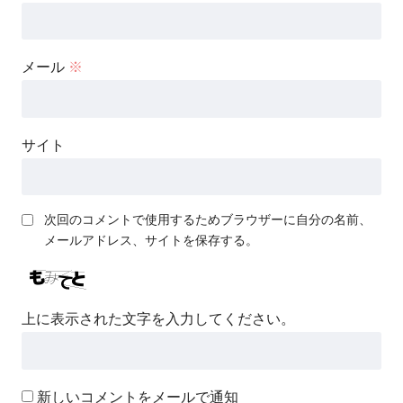
メール
※
サイト
次回のコメントで使用するためブラウザーに自分の名前、
メールアドレス、サイトを保存する。
上に表示された文字を入力してください。
新しいコメントをメールで通知