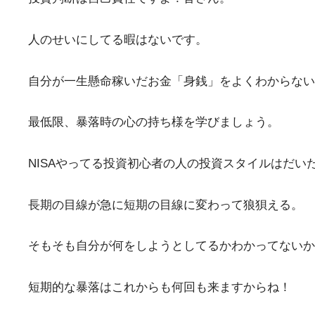
人のせいにしてる暇はないです。
自分が一生懸命稼いだお金「身銭」をよくわからない
最低限、暴落時の心の持ち様を学びましょう。
NISAやってる投資初心者の人の投資スタイルはだい
長期の目線が急に短期の目線に変わって狼狽える。
そもそも自分が何をしようとしてるかわかってないか
短期的な暴落はこれからも何回も来ますからね！