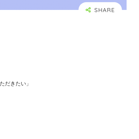
いただきたい」