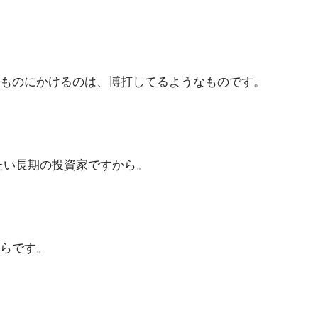
ものにかけるのは、博打してるようなものです。
たい長期の投資家ですから。
らです。