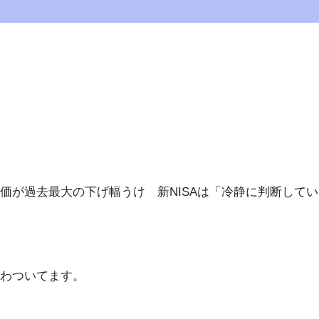
価が過去最大の下げ幅うけ 新NISAは「冷静に判断して
わついてます。