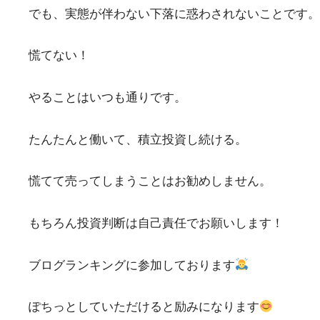
でも、実態が伴わない下落に惑わされないことです。
慌てない！
やることはいつも通りです。
たんたんと働いて、積立投資し続ける。
慌てて売ってしまうことはお勧めしません。
もちろん投資判断は自己責任でお願いします！
ブログランキングに参加しております
ぽちっとしていただけると励みになります