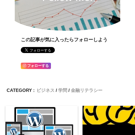
この記事が気に入ったらフォローしよう
フォローする
CATEGORY :
ビジネス
学問
金融リテラシー