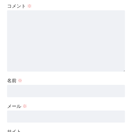
コメント
※
名前
※
メール
※
サイト