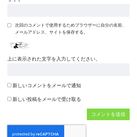
次回のコメントで使用するためブラウザーに自分の名前、
メールアドレス、サイトを保存する。
上に表示された文字を入力してください。
新しいコメントをメールで通知
新しい投稿をメールで受け取る