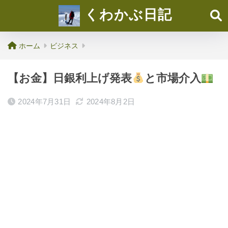
くわかぶ日記
ホーム
ビジネス
【お金】日銀利上げ発表
と市場介入
2024年7月31日
2024年8月2日