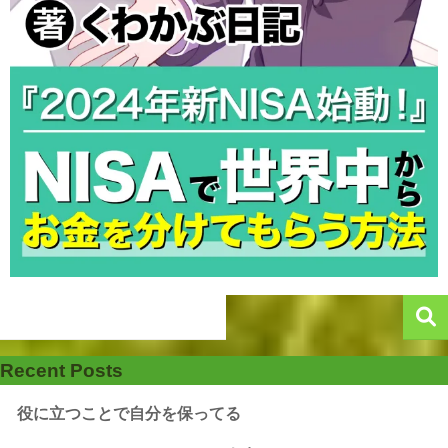
Recent Posts
役に立つことで自分を保ってる