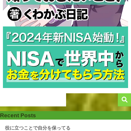
Recent Posts
役に立つことで自分を保ってる