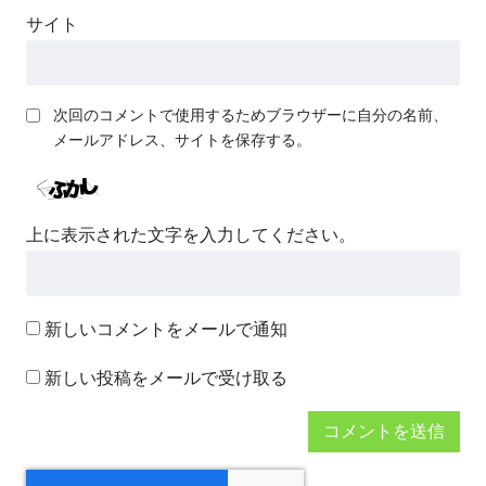
サイト
次回のコメントで使用するためブラウザーに自分の名前、
メールアドレス、サイトを保存する。
上に表示された文字を入力してください。
新しいコメントをメールで通知
新しい投稿をメールで受け取る