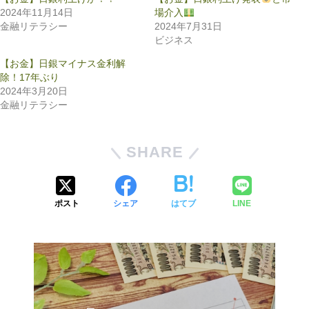
2024年11月14日
場介入
金融リテラシー
2024年7月31日
ビジネス
【お金】日銀マイナス金利解
除！17年ぶり
2024年3月20日
金融リテラシー
SHARE
ポスト
シェア
はてブ
LINE