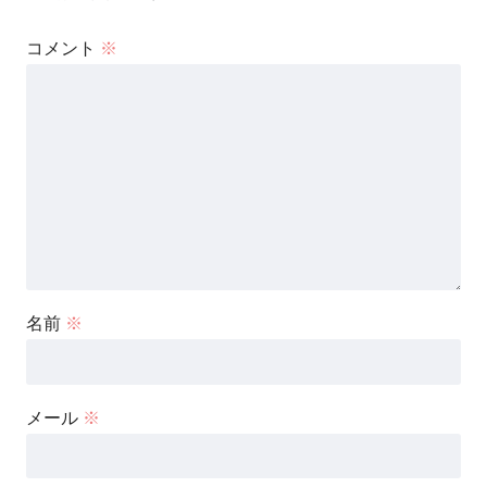
コメント
※
名前
※
メール
※