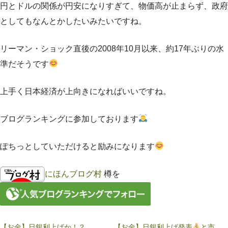
円とドルの関係が円安になりすぎて、物価高が止まらず、政府
としてもなんとかしたいみたいですね。
リーマン・ショック直後の2008年10月以来、約17年ぶりの水
準だそうです
上手く日本経済が上向きになればいいですね。
ブログランキングに参加しております
ぽちっとしていただけると励みになります
にほんブログ村
樽を
【お金】日銀利上げか！？
【お金】日銀利上げ発表
と市