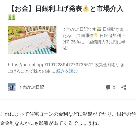
これによって住宅ローンの金利などに影響がでたり、銀行の預
金金利なんかにも影響が出てくるでしょうね。