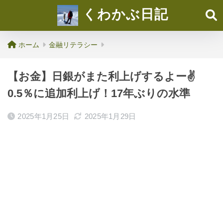
くわかぶ日記
ホーム
金融リテラシー
【お金】日銀がまた利上げするよー✌️
0.5％に追加利上げ！17年ぶりの水準
2025年1月25日
2025年1月29日