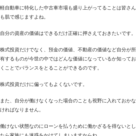
軽自動車に特化した中古車市場も盛り上がってることは皆さん
も肌で感じますよね。
自分の資産の価値はできるだけ正確に押さえておきたいです。
株式投資だけでなく、預金の価値、不動産の価値など自分が所
有するものが今世の中ではどんな価値になっているか知ってお
くことでバランスをとることができるのです。
株式投資だけに偏ってもよくないです。
また、自分が働けなくなった場合のことも視野に入れておかな
ければなりません。
働けない状態なのにローンを払うために働かざるを得ないとし
たら家族にも迷惑をかけてしまいますからね。