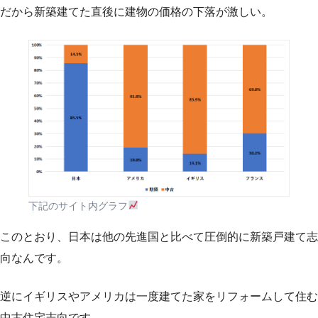
だから新築建てた直後に建物の価格の下落が激しい。
下記のサイト内グラフ
このとおり、日本は他の先進国と比べて圧倒的に新築戸建て志
向なんです。
逆にイギリスやアメリカは一度建てた家をリフォームして住む
中古住宅志向です。