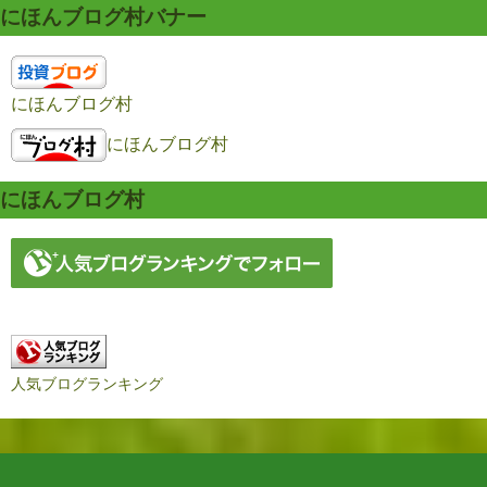
にほんブログ村バナー
にほんブログ村
にほんブログ村
にほんブログ村
人気ブログランキング