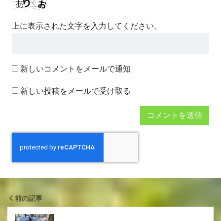
上に表示された文字を入力してください。
新しいコメントをメールで通知
新しい投稿をメールで受け取る
前の記事