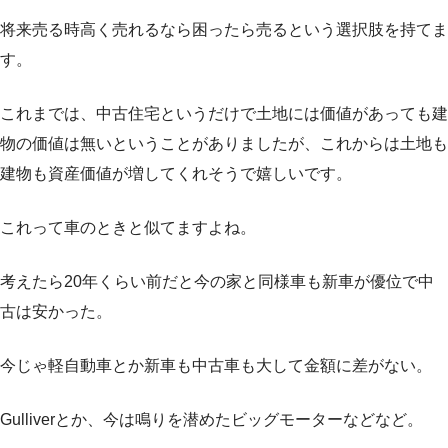
将来売る時高く売れるなら困ったら売るという選択肢を持てま
す。
これまでは、中古住宅というだけで土地には価値があっても建
物の価値は無いということがありましたが、これからは土地も
建物も資産価値が増してくれそうで嬉しいです。
これって車のときと似てますよね。
考えたら20年くらい前だと今の家と同様車も新車が優位で中
古は安かった。
今じゃ軽自動車とか新車も中古車も大して金額に差がない。
Gulliverとか、今は鳴りを潜めたビッグモーターなどなど。