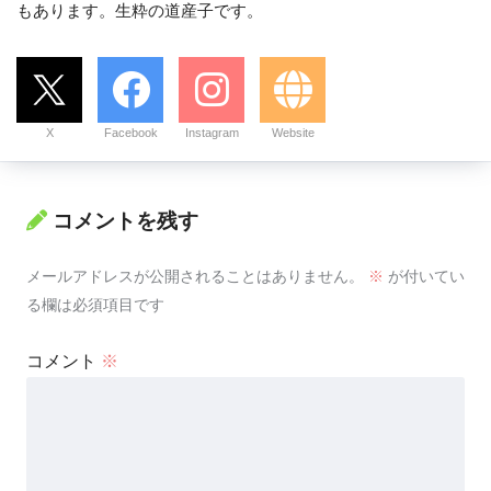
もあります。生粋の道産子です。
X
Facebook
Instagram
Website
コメントを残す
メールアドレスが公開されることはありません。
※
が付いてい
る欄は必須項目です
コメント
※