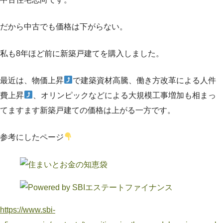
だから中古でも価格は下がらない。
私も8年ほど前に新築戸建てを購入しました。
最近は、物価上昇
で建築資材高騰、働き方改革による人件
費上昇
、オリンピックなどによる大規模工事増加も相まっ
てますます新築戸建ての価格は上がる一方です。
参考にしたページ
https://www.sbi-