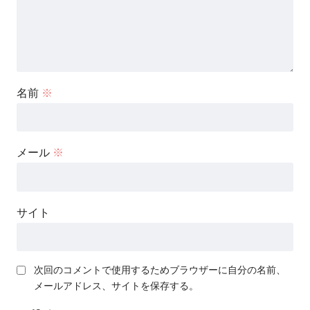
名前
※
メール
※
サイト
次回のコメントで使用するためブラウザーに自分の名前、
メールアドレス、サイトを保存する。