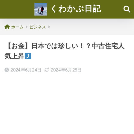
くわかぶ日記
ホーム
ビジネス
【お金】日本では珍しい！？中古住宅人
気上昇
2024年6月24日
2024年6月29日