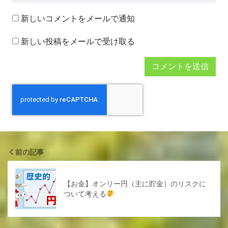
新しいコメントをメールで通知
新しい投稿をメールで受け取る
前の記事
【お金】オンリー円（主に貯金）のリスクに
ついて考える