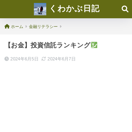
くわかぶ日記
ホーム
金融リテラシー
【お金】投資信託ランキング
2024年6月5日
2024年6月7日