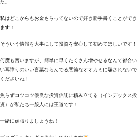
た。
私はどこからもお金もらってないので好き勝手書くことができ
ます！
そういう情報を大事にして投資を安心して初めてほしいです！
何度も言いますが、簡単に早くたくさん増やせるなんて都合い
い耳障りのいい言葉ならんでる悪徳なオオカミに騙されないで
くださいね！
焦らずコツコツ優良な投資信託に積み立てる（インデックス投
資）が私たち一般人には王道です！
一緒に頑張りましょうね！