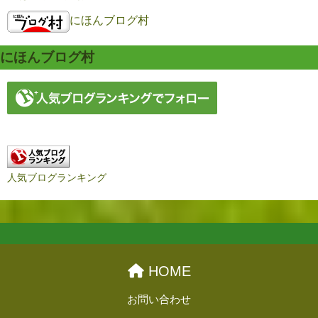
にほんブログ村
にほんブログ村
人気ブログランキング
HOME
お問い合わせ