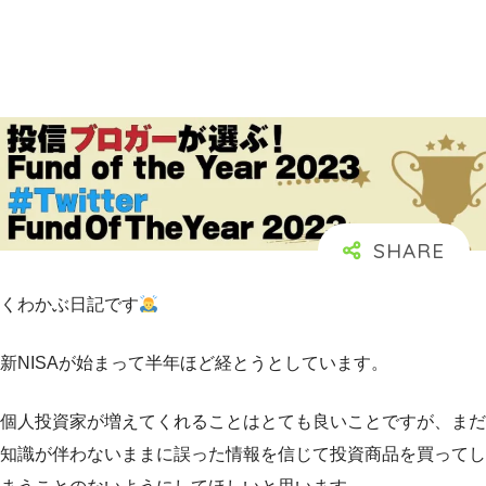
くわかぶ日記です
新NISAが始まって半年ほど経とうとしています。
個人投資家が増えてくれることはとても良いことですが、まだ
知識が伴わないままに誤った情報を信じて投資商品を買ってし