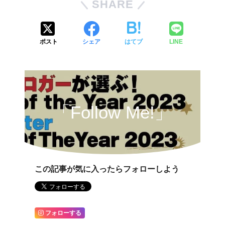
SHARE
ポスト
シェア
はてブ
LINE
「Follow Me!」
この記事が気に入ったらフォローしよう
フォローする