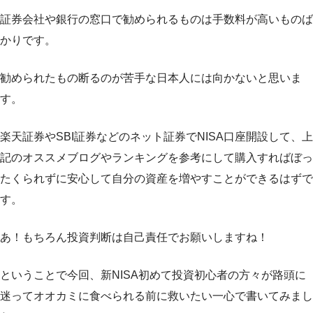
証券会社や銀行の窓口で勧められるものは手数料が高いものば
かりです。
勧められたもの断るのが苦手な日本人には向かないと思いま
す。
楽天証券やSBI証券などのネット証券でNISA口座開設して、上
記のオススメブログやランキングを参考にして購入すればぼっ
たくられずに安心して自分の資産を増やすことができるはずで
す。
あ！もちろん投資判断は自己責任でお願いしますね！
ということで今回、新NISA初めて投資初心者の方々が路頭に
迷ってオオカミに食べられる前に救いたい一心で書いてみまし