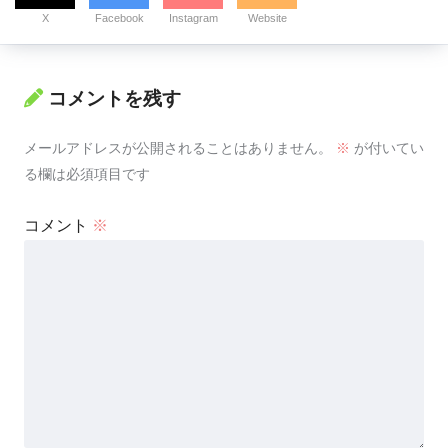
X
Facebook
Instagram
Website
コメントを残す
メールアドレスが公開されることはありません。
※
が付いてい
る欄は必須項目です
コメント
※