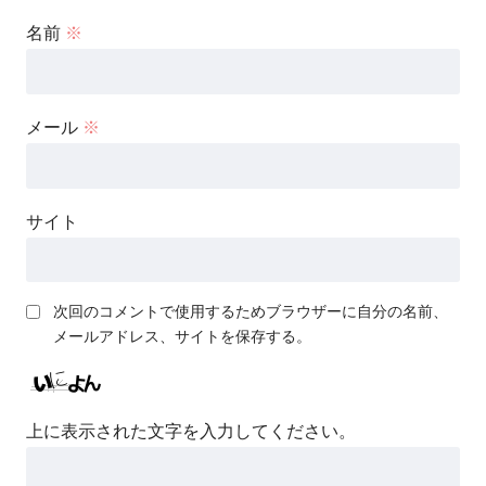
名前
※
メール
※
サイト
次回のコメントで使用するためブラウザーに自分の名前、
メールアドレス、サイトを保存する。
上に表示された文字を入力してください。