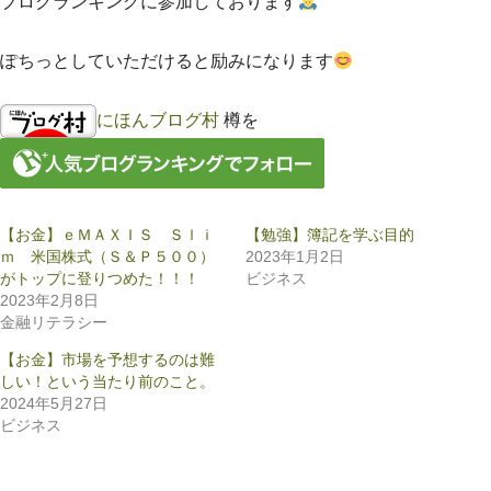
ブログランキングに参加しております
ぽちっとしていただけると励みになります
にほんブログ村
樽を
【お金】ｅＭＡＸＩＳ Ｓｌｉ
【勉強】簿記を学ぶ目的
ｍ 米国株式（Ｓ＆Ｐ５００）
2023年1月2日
がトップに登りつめた！！！
ビジネス
2023年2月8日
金融リテラシー
【お金】市場を予想するのは難
しい！という当たり前のこと。
2024年5月27日
ビジネス