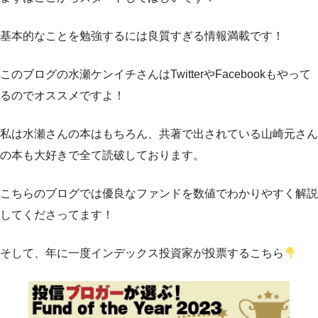
基本的なことを勉強するには良質すぎる情報満載です！
このブログの水瀬ケンイチさんはTwitterやFacebookもやって
るのでオススメですよ！
私は水瀬さんの本はもちろん、共著で出されている山崎元さん
の本も大好きで全て読破しております。
こちらのブログでは優良なファンドを数値でわかりやすく解説
してくださってます！
そして、年に一度インデックス投資家が投票するこちら