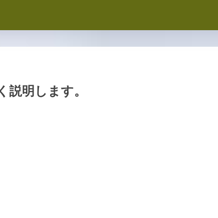
く説明します。