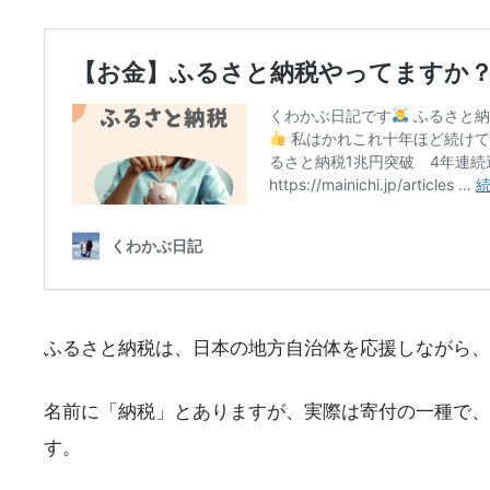
ふるさと納税は、日本の地方自治体を応援しながら、
名前に「納税」とありますが、実際は寄付の一種で、
す。