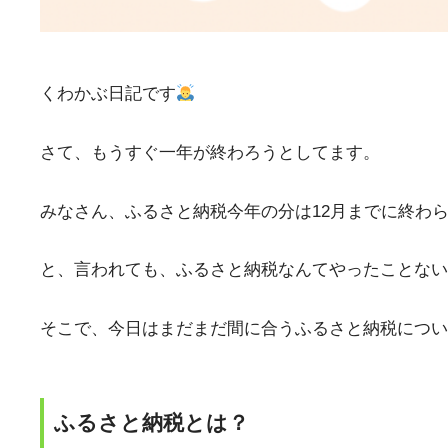
くわかぶ日記です
さて、もうすぐ一年が終わろうとしてます。
みなさん、ふるさと納税今年の分は12月までに終わ
と、言われても、ふるさと納税なんてやったことない
そこで、今日はまだまだ間に合うふるさと納税につい
ふるさと納税とは？