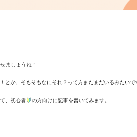
らせましょうね！
！とか、そもそもなにそれ？って方まだまだいるみたいで
て、初心者
の方向けに記事を書いてみます。