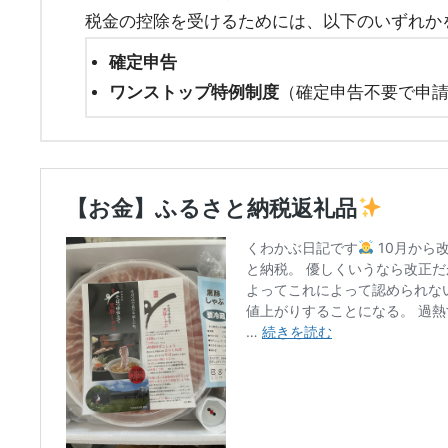
税金の控除を受けるためには、以下のいずれか
確定申告
ワンストップ特例制度
（確定申告不要で申