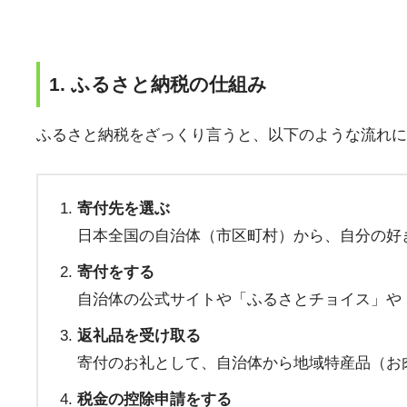
1.
ふるさと納税の仕組み
ふるさと納税をざっくり言うと、以下のような流れに
寄付先を選ぶ
日本全国の自治体（市区町村）から、自分の好
寄付をする
自治体の公式サイトや「ふるさとチョイス」や
返礼品を受け取る
寄付のお礼として、自治体から地域特産品（お
税金の控除申請をする