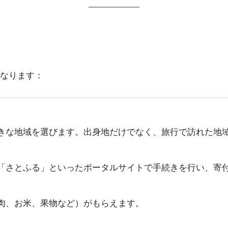
なります：
きな地域を選びます。出身地だけでなく、旅行で訪れた地域
「さとふる」といったポータルサイトで手続きを行い、寄付
肉、お米、果物など）がもらえます。