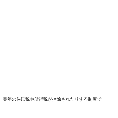
、翌年の住民税や所得税が控除されたりする制度で