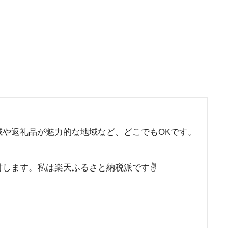
や返礼品が魅力的な地域など、どこでもOKです。
します。私は楽天ふるさと納税派です✌️