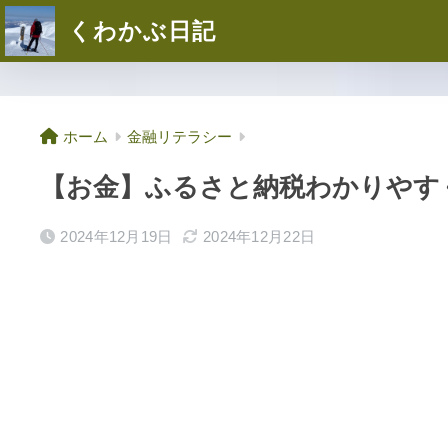
くわかぶ日記
ホーム
金融リテラシー
【お金】ふるさと納税わかりやす
2024年12月19日
2024年12月22日