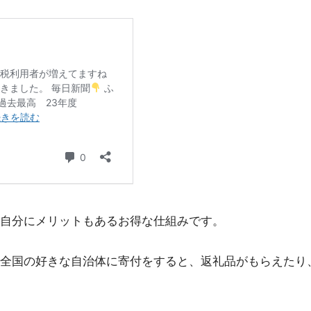
自分にメリットもあるお得な仕組みです。
全国の好きな自治体に寄付をすると、返礼品がもらえたり