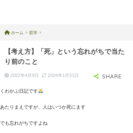
ホーム
哲学
【考え方】「死」という忘れがちで当た
り前のこと
2022年4月9日
2024年1月31日
くわかぶ日記です
あたりまえですが、人はいつか死にます
でも忘れがちですよね