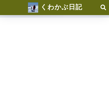
くわかぶ日記