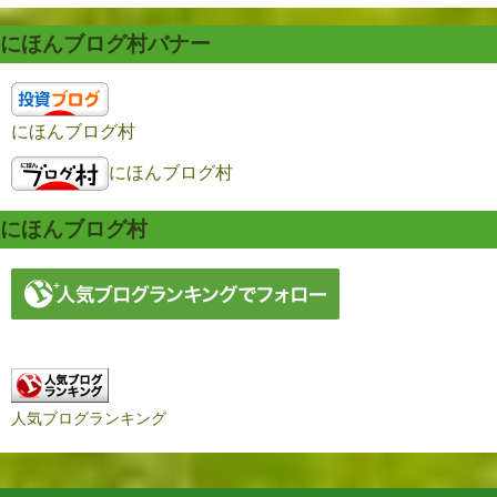
にほんブログ村バナー
にほんブログ村
にほんブログ村
にほんブログ村
人気ブログランキング