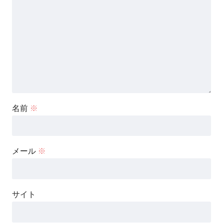
名前
※
メール
※
サイト