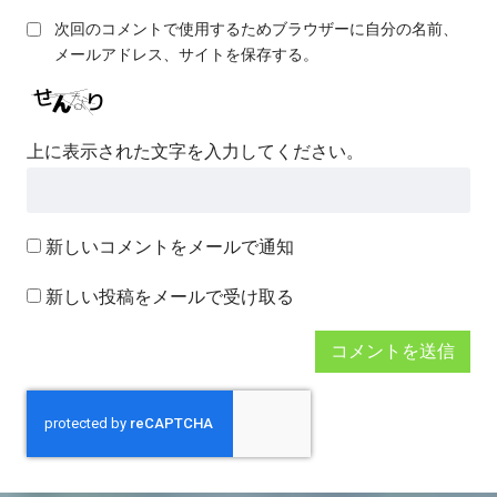
次回のコメントで使用するためブラウザーに自分の名前、
メールアドレス、サイトを保存する。
上に表示された文字を入力してください。
新しいコメントをメールで通知
新しい投稿をメールで受け取る