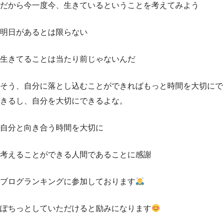
だから今一度今、生きているということを考えてみよう
明日があるとは限らない
生きてることは当たり前じゃないんだ
そう、自分に落とし込むことができればもっと時間を大切にで
きるし、自分を大切にできるよな。
自分と向き合う時間を大切に
考えることができる人間であることに感謝
ブログランキングに参加しております
ぽちっとしていただけると励みになります