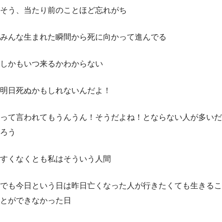
そう、当たり前のことほど忘れがち
みんな生まれた瞬間から死に向かって進んでる
しかもいつ来るかわからない
明日死ぬかもしれないんだよ！
って言われてもうんうん！そうだよね！とならない人が多いだ
ろう
すくなくとも私はそういう人間
でも今日という日は昨日亡くなった人が行きたくても生きるこ
とができなかった日