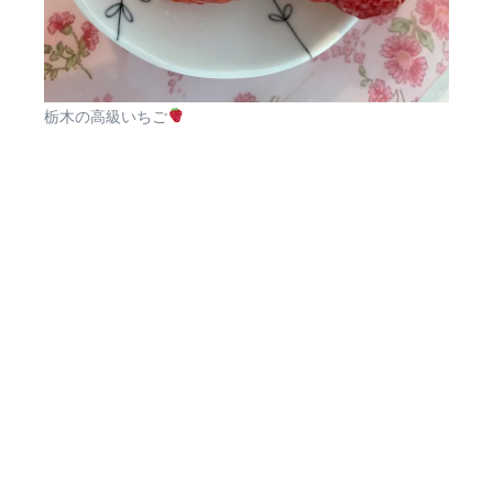
栃木の高級いちご