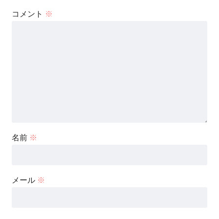
コメント
※
名前
※
メール
※