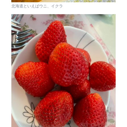
北海道といえばウニ、イクラ