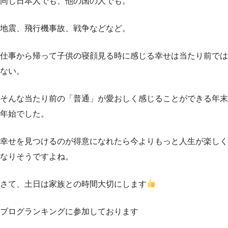
同じ日本人でも、他の国の人でも。
地震、飛行機事故、戦争などなど。
仕事から帰って子供の寝顔見る時に感じる幸せは当たり前では
ない。
そんな当たり前の「普通」が愛おしく感じることができる年末
年始でした。
幸せを見つけるのが得意になれたら今よりもっと人生が楽しく
なりそうですよね。
さて、土日は家族との時間大切にします
ブログランキングに参加しております