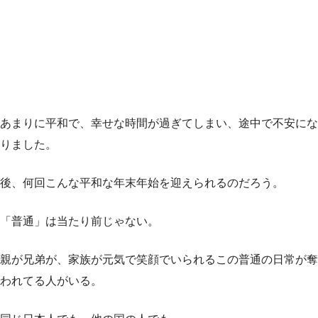
あまりに平和で、幸せな時間が過ぎてしまい、途中で不安にな
りました。
後、何回こんな平和な年末年始を迎えられるのだろう。
「普通」は当たり前じゃない。
親が兄弟が、家族が元気で笑顔でいられるこの普通の日常が奪
われてる人がいる。