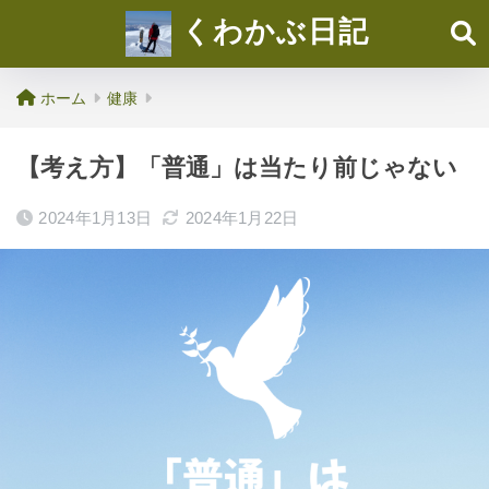
くわかぶ日記
ホーム
健康
【考え方】「普通」は当たり前じゃない
2024年1月13日
2024年1月22日