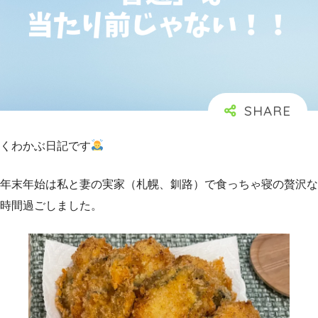
くわかぶ日記です
年末年始は私と妻の実家（札幌、釧路）で食っちゃ寝の贅沢な
時間過ごしました。