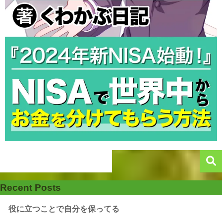
Recent Posts
役に立つことで自分を保ってる