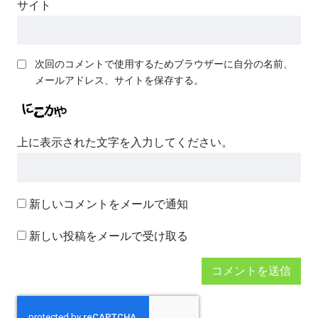
サイト
次回のコメントで使用するためブラウザーに自分の名前、
メールアドレス、サイトを保存する。
上に表示された文字を入力してください。
新しいコメントをメールで通知
新しい投稿をメールで受け取る